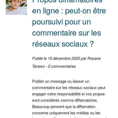
en ligne : peut-on être
poursuivi pour un
commentaire sur les
réseaux sociaux ?
Publié le 15 décembre 2025 par Roxane
Taneso - 2 commentaires
Publier un message ou laisser un
commentaire sur les réseaux sociaux peut
engager votre responsabilité si vos propos
sont considérés comme diffamatoires.
Beaucoup pensent que la diffamation
concerne uniquement les médias ou les