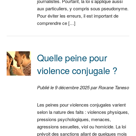
journalistes. Pourtant, la loi s’applique aussi
aux particuliers, y compris sous pseudonyme.
Pour éviter les erreurs, il est important de
comprendre ce […]
Quelle peine pour
violence conjugale ?
Publié le 9 décembre 2025 par Roxane Taneso
Les peines pour violences conjugales varient
selon la nature des faits : violences physiques,
pressions psychologiques, menaces,
agressions sexuelles, viol ou homicide. La loi
prévoit des sanctions allant de quelques mois