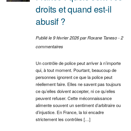
droits et quand est-il
abusif ?
Publié le 9 février 2026 par Roxane Taneso - 2
commentaires
Un contrôle de police peut arriver à n’importe
qui, à tout moment. Pourtant, beaucoup de
personnes ignorent ce que la police peut
réellement faire. Elles ne savent pas toujours
ce qu’elles doivent accepter, ni ce qu’elles
peuvent refuser. Cette méconnaissance
alimente souvent un sentiment d’arbitraire ou
d’injustice. En France, la loi encadre
strictement les contrôles […]