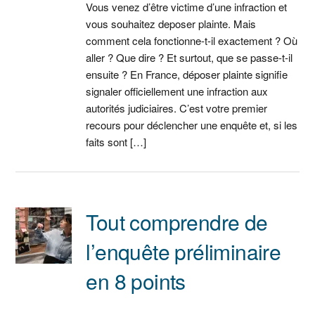
Vous venez d’être victime d’une infraction et
vous souhaitez deposer plainte. Mais
comment cela fonctionne-t-il exactement ? Où
aller ? Que dire ? Et surtout, que se passe-t-il
ensuite ? En France, déposer plainte signifie
signaler officiellement une infraction aux
autorités judiciaires. C’est votre premier
recours pour déclencher une enquête et, si les
faits sont […]
Tout comprendre de
l’enquête préliminaire
en 8 points