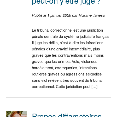
peut-on y être jugé ?
Publié le 1 janvier 2026 par Roxane Taneso
Le tribunal correctionnel est une juridiction
pénale centrale du système judiciaire français.
Il juge les délits, c’est-à-dire les infractions
pénales d’une gravité intermédiaire, plus
graves que les contraventions mais moins
graves que les crimes. Vols, violences,
harcèlement, escroqueries, infractions
routières graves ou agressions sexuelles
sans viol relèvent très souvent du tribunal
correctionnel. Cette juridiction peut […]
Propos diffamatoires