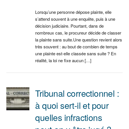
Lorsqu’une personne dépose plainte, elle
s’attend souvent à une enquête, puis à une
décision judiciaire. Pourtant, dans de
nombreux cas, le procureur décide de classer
la plainte sans suite.Une question revient alors
très souvent : au bout de combien de temps
une plainte est-elle classée sans suite ? En
réalité, la loi ne fixe aucun […]
Tribunal correctionnel :
à quoi sert-il et pour
quelles infractions