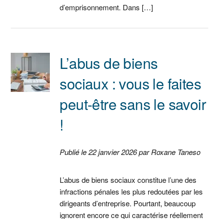
d’emprisonnement. Dans […]
L’abus de biens
sociaux : vous le faites
peut-être sans le savoir
!
Publié le 22 janvier 2026 par Roxane Taneso
L’abus de biens sociaux constitue l’une des
infractions pénales les plus redoutées par les
dirigeants d’entreprise. Pourtant, beaucoup
ignorent encore ce qui caractérise réellement