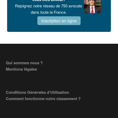
principale
Rejoignez notre réseau de 750 avocats
dans toute la France.
Inscription en ligne
Footer
Qui sommes nous ?
Mentions légales
Conditions Générales d’Utilisation
Comment fonctionne notre classement ?