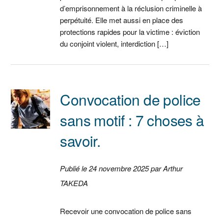
d’emprisonnement à la réclusion criminelle à
perpétuité. Elle met aussi en place des
protections rapides pour la victime : éviction
du conjoint violent, interdiction […]
Convocation de police
sans motif : 7 choses à
savoir.
Publié le 24 novembre 2025 par Arthur
TAKEDA
Recevoir une convocation de police sans