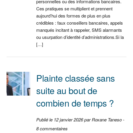
personnelles ou des informations bancaires.
Ces pratiques se multiplient et prennent
aujourd’hui des formes de plus en plus
crédibles : faux conseillers bancaires, appels
manqués incitant à rappeler, SMS alarmants
ou usurpation d’identité d’administrations.Si la
[…]
Plainte classée sans
suite au bout de
combien de temps ?
Publié le 12 janvier 2026 par Roxane Taneso -
8 commentaires