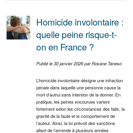
Homicide involontaire :
quelle peine risque-t-
on en France ?
Publié le 30 janvier 2026 par Roxane Taneso
L’homicide involontaire désigne une infraction
pénale dans laquelle une personne cause la
mort d’autrui sans intention de la donner. En
pratique, les peines encourues varient
fortement selon les circonstances des faits, la
gravité de la faute et le comportement de
l’auteur. Ainsi, la loi prévoit des sanctions
allant de l’amende à plusieurs années