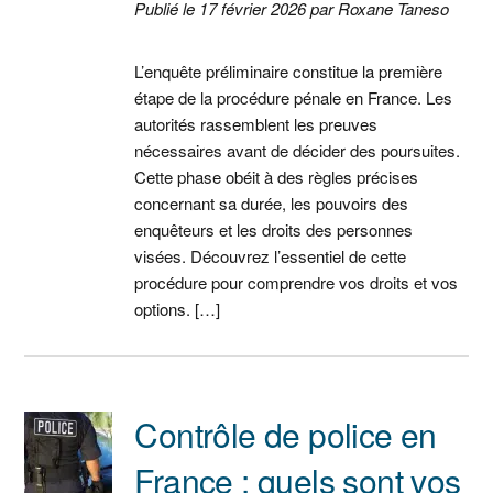
Publié le 17 février 2026 par Roxane Taneso
L’enquête préliminaire constitue la première
étape de la procédure pénale en France. Les
autorités rassemblent les preuves
nécessaires avant de décider des poursuites.
Cette phase obéit à des règles précises
concernant sa durée, les pouvoirs des
enquêteurs et les droits des personnes
visées. Découvrez l’essentiel de cette
procédure pour comprendre vos droits et vos
options. […]
Contrôle de police en
France : quels sont vos