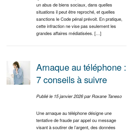
un abus de biens sociaux, dans quelles
situations il peut être reproché, et quelles
sanctions le Code pénal prévoit. En pratique,
cette infraction ne vise pas seulement les
grandes affaires médiatisées. […]
Arnaque au téléphone :
7 conseils à suivre
Publié le 15 janvier 2026 par Roxane Taneso
Une arnaque au téléphone désigne une
tentative de fraude par appel ou message
visant à soutirer de l’argent, des données