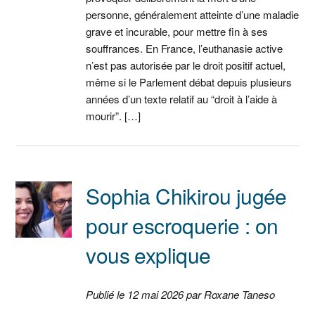
personne, généralement atteinte d’une maladie
grave et incurable, pour mettre fin à ses
souffrances. En France, l’euthanasie active
n’est pas autorisée par le droit positif actuel,
même si le Parlement débat depuis plusieurs
années d’un texte relatif au “droit à l’aide à
mourir”. […]
Sophia Chikirou jugée
pour escroquerie : on
vous explique
Publié le 12 mai 2026 par Roxane Taneso