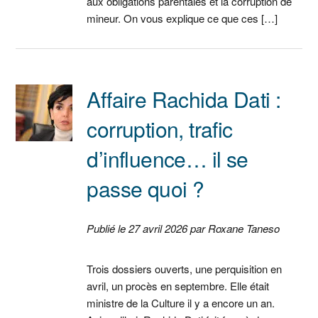
aux obligations parentales et la corruption de
mineur. On vous explique ce que ces […]
Affaire Rachida Dati :
corruption, trafic
d’influence… il se
passe quoi ?
Publié le 27 avril 2026 par Roxane Taneso
Trois dossiers ouverts, une perquisition en
avril, un procès en septembre. Elle était
ministre de la Culture il y a encore un an.