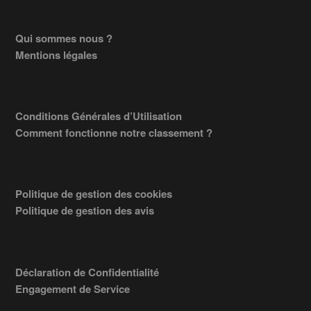
Footer
Qui sommes nous ?
Mentions légales
Conditions Générales d’Utilisation
Comment fonctionne notre classement ?
Politique de gestion des cookies
Politique de gestion des avis
Déclaration de Confidentialité
Engagement de Service