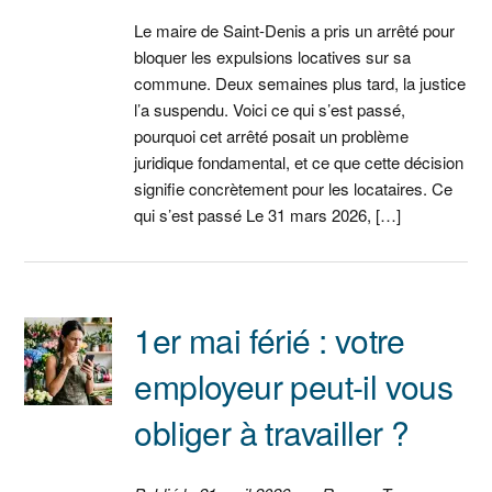
Le maire de Saint-Denis a pris un arrêté pour
bloquer les expulsions locatives sur sa
commune. Deux semaines plus tard, la justice
l’a suspendu. Voici ce qui s’est passé,
pourquoi cet arrêté posait un problème
juridique fondamental, et ce que cette décision
signifie concrètement pour les locataires. Ce
qui s’est passé Le 31 mars 2026, […]
1er mai férié : votre
employeur peut-il vous
obliger à travailler ?