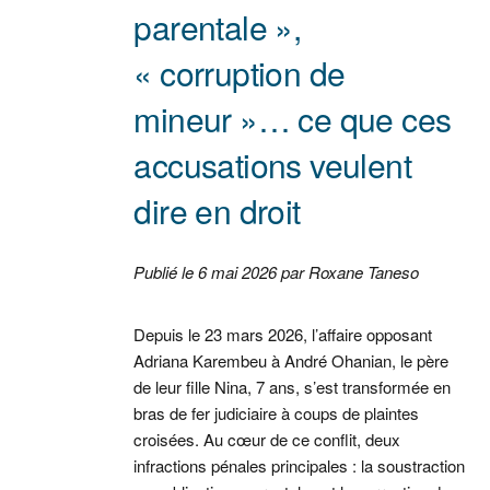
parentale »,
« corruption de
mineur »… ce que ces
accusations veulent
dire en droit
Publié le 6 mai 2026 par Roxane Taneso
Depuis le 23 mars 2026, l’affaire opposant
Adriana Karembeu à André Ohanian, le père
de leur fille Nina, 7 ans, s’est transformée en
bras de fer judiciaire à coups de plaintes
croisées. Au cœur de ce conflit, deux
infractions pénales principales : la soustraction