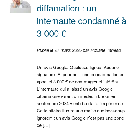
diffamation : un
internaute condamné à
3 000 €
Publié le 27 mars 2026 par Roxane Taneso
Un avis Google. Quelques lignes. Aucune
signature. Et pourtant : une condamnation en
appel et 3 000 € de dommages et intérêts.
L’internaute qui a laissé un avis Google
diffamatoire visant un médecin breton en
septembre 2024 vient d’en faire l’expérience.
Cette affaire illustre une réalité que beaucoup
ignorent : un avis Google n’est pas une zone
de […]