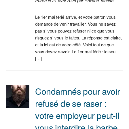
Publié le 21 avril 2026 par Roxane Taneso
Le 1er mai férié arrive, et votre patron vous
demande de venir travailler. Vous ne savez
pas si vous pouvez refuser ni ce que vous
risquez si vous le faites. La réponse est claire,
et la loi est de votre côté. Voici tout ce que
vous devez savoir. Le 1er mai férié : le seul
[…]
Condamnés pour avoir
refusé de se raser :
votre employeur peut-il
vous interdire la barbe