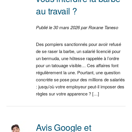
au travail ?
Publié le 30 mars 2026 par Roxane Taneso
Des pompiers sanctionnés pour avoir refusé
de se raser la barbe, un salarié licencié pour
un bermuda, une hôtesse rappelée à l’ordre
pour un tatouage visible… Ces affaires font
régulièrement la une. Pourtant, une question
concrète se pose pour des millions de salariés
: jusqu’où votre employeur peut-il imposer des
règles sur votre apparence ? […]
Avis Google et