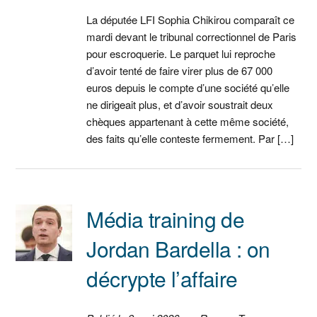
La députée LFI Sophia Chikirou comparaît ce
mardi devant le tribunal correctionnel de Paris
pour escroquerie. Le parquet lui reproche
d’avoir tenté de faire virer plus de 67 000
euros depuis le compte d’une société qu’elle
ne dirigeait plus, et d’avoir soustrait deux
chèques appartenant à cette même société,
des faits qu’elle conteste fermement. Par […]
Média training de
Jordan Bardella : on
décrypte l’affaire