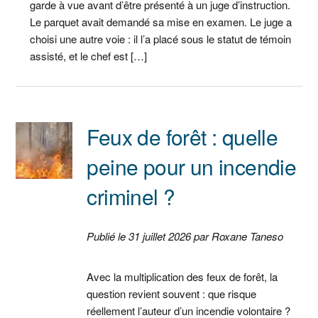
garde à vue avant d’être présenté à un juge d’instruction.
Le parquet avait demandé sa mise en examen. Le juge a
choisi une autre voie : il l’a placé sous le statut de témoin
assisté, et le chef est […]
Feux de forêt : quelle
peine pour un incendie
criminel ?
Publié le 31 juillet 2026 par Roxane Taneso
Avec la multiplication des feux de forêt, la
question revient souvent : que risque
réellement l’auteur d’un incendie volontaire ?