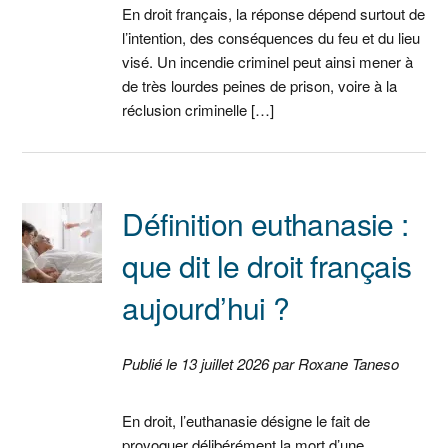
En droit français, la réponse dépend surtout de
l’intention, des conséquences du feu et du lieu
visé. Un incendie criminel peut ainsi mener à
de très lourdes peines de prison, voire à la
réclusion criminelle […]
Définition euthanasie :
que dit le droit français
aujourd’hui ?
Publié le 13 juillet 2026 par Roxane Taneso
En droit, l’euthanasie désigne le fait de
provoquer délibérément la mort d’une