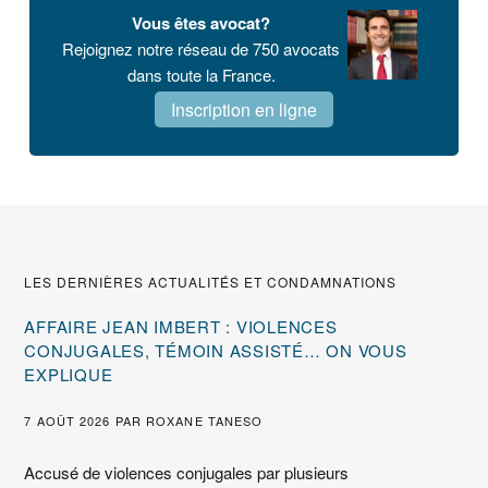
latérale
Vous êtes avocat?
principale
Rejoignez notre réseau de 750 avocats
dans toute la France.
Inscription en ligne
LES DERNIÈRES ACTUALITÉS ET CONDAMNATIONS
AFFAIRE JEAN IMBERT : VIOLENCES
CONJUGALES, TÉMOIN ASSISTÉ… ON VOUS
EXPLIQUE
7 AOÛT 2026
PAR
ROXANE TANESO
Accusé de violences conjugales par plusieurs