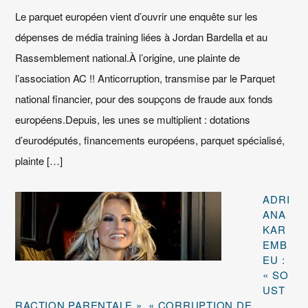
Le parquet européen vient d’ouvrir une enquête sur les
dépenses de média training liées à Jordan Bardella et au
Rassemblement national.À l’origine, une plainte de
l’association AC !! Anticorruption, transmise par le Parquet
national financier, pour des soupçons de fraude aux fonds
européens.Depuis, les unes se multiplient : dotations
d’eurodéputés, financements européens, parquet spécialisé,
plainte […]
ADRI
ANA
KAR
EMB
EU :
« SO
UST
RACTION PARENTALE », « CORRUPTION DE