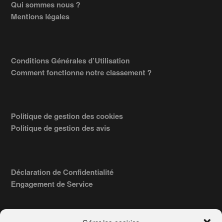
Footer
Qui sommes nous ?
Mentions légales
Conditions Générales d’Utilisation
Comment fonctionne notre classement ?
Politique de gestion des cookies
Politique de gestion des avis
Déclaration de Confidentialité
Engagement de Service