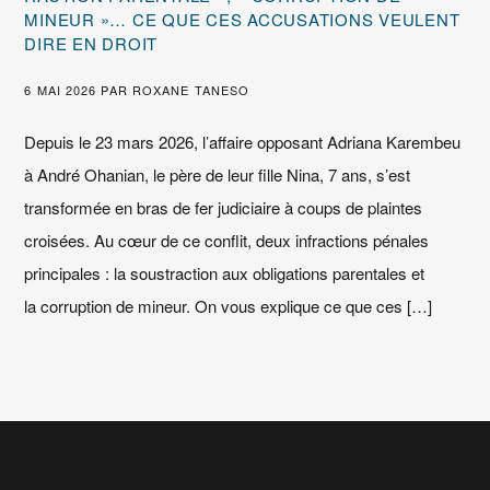
MINEUR »… CE QUE CES ACCUSATIONS VEULENT
DIRE EN DROIT
6 MAI 2026
PAR
ROXANE TANESO
Depuis le 23 mars 2026, l’affaire opposant Adriana Karembeu
à André Ohanian, le père de leur fille Nina, 7 ans, s’est
transformée en bras de fer judiciaire à coups de plaintes
croisées. Au cœur de ce conflit, deux infractions pénales
principales : la soustraction aux obligations parentales et
la corruption de mineur. On vous explique ce que ces […]