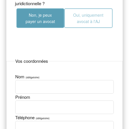
juridictionnelle ?
Non, je peux
Oui, uniquement
payer un avocat
avocat à l'AJ
Vos coordonnées
Nom
(obligatoire)
Prénom
Téléphone
(obligatoire)