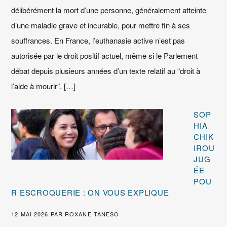
délibérément la mort d’une personne, généralement atteinte
d’une maladie grave et incurable, pour mettre fin à ses
souffrances. En France, l’euthanasie active n’est pas
autorisée par le droit positif actuel, même si le Parlement
débat depuis plusieurs années d’un texte relatif au “droit à
l’aide à mourir”. […]
SOP
HIA
CHIK
IROU
JUG
ÉE
POU
R ESCROQUERIE : ON VOUS EXPLIQUE
12 MAI 2026
PAR
ROXANE TANESO