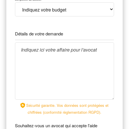
Détails de votre demande
Sécurité garantie. Vos données sont protégées et
chiffrées (conformité règlementation RGPD).
Souhaitez-vous un avocat qui accepte l'aide