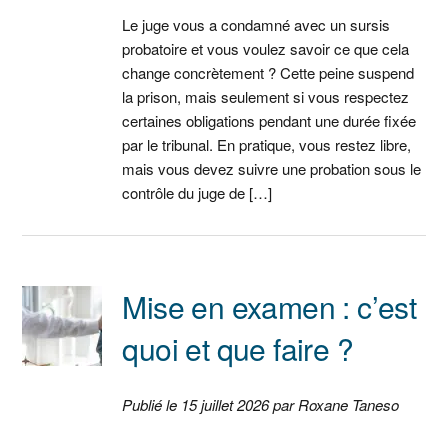
Le juge vous a condamné avec un sursis
probatoire et vous voulez savoir ce que cela
change concrètement ? Cette peine suspend
la prison, mais seulement si vous respectez
certaines obligations pendant une durée fixée
par le tribunal. En pratique, vous restez libre,
mais vous devez suivre une probation sous le
contrôle du juge de […]
Mise en examen : c’est
quoi et que faire ?
Publié le 15 juillet 2026 par Roxane Taneso