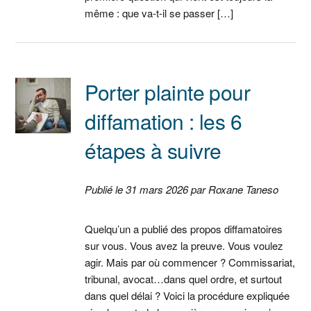
même : que va-t-il se passer […]
Porter plainte pour
diffamation : les 6
étapes à suivre
Publié le 31 mars 2026 par Roxane Taneso
Quelqu’un a publié des propos diffamatoires
sur vous. Vous avez la preuve. Vous voulez
agir. Mais par où commencer ? Commissariat,
tribunal, avocat…dans quel ordre, et surtout
dans quel délai ? Voici la procédure expliquée