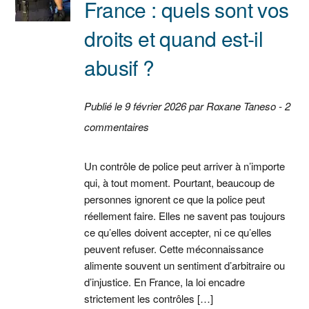
France : quels sont vos
droits et quand est-il
abusif ?
Publié le 9 février 2026 par Roxane Taneso - 2
commentaires
Un contrôle de police peut arriver à n’importe
qui, à tout moment. Pourtant, beaucoup de
personnes ignorent ce que la police peut
réellement faire. Elles ne savent pas toujours
ce qu’elles doivent accepter, ni ce qu’elles
peuvent refuser. Cette méconnaissance
alimente souvent un sentiment d’arbitraire ou
d’injustice. En France, la loi encadre
strictement les contrôles […]