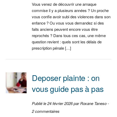
Vous venez de découvrir une arnaque
commise il y a plusieurs années ? Un proche
vous confie avoir subi des violences dans son
enfance ? Ou vous vous demandez si des
faits anciens peuvent encore vous être
reprochés ? Dans tous ces cas, une même
question revient : quels sont les délais de
prescription pénale […]
Deposer plainte : on
vous guide pas à pas
Publié le 24 février 2026 par Roxane Taneso -
2 commentaires