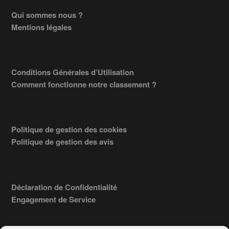
Footer
Qui sommes nous ?
Mentions légales
Conditions Générales d’Utilisation
Comment fonctionne notre classement ?
Politique de gestion des cookies
Politique de gestion des avis
Déclaration de Confidentialité
Engagement de Service