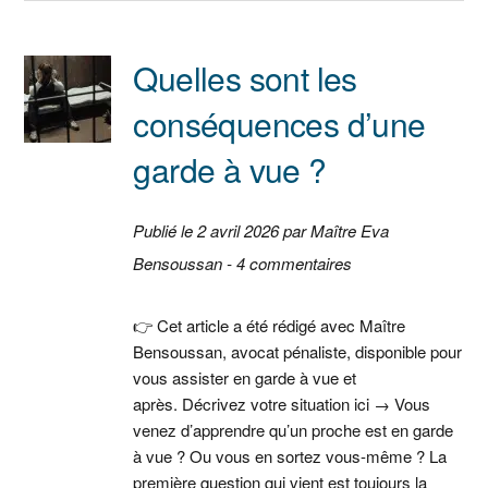
Quelles sont les
conséquences d’une
garde à vue ?
Publié le 2 avril 2026 par Maître Eva
Bensoussan - 4 commentaires
👉 Cet article a été rédigé avec Maître
Bensoussan, avocat pénaliste, disponible pour
vous assister en garde à vue et
après. Décrivez votre situation ici → Vous
venez d’apprendre qu’un proche est en garde
à vue ? Ou vous en sortez vous-même ? La
première question qui vient est toujours la