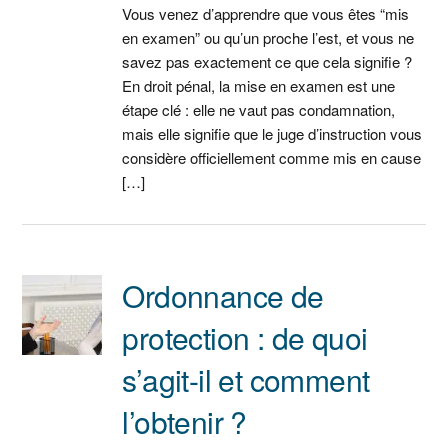
Vous venez d’apprendre que vous êtes “mis
en examen” ou qu’un proche l’est, et vous ne
savez pas exactement ce que cela signifie ?
En droit pénal, la mise en examen est une
étape clé : elle ne vaut pas condamnation,
mais elle signifie que le juge d’instruction vous
considère officiellement comme mis en cause
[…]
Ordonnance de
protection : de quoi
s’agit-il et comment
l’obtenir ?