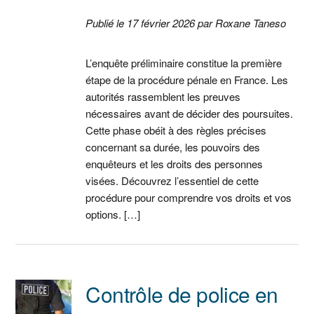
Publié le 17 février 2026 par Roxane Taneso
L’enquête préliminaire constitue la première
étape de la procédure pénale en France. Les
autorités rassemblent les preuves
nécessaires avant de décider des poursuites.
Cette phase obéit à des règles précises
concernant sa durée, les pouvoirs des
enquêteurs et les droits des personnes
visées. Découvrez l’essentiel de cette
procédure pour comprendre vos droits et vos
options. […]
Contrôle de police en