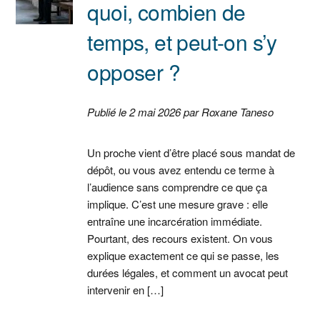
quoi, combien de
temps, et peut-on s’y
opposer ?
Publié le 2 mai 2026 par Roxane Taneso
Un proche vient d’être placé sous mandat de
dépôt, ou vous avez entendu ce terme à
l’audience sans comprendre ce que ça
implique. C’est une mesure grave : elle
entraîne une incarcération immédiate.
Pourtant, des recours existent. On vous
explique exactement ce qui se passe, les
durées légales, et comment un avocat peut
intervenir en […]