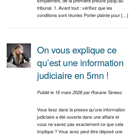
simplement, de la première preuve jusqu’au
tribunal. 1. Avant tout : vérifiez que les
conditions sont réunies Porter plainte pour […]
On vous explique ce
qu’est une information
judiciaire en 5mn !
Publié le 16 mars 2026 par Roxane Taneso
Vous lisez dans la presse qu’une information
judiciaire a été ouverte dans une affaire et
vous ne savez pas exactement ce que cela
implique ? Vous avez peut‑être déposé une