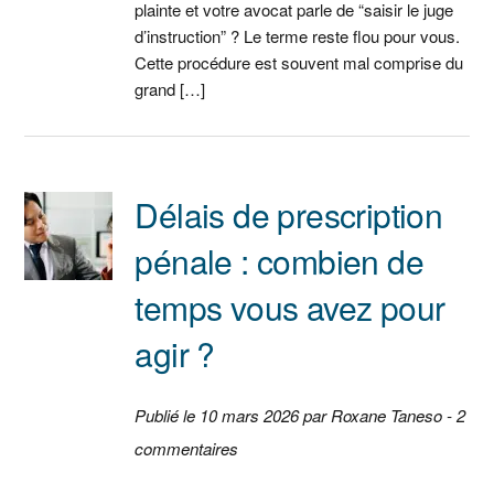
plainte et votre avocat parle de “saisir le juge
d’instruction” ? Le terme reste flou pour vous.
Cette procédure est souvent mal comprise du
grand […]
Délais de prescription
pénale : combien de
temps vous avez pour
agir ?
Publié le 10 mars 2026 par Roxane Taneso - 2
commentaires