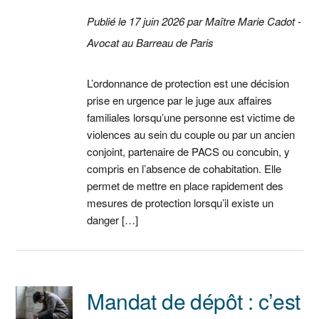
Publié le 17 juin 2026 par Maître Marie Cadot -
Avocat au Barreau de Paris
L’ordonnance de protection est une décision
prise en urgence par le juge aux affaires
familiales lorsqu’une personne est victime de
violences au sein du couple ou par un ancien
conjoint, partenaire de PACS ou concubin, y
compris en l’absence de cohabitation. Elle
permet de mettre en place rapidement des
mesures de protection lorsqu’il existe un
danger […]
Mandat de dépôt : c’est