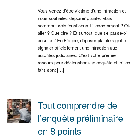
Vous venez d’être victime d’une infraction et
vous souhaitez deposer plainte. Mais
comment cela fonctionne-t-il exactement ? Où
aller ? Que dire ? Et surtout, que se passe-t-il
ensuite ? En France, déposer plainte signifie
signaler officiellement une infraction aux
autorités judiciaires. C’est votre premier
recours pour déclencher une enquête et, si les
faits sont […]
Tout comprendre de
l’enquête préliminaire
en 8 points