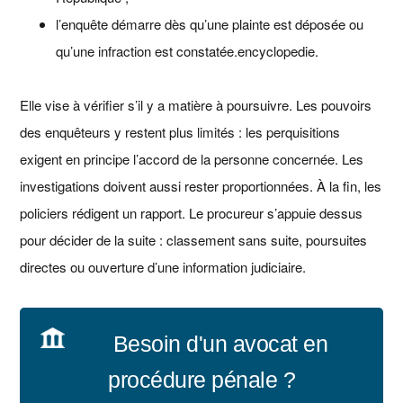
l’enquête démarre dès qu’une plainte est déposée ou
qu’une infraction est constatée.encyclopedie.
Elle vise à vérifier s’il y a matière à poursuivre. Les pouvoirs
des enquêteurs y restent plus limités : les perquisitions
exigent en principe l’accord de la personne concernée. Les
investigations doivent aussi rester proportionnées. À la fin, les
policiers rédigent un rapport. Le procureur s’appuie dessus
pour décider de la suite : classement sans suite, poursuites
directes ou ouverture d’une information judiciaire.
Besoin d'un avocat en
procédure pénale ?