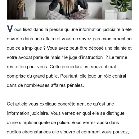
V
ous lisez dans la presse qu’une information judiciaire a été
ouverte dans une affaire et vous ne savez pas exactement ce
que cela implique ? Vous avez peut‑être déposé une plainte et
votre avocat parle de “saisir le juge d’instruction” ? Le terme
reste flou pour vous. Cette procédure est souvent mal
comprise du grand public. Pourtant, elle joue un rôle central
dans de nombreuses affaires pénales.
Cet article vous explique concrètement ce qu’est une
information judiciaire. Vous verrez en quoi elle se distingue
d’une simple enquête de police. Vous verrez aussi dans
quelles circonstances elle s’ouvre et comment vous pouvez,