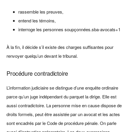
rassemble les preuves,
entend les témoins,
interroge les personnes soupçonnées.sba-avocats+1
À la fin, il décide s’il existe des charges suffisantes pour
renvoyer quelqu’un devant le tribunal.
Procédure contradictoire
L’information judiciaire se distingue d’une enquête ordinaire
parce qu’un juge indépendant du parquet la dirige. Elle est
aussi contradictoire. La personne mise en cause dispose de
droits formels, peut être assistée par un avocat et les actes
sont encadrés par le Code de procédure pénale. On parle
aussi d’instruction préparatoire. Les deux expressions