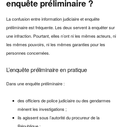
enquête préliminaire ?
La confusion entre information judiciaire et enquête
préliminaire est fréquente. Les deux servent à enquêter sur
une infraction. Pourtant, elles n’ont ni les mêmes acteurs, ni
les mêmes pouvoirs, ni les mêmes garanties pour les
personnes concernées.
L’enquête préliminaire en pratique
Dans une enquête préliminaire :
des officiers de police judiciaire ou des gendarmes
mènent les investigations ;
ils agissent sous l’autorité du procureur de la
République ;