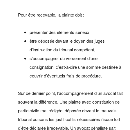
Pour être recevable, la plainte doit :
présenter des éléments sérieux,
être déposée devant le doyen des juges
d’instruction du tribunal compétent,
s’accompagner du versement d’une
consignation, c’est‑à‑dire une somme destinée à
couvrir d’éventuels frais de procédure.
Sur ce dernier point, l’accompagnement d’un avocat fait
souvent la différence. Une plainte avec constitution de
partie civile mal rédigée, déposée devant le mauvais
tribunal ou sans les justificatifs nécessaires risque fort
d’être déclarée irrecevable. Un avocat pénaliste sait