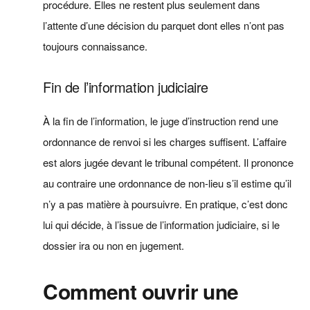
procédure. Elles ne restent plus seulement dans
l’attente d’une décision du parquet dont elles n’ont pas
toujours connaissance.
Fin de l’information judiciaire
À la fin de l’information, le juge d’instruction rend une
ordonnance de renvoi si les charges suffisent. L’affaire
est alors jugée devant le tribunal compétent. Il prononce
au contraire une ordonnance de non‑lieu s’il estime qu’il
n’y a pas matière à poursuivre. En pratique, c’est donc
lui qui décide, à l’issue de l’information judiciaire, si le
dossier ira ou non en jugement.
Comment ouvrir une