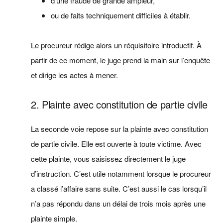
d’une fraude de grande ampleur,
ou de faits techniquement difficiles à établir.
Le procureur rédige alors un réquisitoire introductif. À
partir de ce moment, le juge prend la main sur l’enquête
et dirige les actes à mener.
2. Plainte avec constitution de partie civile
La seconde voie repose sur la plainte avec constitution
de partie civile. Elle est ouverte à toute victime. Avec
cette plainte, vous saisissez directement le juge
d’instruction. C’est utile notamment lorsque le procureur
a classé l’affaire sans suite. C’est aussi le cas lorsqu’il
n’a pas répondu dans un délai de trois mois après une
plainte simple.