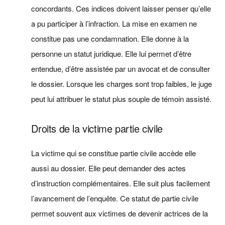
concordants. Ces indices doivent laisser penser qu’elle
a pu participer à l’infraction. La mise en examen ne
constitue pas une condamnation. Elle donne à la
personne un statut juridique. Elle lui permet d’être
entendue, d’être assistée par un avocat et de consulter
le dossier. Lorsque les charges sont trop faibles, le juge
peut lui attribuer le statut plus souple de témoin assisté.
Droits de la victime partie civile
La victime qui se constitue partie civile accède elle
aussi au dossier. Elle peut demander des actes
d’instruction complémentaires. Elle suit plus facilement
l’avancement de l’enquête. Ce statut de partie civile
permet souvent aux victimes de devenir actrices de la