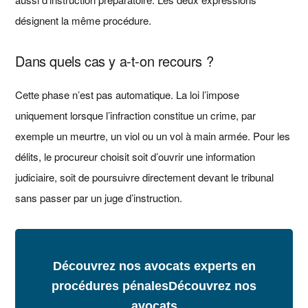
désignent la même procédure.
Dans quels cas y a‑t‑on recours ?
Cette phase n’est pas automatique. La loi l’impose
uniquement lorsque l’infraction constitue un crime, par
exemple un meurtre, un viol ou un vol à main armée. Pour les
délits, le procureur choisit soit d’ouvrir une information
judiciaire, soit de poursuivre directement devant le tribunal
sans passer par un juge d’instruction.
Découvrez nos avocats experts en
procédures pénales
Découvrez nos
avocats