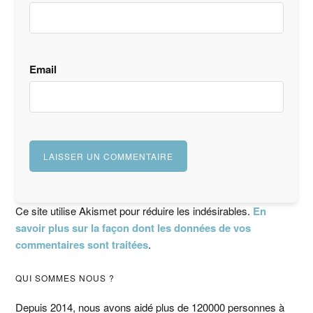
Email
Ce site utilise Akismet pour réduire les indésirables.
En
savoir plus sur la façon dont les données de vos
commentaires sont traitées
.
Barre
QUI SOMMES NOUS ?
Depuis 2014, nous avons aidé plus de 120000 personnes à