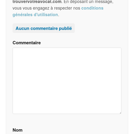
trouvervotreavocat.com
. En déposant un message,
vous vous engagez à respecter nos
conditions
générales d'utilisation
.
Aucun commentaire publié
Commentaire
Nom