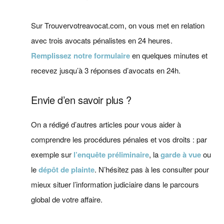
Sur Trouvervotreavocat.com, on vous met en relation
avec trois avocats pénalistes en 24 heures.
Remplissez notre formulaire
en quelques minutes et
recevez jusqu’à 3 réponses d’avocats en 24h.
Envie d’en savoir plus ?
On a rédigé d’autres articles pour vous aider à
comprendre les procédures pénales et vos droits : par
exemple sur
l’enquête préliminaire
, la
garde à vue
ou
le
dépôt de plainte
. N’hésitez pas à les consulter pour
mieux situer l’information judiciaire dans le parcours
global de votre affaire.