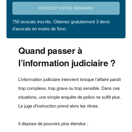
DÉPOSEZ VOTRE DEMANDE
750 avocats inscrits. Obtenez gratuitement 3 devis
d'avocats en moins de 5mn.
Quand passer à
l’information judiciaire ?
L’information judiciaire intervient lorsque l’affaire paraît
trop complexe, trop grave ou trop sensible. Dans ces
situations, une simple enquête de police ne suffit plus.
Le juge d’instruction prend alors les rênes.
Il dispose de pouvoirs plus étendus :