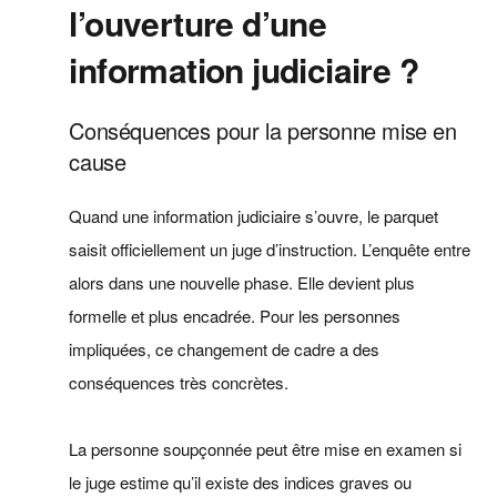
l’ouverture d’une
information judiciaire ?
Conséquences pour la personne mise en
cause
Quand une information judiciaire s’ouvre, le parquet
saisit officiellement un juge d’instruction. L’enquête entre
alors dans une nouvelle phase. Elle devient plus
formelle et plus encadrée. Pour les personnes
impliquées, ce changement de cadre a des
conséquences très concrètes.
La personne soupçonnée peut être mise en examen si
le juge estime qu’il existe des indices graves ou