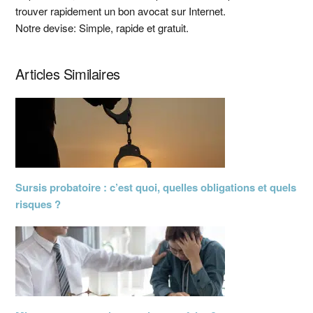
latérale
trouver rapidement un bon avocat sur Internet.
principale
Notre devise: Simple, rapide et gratuit.
Articles Similaires
Sursis probatoire : c’est quoi, quelles obligations et quels
risques ?