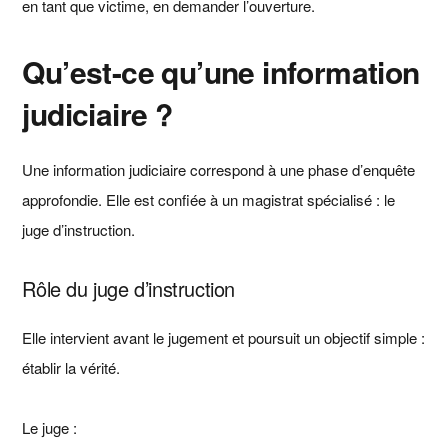
en tant que victime, en demander l’ouverture.
Qu’est-ce qu’une information
judiciaire ?
Une information judiciaire correspond à une phase d’enquête
approfondie. Elle est confiée à un magistrat spécialisé : le
juge d’instruction.
Rôle du juge d’instruction
Elle intervient avant le jugement et poursuit un objectif simple :
établir la vérité.
Le juge :