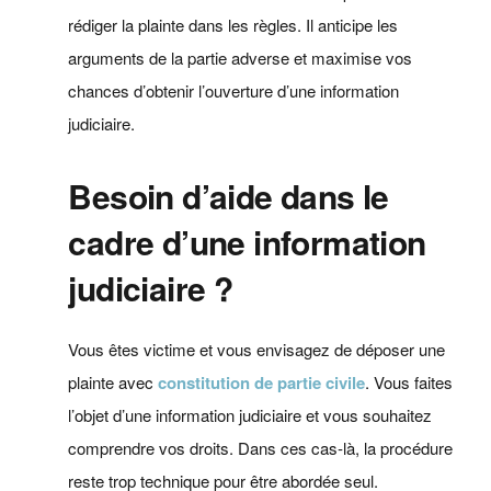
rédiger la plainte dans les règles. Il anticipe les
arguments de la partie adverse et maximise vos
chances d’obtenir l’ouverture d’une information
judiciaire.
Besoin d’aide dans le
cadre d’une information
judiciaire ?
Vous êtes victime et vous envisagez de déposer une
plainte avec
constitution de partie civile
. Vous faites
l’objet d’une information judiciaire et vous souhaitez
comprendre vos droits. Dans ces cas‑là, la procédure
reste trop technique pour être abordée seul.