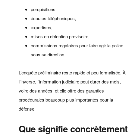
perquisitions,
écoutes téléphoniques,
expertises,
mises en détention provisoire,
commissions rogatoires pour faire agir la police
sous sa direction.
L’enquête préliminaire reste rapide et peu formalisée. À
l’inverse, l’information judiciaire peut durer des mois,
voire des années, et elle offre des garanties
procédurales beaucoup plus importantes pour la
défense.
Que signifie concrètement