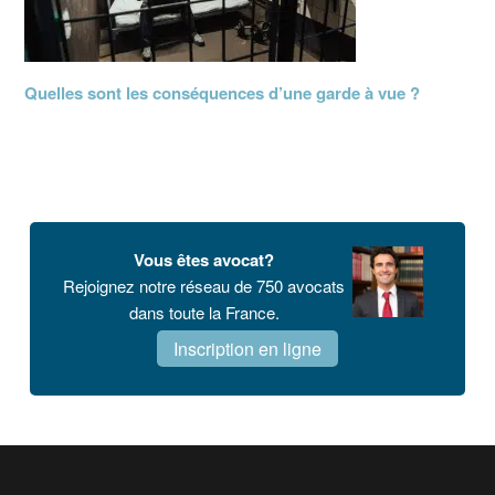
Quelles sont les conséquences d’une garde à vue ?
Vous êtes avocat?
Rejoignez notre réseau de 750 avocats
dans toute la France.
Inscription en ligne