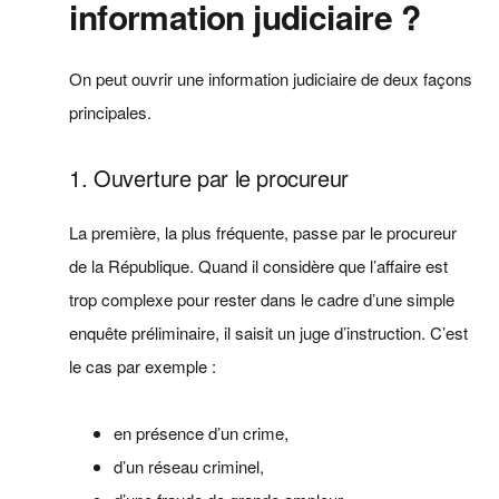
information judiciaire ?
On peut ouvrir une information judiciaire de deux façons
principales.
1. Ouverture par le procureur
La première, la plus fréquente, passe par le procureur
de la République. Quand il considère que l’affaire est
trop complexe pour rester dans le cadre d’une simple
enquête préliminaire, il saisit un juge d’instruction. C’est
le cas par exemple :
en présence d’un crime,
d’un réseau criminel,