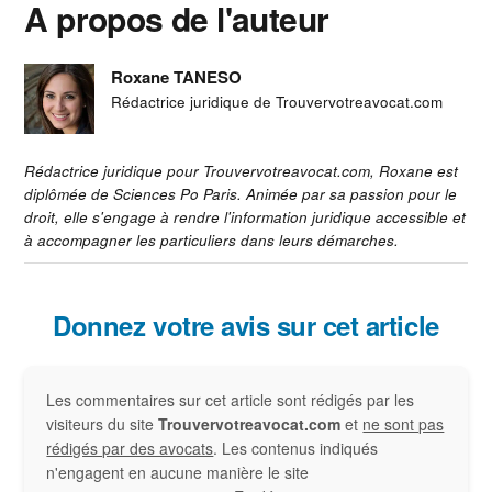
A propos de l'auteur
Roxane TANESO
Rédactrice juridique de Trouvervotreavocat.com
Rédactrice juridique pour Trouvervotreavocat.com, Roxane est
diplômée de Sciences Po Paris. Animée par sa passion pour le
droit, elle s'engage à rendre l'information juridique accessible et
à accompagner les particuliers dans leurs démarches.
Interactions
Donnez votre avis sur cet article
du
Les commentaires sur cet article sont rédigés par les
lecteur
visiteurs du site
Trouvervotreavocat.com
et
ne sont pas
rédigés par des avocats
. Les contenus indiqués
n'engagent en aucune manière le site