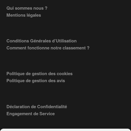
Footer
Qui sommes nous ?
Mentions légales
Conditions Générales d’Utilisation
Comment fonctionne notre classement ?
Politique de gestion des cookies
Politique de gestion des avis
Déclaration de Confidentialité
Engagement de Service