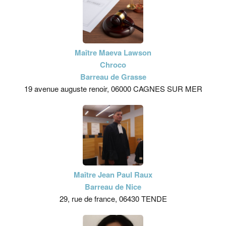
Maître Maeva Lawson
Chroco
Barreau de Grasse
19 avenue auguste renoir, 06000 CAGNES SUR MER
Maître Jean Paul Raux
Barreau de Nice
29, rue de france, 06430 TENDE