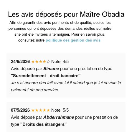
Les avis déposés pour Maître Obadia
Afin de garantir des avis pertinents et de qualité, seules les
personnes qui ont déposées des demandes réelles sur notre
site ont été invitées à témoigner. Pour en savoir plus,
consultez notre
politique des gestion des avis
.
24/6/2026
★
★
★
★
☆
Note:
4
/
5
Avis déposé par
Simone
pour une prestation de type
"Surendettement - droit bancaire"
Je n’ai encore rien fait avec lui il attend que je lui envoie le
paiement de son service
07/5/2026
★
★
★
★
★
Note:
5
/
5
Avis déposé par
Abderrahmane
pour une prestation de
type
"Droits des étrangers"