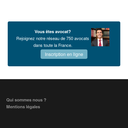
Vous êtes avocat?
Rejoignez notre réseau de 750 avocats
dans toute la France.
Inscription en ligne
Footer
Qui sommes nous ?
Mentions légales