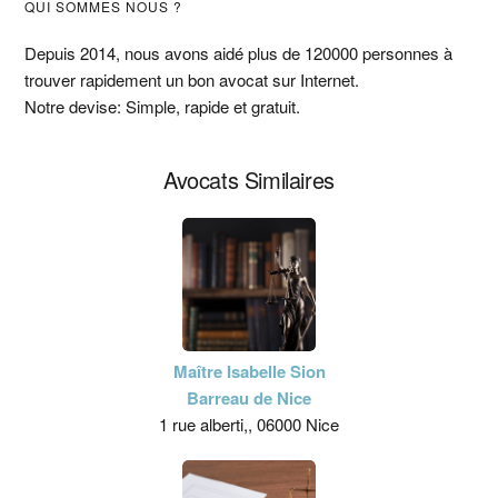
Barre
QUI SOMMES NOUS ?
latérale
Depuis 2014, nous avons aidé plus de 120000 personnes à
trouver rapidement un bon avocat sur Internet.
principale
Notre devise: Simple, rapide et gratuit.
Avocats Similaires
Maître Isabelle Sion
Barreau de Nice
1 rue alberti,, 06000 Nice