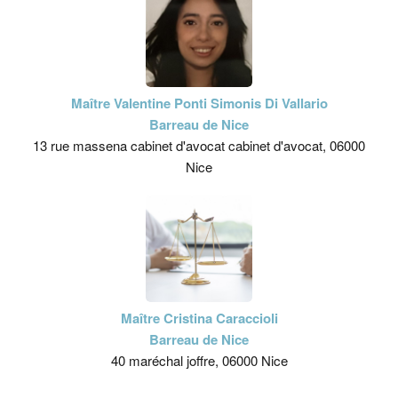
Maître Valentine Ponti Simonis Di Vallario
Barreau de Nice
13 rue massena cabinet d'avocat cabinet d'avocat, 06000
Nice
Maître Cristina Caraccioli
Barreau de Nice
40 maréchal joffre, 06000 Nice