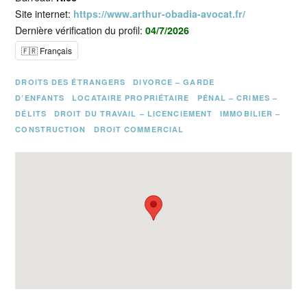
Site internet:
https://www.arthur-obadia-avocat.fr/
Dernière vérification du profil:
04/7/2026
🇫🇷 Français
DROITS DES ÉTRANGERS
DIVORCE – GARDE
D’ENFANTS
LOCATAIRE PROPRIÉTAIRE
PÉNAL – CRIMES –
DÉLITS
DROIT DU TRAVAIL – LICENCIEMENT
IMMOBILIER –
CONSTRUCTION
DROIT COMMERCIAL