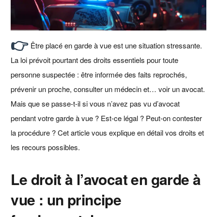
👉
Être placé en garde à vue est une situation stressante.
La loi prévoit pourtant des droits essentiels pour toute
personne suspectée : être informée des faits reprochés,
prévenir un proche, consulter un médecin et… voir un avocat.
Mais que se passe-t-il si vous n’avez pas vu d’avocat
pendant votre garde à vue ? Est-ce légal ? Peut-on contester
la procédure ? Cet article vous explique en détail vos droits et
les recours possibles.
Le droit à l’avocat en garde à
vue : un principe