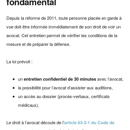
fondamental
Depuis la réforme de 2011, toute personne placée en garde à
vue doit être informée immédiatement de son droit de voir un
avocat. Cet entretien permet de vérifier les conditions de la
mesure et de préparer la défense.
La loi prévoit :
un
entretien confidentiel de 30 minutes
avec l’avocat,
la possibilité pour l’avocat d’assister aux auditions,
un accès au dossier (procès-verbaux, certificats
médicaux).
Le droit à l’avocat découle de l’
article 63-3-1 du Code de