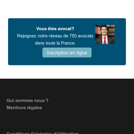
Vous êtes avocat?
Rejoignez notre réseau de 750 avocats
dans toute la France.
Inscription en ligne
Footer
Qui sommes nous ?
Mentions légales
Conditions Générales d’Utilisation