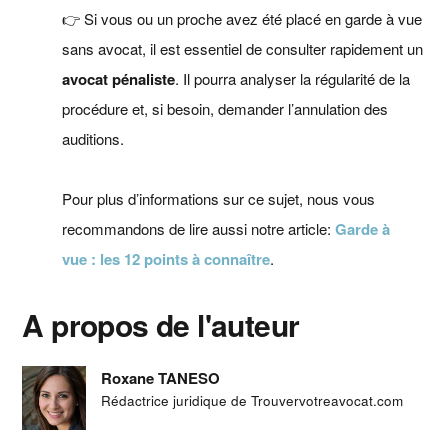
👉 Si vous ou un proche avez été placé en garde à vue
sans avocat, il est essentiel de consulter rapidement un
avocat pénaliste
. Il pourra analyser la régularité de la
procédure et, si besoin, demander l’annulation des
auditions.
Pour plus d’informations sur ce sujet, nous vous
recommandons de lire aussi notre article:
Garde à
vue : les 12 points à connaître
.
A propos de l'auteur
Roxane TANESO
Rédactrice juridique de Trouvervotreavocat.com