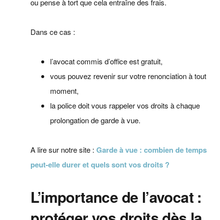
ou pense à tort que cela entraîne des frais.
Dans ce cas :
l’avocat commis d’office est gratuit,
vous pouvez revenir sur votre renonciation à tout
moment,
la police doit vous rappeler vos droits à chaque
prolongation de garde à vue.
A lire sur notre site :
Garde à vue : combien de temps
peut-elle durer et quels sont vos droits ?
L’importance de l’avocat :
protéger vos droits dès la