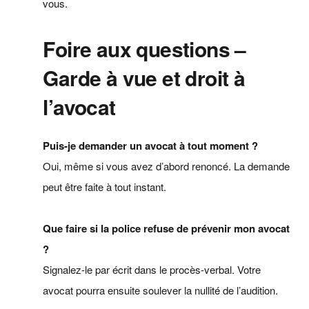
vous.
Foire aux questions –
Garde à vue et droit à
l’avocat
Puis-je demander un avocat à tout moment ?
Oui, même si vous avez d’abord renoncé. La demande
peut être faite à tout instant.
Que faire si la police refuse de prévenir mon avocat
?
Signalez-le par écrit dans le procès-verbal. Votre
avocat pourra ensuite soulever la nullité de l’audition.