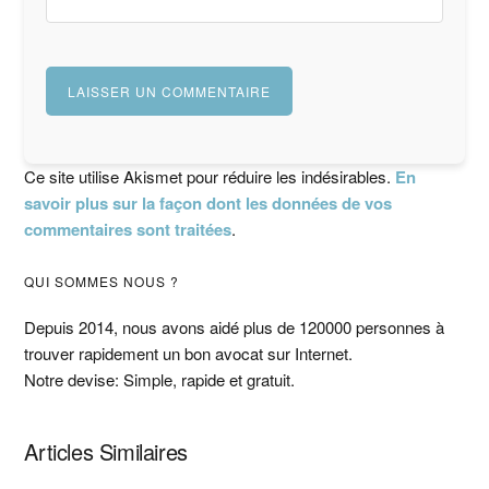
Ce site utilise Akismet pour réduire les indésirables.
En
savoir plus sur la façon dont les données de vos
commentaires sont traitées
.
Barre
QUI SOMMES NOUS ?
latérale
Depuis 2014, nous avons aidé plus de 120000 personnes à
trouver rapidement un bon avocat sur Internet.
principale
Notre devise: Simple, rapide et gratuit.
Articles Similaires