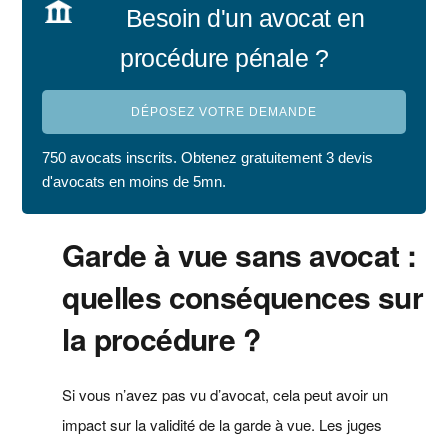
Besoin d'un avocat en
procédure pénale ?
DÉPOSEZ VOTRE DEMANDE
750 avocats inscrits. Obtenez gratuitement 3 devis
d'avocats en moins de 5mn.
Garde à vue sans avocat :
quelles conséquences sur
la procédure ?
Si vous n’avez pas vu d’avocat, cela peut avoir un
impact sur la validité de la garde à vue. Les juges