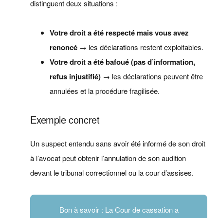
distinguent deux situations :
Votre droit a été respecté mais vous avez
renoncé
→ les déclarations restent exploitables.
Votre droit a été bafoué (pas d’information,
refus injustifié)
→ les déclarations peuvent être
annulées et la procédure fragilisée.
Exemple concret
Un suspect entendu sans avoir été informé de son droit
à l’avocat peut obtenir l’annulation de son audition
devant le tribunal correctionnel ou la cour d’assises.
Bon à savoir : La Cour de cassation a