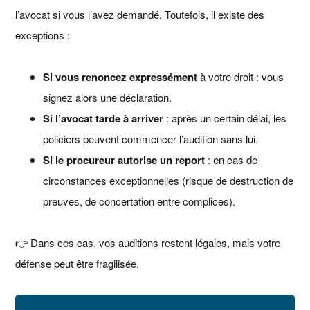
l’avocat si vous l’avez demandé. Toutefois, il existe des
exceptions :
Si vous renoncez expressément
à votre droit : vous
signez alors une déclaration.
Si l’avocat tarde à arriver
: après un certain délai, les
policiers peuvent commencer l’audition sans lui.
Si le procureur autorise un report
: en cas de
circonstances exceptionnelles (risque de destruction de
preuves, de concertation entre complices).
👉 Dans ces cas, vos auditions restent légales, mais votre
défense peut être fragilisée.