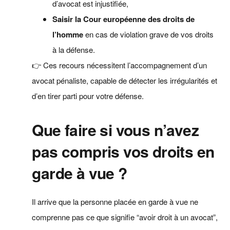
d’avocat est injustifiée,
Saisir la Cour européenne des droits de
l’homme
en cas de violation grave de vos droits
à la défense.
👉 Ces recours nécessitent l’accompagnement d’un
avocat pénaliste, capable de détecter les irrégularités et
d’en tirer parti pour votre défense.
Que faire si vous n’avez
pas compris vos droits en
garde à vue ?
Il arrive que la personne placée en garde à vue ne
comprenne pas ce que signifie “avoir droit à un avocat”,