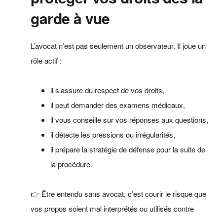
garde à vue
L’avocat n’est pas seulement un observateur. Il joue un
rôle actif :
il s’assure du respect de vos droits,
il peut demander des examens médicaux,
il vous conseille sur vos réponses aux questions,
il détecte les pressions ou irrégularités,
il prépare la stratégie de défense pour la suite de
la procédure.
👉 Être entendu sans avocat, c’est courir le risque que
vos propos soient mal interprétés ou utilisés contre