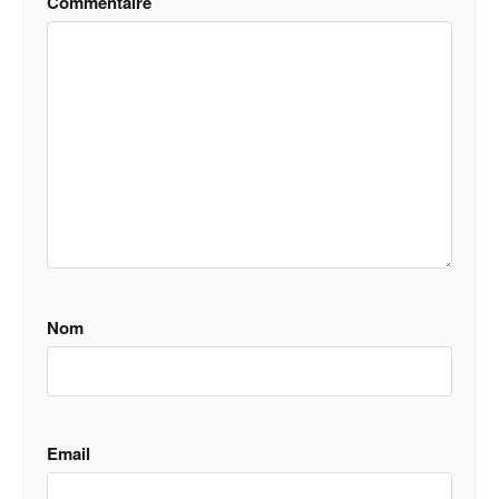
Commentaire
Nom
Email