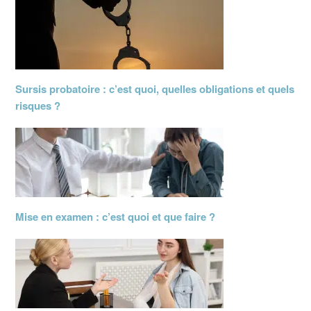
Sursis probatoire : c’est quoi, quelles obligations et quels
risques ?
Mise en examen : c’est quoi et que faire ?