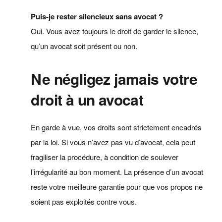
Puis-je rester silencieux sans avocat ?
Oui. Vous avez toujours le droit de garder le silence,
qu’un avocat soit présent ou non.
Ne négligez jamais votre
droit à un avocat
En garde à vue, vos droits sont strictement encadrés
par la loi. Si vous n’avez pas vu d’avocat, cela peut
fragiliser la procédure, à condition de soulever
l’irrégularité au bon moment. La présence d’un avocat
reste votre meilleure garantie pour que vos propos ne
soient pas exploités contre vous.