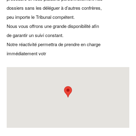
dossiers sans les déléguer à d’autres confrères,
peu importe le Tribunal compétent.
Nous vous offrons une grande disponibilité afin
de garantir un suivi constant.
Notre réactivité permettra de prendre en charge
immédiatement votr