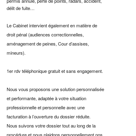
permis annulé, perte de points, radars, accident,
délit de fuite…
Le Cabinet intervient également en matière de
droit pénal (audiences correctionnelles,
aménagement de peines, Cour d’assises,
mineurs).
1er rdv téléphonique gratuit et sans engagement.
Nous vous proposons une solution personnalisée
et performante, adaptée à votre situation
professionnelle et personnelle avec une
facturation à l’ouverture du dossier réduite.
Nous suivons votre dossier tout au long de la
procédure et nous plaidons personnellement nos