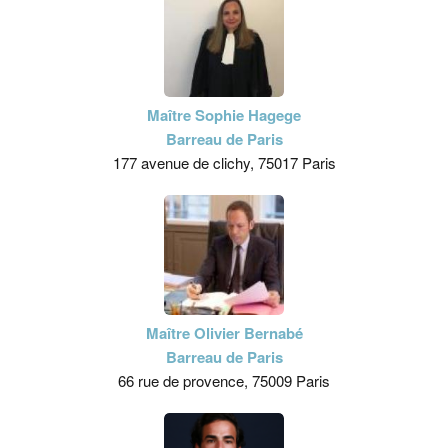
Maître Sophie Hagege
Barreau de Paris
177 avenue de clichy, 75017 Paris
Maître Olivier Bernabé
Barreau de Paris
66 rue de provence, 75009 Paris