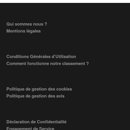
Footer
Qui sommes nous ?
Mentions légales
Conditions Générales d’Utilisation
Comment fonctionne notre classement ?
Politique de gestion des cookies
Politique de gestion des avis
Déclaration de Confidentialité
Engagement de Service