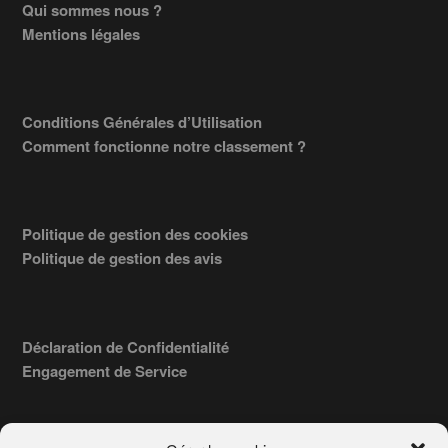
Footer
Qui sommes nous ?
Mentions légales
Conditions Générales d’Utilisation
Comment fonctionne notre classement ?
Politique de gestion des cookies
Politique de gestion des avis
Déclaration de Confidentialité
Engagement de Service