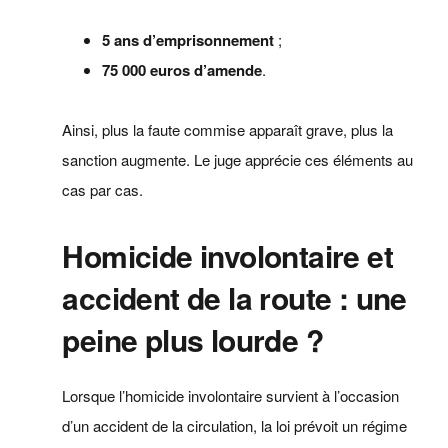
5 ans d’emprisonnement
;
75 000 euros d’amende
.
Ainsi, plus la faute commise apparaît grave, plus la
sanction augmente. Le juge apprécie ces éléments au
cas par cas.
Homicide involontaire et
accident de la route : une
peine plus lourde ?
Lorsque l’homicide involontaire survient à l’occasion
d’un accident de la circulation, la loi prévoit un régime