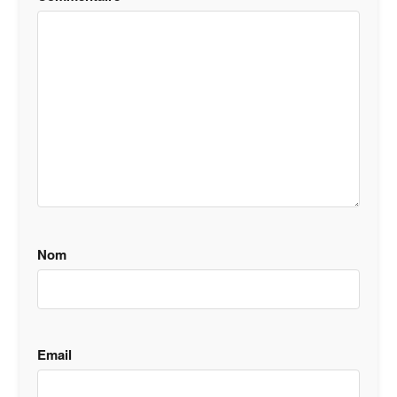
Nom
Email