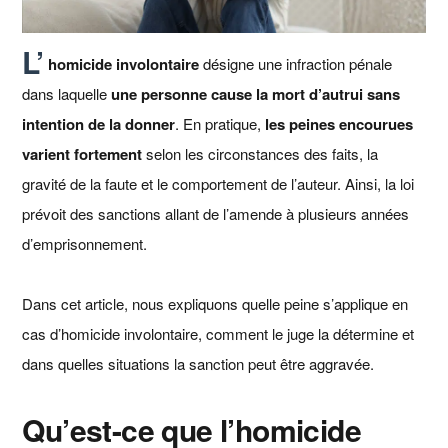
L’
homicide involontaire
désigne une infraction pénale
dans laquelle
une personne cause la mort d’autrui sans
intention de la donner
. En pratique,
les peines encourues
varient fortement
selon les circonstances des faits, la
gravité de la faute et le comportement de l’auteur. Ainsi, la loi
prévoit des sanctions allant de l’amende à plusieurs années
d’emprisonnement.
Dans cet article, nous expliquons quelle peine s’applique en
cas d’homicide involontaire, comment le juge la détermine et
dans quelles situations la sanction peut être aggravée.
Qu’est-ce que l’homicide