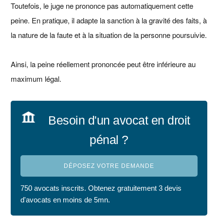
Toutefois, le juge ne prononce pas automatiquement cette
peine. En pratique, il adapte la sanction à la gravité des faits, à
la nature de la faute et à la situation de la personne poursuivie.
Ainsi, la peine réellement prononcée peut être inférieure au
maximum légal.
Besoin d'un avocat en droit
pénal ?
DÉPOSEZ VOTRE DEMANDE
750 avocats inscrits. Obtenez gratuitement 3 devis
d'avocats en moins de 5mn.