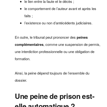
le lien entre la faute et le décès ;
le comportement de l’auteur avant et après les
faits ;
l’existence ou non d’antécédents judiciaires.
En outre, le tribunal peut prononcer des
peines
complémentaires
, comme une suspension de permis,
une interdiction professionnelle ou une obligation de
formation.
Ainsi, la peine dépend toujours de l’ensemble du
dossier.
Une peine de prison est-
elle automatique ?