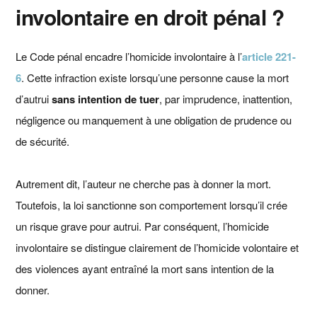
involontaire en droit pénal ?
Le Code pénal encadre l’homicide involontaire à l’
article 221-
6
. Cette infraction existe lorsqu’une personne cause la mort
d’autrui
sans intention de tuer
, par imprudence, inattention,
négligence ou manquement à une obligation de prudence ou
de sécurité.
Autrement dit, l’auteur ne cherche pas à donner la mort.
Toutefois, la loi sanctionne son comportement lorsqu’il crée
un risque grave pour autrui. Par conséquent, l’homicide
involontaire se distingue clairement de l’homicide volontaire et
des violences ayant entraîné la mort sans intention de la
donner.