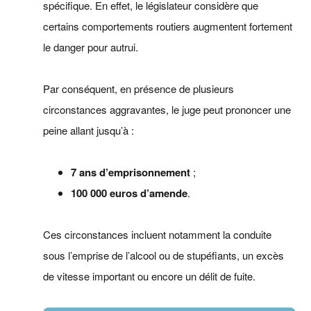
spécifique. En effet, le législateur considère que
certains comportements routiers augmentent fortement
le danger pour autrui.
Par conséquent, en présence de plusieurs
circonstances aggravantes, le juge peut prononcer une
peine allant jusqu’à :
7 ans d’emprisonnement
;
100 000 euros d’amende
.
Ces circonstances incluent notamment la conduite
sous l’emprise de l’alcool ou de stupéfiants, un excès
de vitesse important ou encore un délit de fuite.