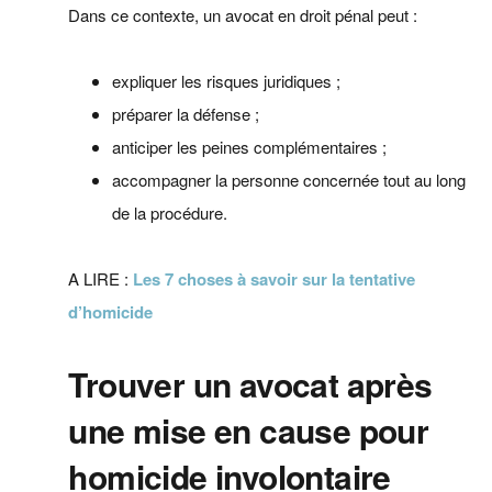
Dans ce contexte, un avocat en droit pénal peut :
expliquer les risques juridiques ;
préparer la défense ;
anticiper les peines complémentaires ;
accompagner la personne concernée tout au long
de la procédure.
A LIRE :
Les 7 choses à savoir sur la tentative
d’homicide
Trouver un avocat après
une mise en cause pour
homicide involontaire