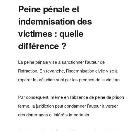
Peine pénale et
indemnisation des
victimes : quelle
différence ?
La peine pénale vise à sanctionner l’auteur de
l’infraction. En revanche, l’indemnisation civile vise à
réparer le préjudice subi par les proches de la victime.
Par conséquent, même en l’absence de peine de prison
ferme, la juridiction peut condamner l’auteur à verser
des dommages et intérêts importants.