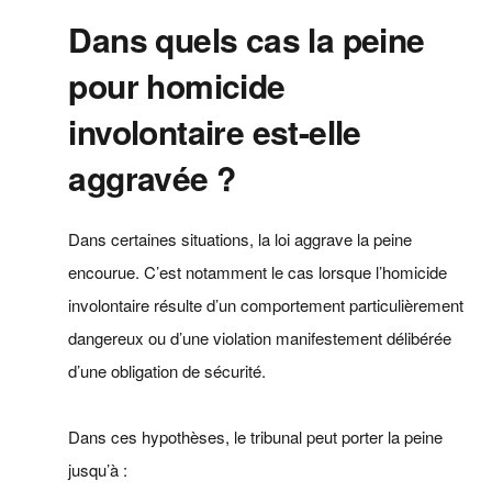
Dans quels cas la peine
pour homicide
involontaire est-elle
aggravée ?
Dans certaines situations, la loi aggrave la peine
encourue. C’est notamment le cas lorsque l’homicide
involontaire résulte d’un comportement particulièrement
dangereux ou d’une violation manifestement délibérée
d’une obligation de sécurité.
Dans ces hypothèses, le tribunal peut porter la peine
jusqu’à :