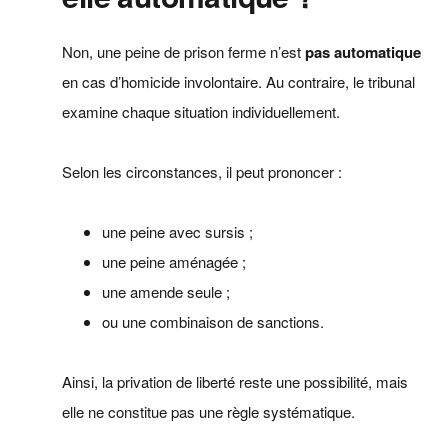
Non, une peine de prison ferme n’est
pas automatique
en cas d’homicide involontaire. Au contraire, le tribunal
examine chaque situation individuellement.
Selon les circonstances, il peut prononcer :
une peine avec sursis ;
une peine aménagée ;
une amende seule ;
ou une combinaison de sanctions.
Ainsi, la privation de liberté reste une possibilité, mais
elle ne constitue pas une règle systématique.