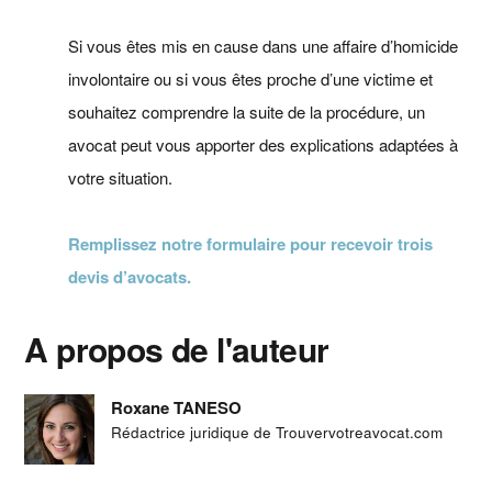
Si vous êtes mis en cause dans une affaire d’homicide
involontaire ou si vous êtes proche d’une victime et
souhaitez comprendre la suite de la procédure, un
avocat peut vous apporter des explications adaptées à
votre situation.
Remplissez notre formulaire pour recevoir trois
devis d’avocats.
A propos de l'auteur
Roxane TANESO
Rédactrice juridique de Trouvervotreavocat.com