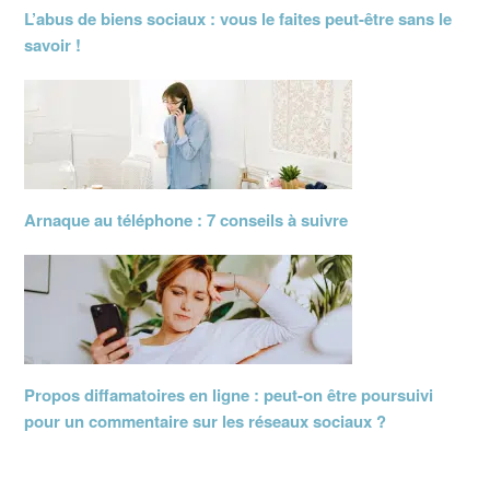
L’abus de biens sociaux : vous le faites peut-être sans le
savoir !
Arnaque au téléphone : 7 conseils à suivre
Propos diffamatoires en ligne : peut-on être poursuivi
pour un commentaire sur les réseaux sociaux ?