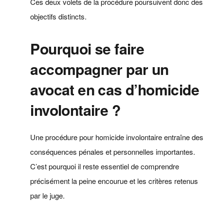
Ces deux volets de la procédure poursuivent donc des
objectifs distincts.
Pourquoi se faire
accompagner par un
avocat en cas d’homicide
involontaire ?
Une procédure pour homicide involontaire entraîne des
conséquences pénales et personnelles importantes.
C’est pourquoi il reste essentiel de comprendre
précisément la peine encourue et les critères retenus
par le juge.