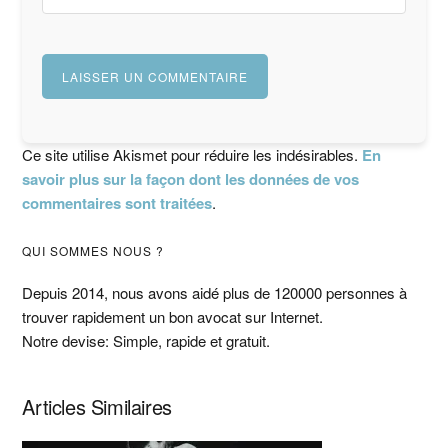
Ce site utilise Akismet pour réduire les indésirables.
En
savoir plus sur la façon dont les données de vos
commentaires sont traitées
.
Barre
QUI SOMMES NOUS ?
latérale
Depuis 2014, nous avons aidé plus de 120000 personnes à
trouver rapidement un bon avocat sur Internet.
principale
Notre devise: Simple, rapide et gratuit.
Articles Similaires