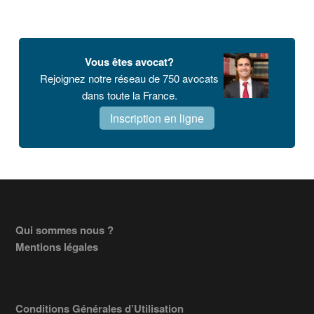
Vous êtes avocat?
Rejoignez notre réseau de 750 avocats
dans toute la France.
Inscription en ligne
Footer
Qui sommes nous ?
Mentions légales
Conditions Générales d’Utilisation