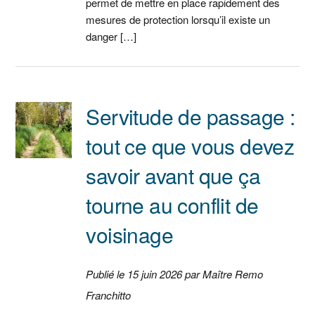
permet de mettre en place rapidement des
mesures de protection lorsqu’il existe un
danger […]
Servitude de passage :
tout ce que vous devez
savoir avant que ça
tourne au conflit de
voisinage
Publié le 15 juin 2026 par Maître Remo
Franchitto