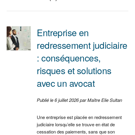
Entreprise en
redressement judiciaire
: conséquences,
risques et solutions
avec un avocat
Publié le 6 juillet 2026 par Maître Elie Sultan
Une entreprise est placée en redressement
judiciaire lorsqu’elle se trouve en état de
cessation des paiements, sans que son