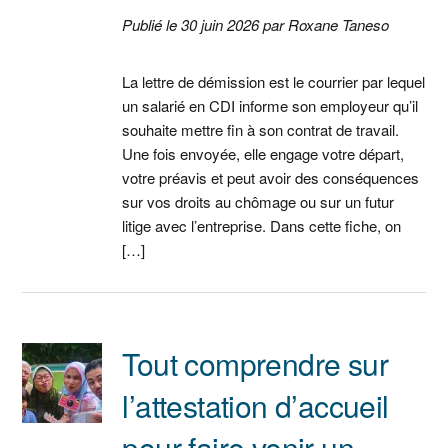
Publié le 30 juin 2026 par Roxane Taneso
La lettre de démission est le courrier par lequel
un salarié en CDI informe son employeur qu’il
souhaite mettre fin à son contrat de travail.
Une fois envoyée, elle engage votre départ,
votre préavis et peut avoir des conséquences
sur vos droits au chômage ou sur un futur
litige avec l’entreprise. Dans cette fiche, on
[…]
Tout comprendre sur
l’attestation d’accueil
pour faire venir un