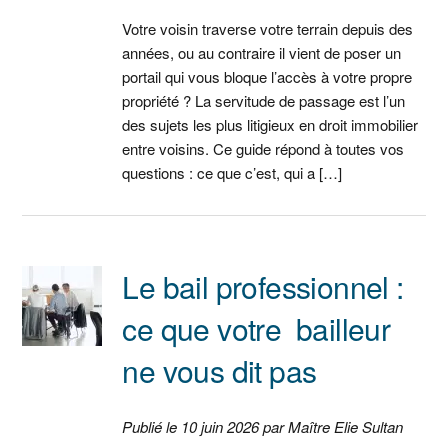
Votre voisin traverse votre terrain depuis des
années, ou au contraire il vient de poser un
portail qui vous bloque l’accès à votre propre
propriété ? La servitude de passage est l’un
des sujets les plus litigieux en droit immobilier
entre voisins. Ce guide répond à toutes vos
questions : ce que c’est, qui a […]
Le bail professionnel :
ce que votre bailleur
ne vous dit pas
Publié le 10 juin 2026 par Maître Elie Sultan