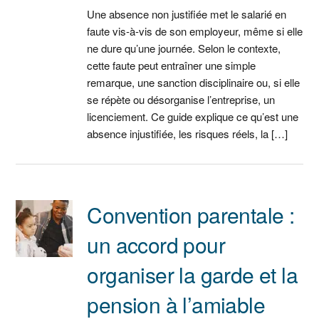
Une absence non justifiée met le salarié en
faute vis‑à‑vis de son employeur, même si elle
ne dure qu’une journée. Selon le contexte,
cette faute peut entraîner une simple
remarque, une sanction disciplinaire ou, si elle
se répète ou désorganise l’entreprise, un
licenciement. Ce guide explique ce qu’est une
absence injustifiée, les risques réels, la […]
Convention parentale :
un accord pour
organiser la garde et la
pension à l’amiable