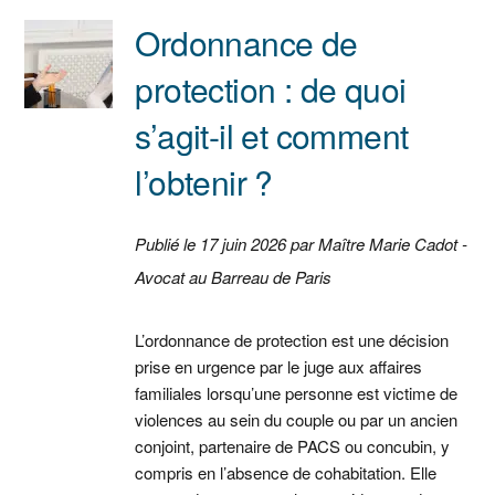
Ordonnance de
protection : de quoi
s’agit-il et comment
l’obtenir ?
Publié le 17 juin 2026 par Maître Marie Cadot -
Avocat au Barreau de Paris
L’ordonnance de protection est une décision
prise en urgence par le juge aux affaires
familiales lorsqu’une personne est victime de
violences au sein du couple ou par un ancien
conjoint, partenaire de PACS ou concubin, y
compris en l’absence de cohabitation. Elle