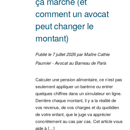
ça marche (et
comment un avocat
peut changer le
montant)
Publié le 7 juillet 2026 par Maître Cathie
Paumier - Avocat au Barreau de Paris
Calculer une pension alimentaire, ce n’est pas
seulement appliquer un barème ou entrer
quelques chiffres dans un simulateur en ligne.
Derrière chaque montant, il y a la réalité de
vos revenus, de vos charges et du quotidien
de votre enfant, que le juge va apprécier
concrètement au cas par cas. Cet article vous
aide à […]