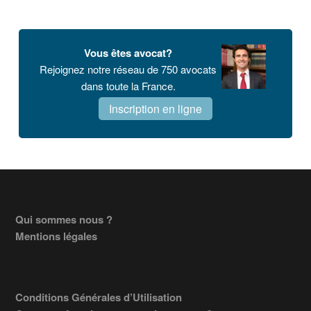
Barre
latérale
Vous êtes avocat?
principale
Rejoignez notre réseau de 750 avocats
dans toute la France.
Inscription en ligne
Footer
Qui sommes nous ?
Mentions légales
Conditions Générales d’Utilisation