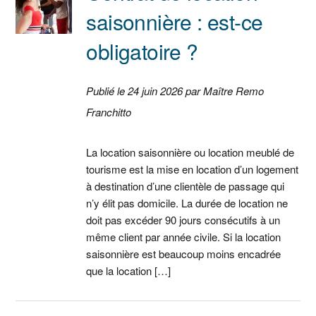
saisonnière : est-ce
obligatoire ?
Publié le 24 juin 2026 par Maître Remo
Franchitto
La location saisonnière ou location meublé de
tourisme est la mise en location d’un logement
à destination d’une clientèle de passage qui
n’y élit pas domicile. La durée de location ne
doit pas excéder 90 jours consécutifs à un
même client par année civile. Si la location
saisonnière est beaucoup moins encadrée
que la location […]