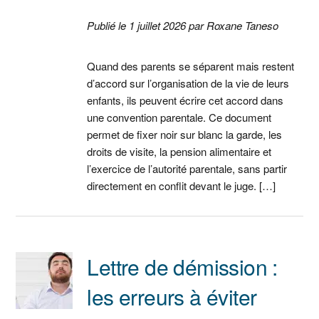
Publié le 1 juillet 2026 par Roxane Taneso
Quand des parents se séparent mais restent
d’accord sur l’organisation de la vie de leurs
enfants, ils peuvent écrire cet accord dans
une convention parentale. Ce document
permet de fixer noir sur blanc la garde, les
droits de visite, la pension alimentaire et
l’exercice de l’autorité parentale, sans partir
directement en conflit devant le juge. […]
Lettre de démission :
les erreurs à éviter