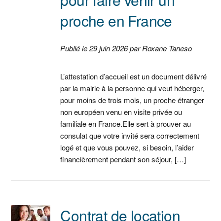
proche en France
Publié le 29 juin 2026 par Roxane Taneso
L’attestation d’accueil est un document délivré
par la mairie à la personne qui veut héberger,
pour moins de trois mois, un proche étranger
non européen venu en visite privée ou
familiale en France.Elle sert à prouver au
consulat que votre invité sera correctement
logé et que vous pouvez, si besoin, l’aider
financièrement pendant son séjour, […]
Contrat de location