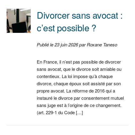
Divorcer sans avocat :
c’est possible ?
Publié le 23 juin 2026 par Roxane Taneso
En France, il n’est pas possible de divorcer
sans avocat, que le divorce soit amiable ou
contentieux. La loi impose qu’à chaque
divorce, chaque époux soit assisté par son
propre avocat. La réforme de 2016 qui a
instauré le divorce par consentement mutuel
sans juge est à l’origine de ce changement.
(art. 229-1 du Code […]