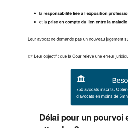
la
responsabilité liée à l’exposition professi
et la
prise en compte du lien entre la maladie 
Leur avocat ne demande pas un nouveau jugement su
👉 Leur objectif : que la Cour relève une erreur juridiqu
Beso
750 avocats inscrits. Obten
d'avocats en moins de 5mn
Délai pour un pourvoi 