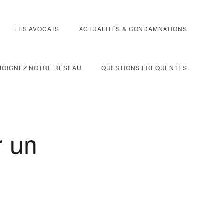
LES AVOCATS
ACTUALITÉS & CONDAMNATIONS
JOIGNEZ NOTRE RÉSEAU
QUESTIONS FRÉQUENTES
r un