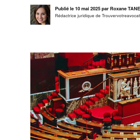
Publié le 10 mai 2025 par Roxane TA
Rédactrice juridique de Trouvervotreavoca