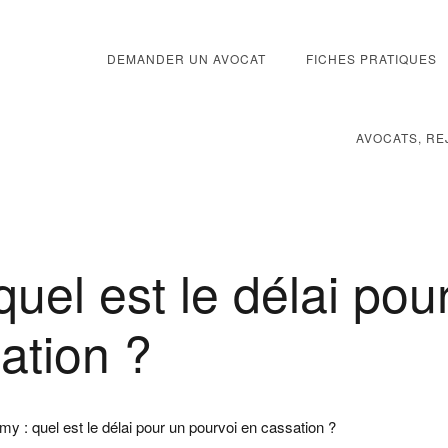
DEMANDER UN AVOCAT
FICHES PRATIQUES
AVOCATS, RE
uel est le délai pou
ation ?
my : quel est le délai pour un pourvoi en cassation ?