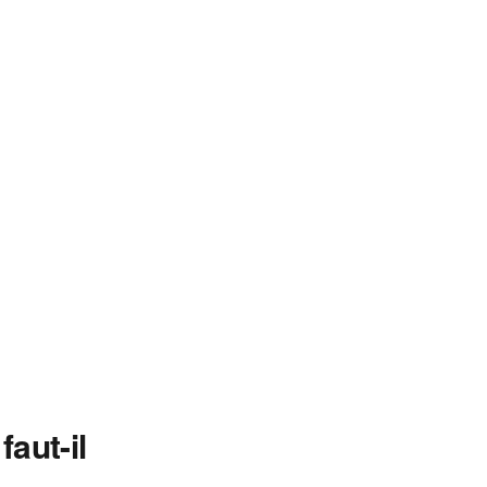
aut-il