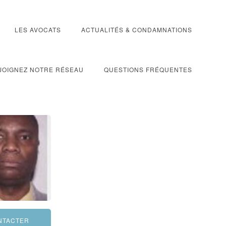
LES AVOCATS
ACTUALITÉS & CONDAMNATIONS
JOIGNEZ NOTRE RÉSEAU
QUESTIONS FRÉQUENTES