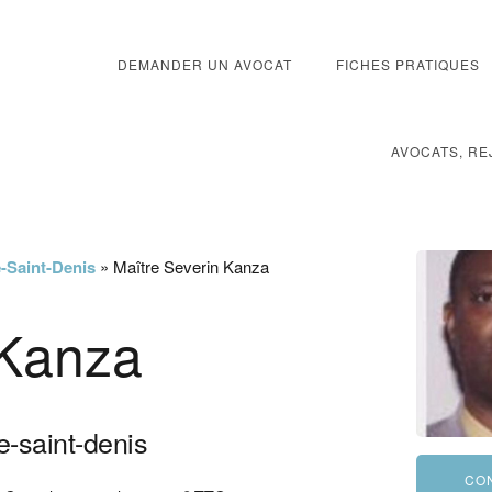
DEMANDER UN AVOCAT
FICHES PRATIQUES
AVOCATS, RE
-Saint-Denis
»
Maître Severin Kanza
 Kanza
e-saint-denis