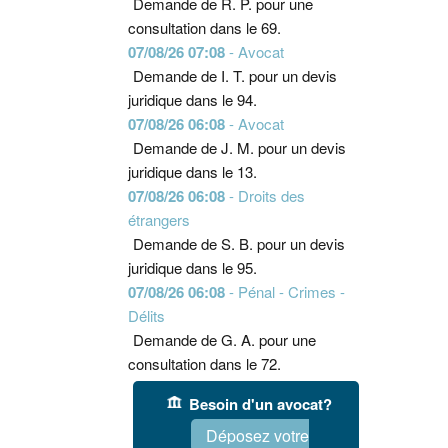
Demande de R. P. pour une
consultation dans le 69.
07/08/26 07:08
- Avocat
Demande de I. T. pour un devis
juridique dans le 94.
07/08/26 06:08
- Avocat
Demande de J. M. pour un devis
juridique dans le 13.
07/08/26 06:08
- Droits des
étrangers
Demande de S. B. pour un devis
juridique dans le 95.
07/08/26 06:08
- Pénal - Crimes -
Délits
Demande de G. A. pour une
consultation dans le 72.
Besoin d'un avocat?
Déposez votre