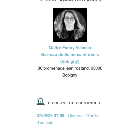
Maître Fanny Velasco
Barreau de Seine-saint-denis
(bobigny)
30 promenade jean rostand, 93000
Bobigny
LES DERNIÈRES DEMANDES
07/08/26 07:08
- Divorce - Garde
d'enfants