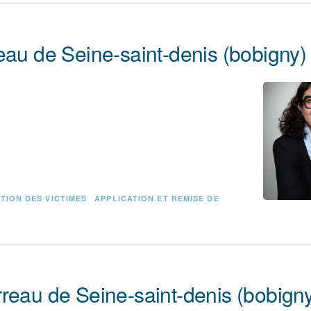
eau de Seine-saint-denis (bobigny)
TION DES VICTIMES
APPLICATION ET REMISE DE
reau de Seine-saint-denis (bobign