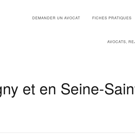
DEMANDER UN AVOCAT
FICHES PRATIQUES
AVOCATS, RE
ny et en Seine-Sain