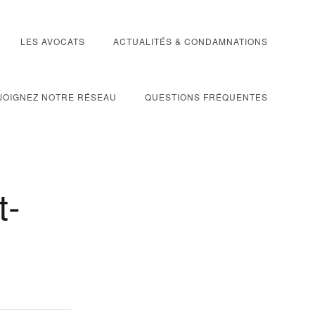
LES AVOCATS
ACTUALITÉS & CONDAMNATIONS
JOIGNEZ NOTRE RÉSEAU
QUESTIONS FRÉQUENTES
t-