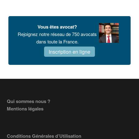
Vous êtes avocat?
Rejoignez notre réseau de 750 avocats
dans toute la France.
Inscription en ligne
Footer
Qui sommes nous ?
Mentions légales
Conditions Générales d’Utilisation