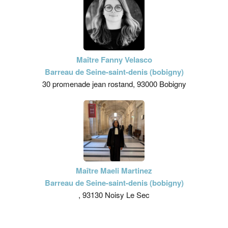
Maître Fanny Velasco
Barreau de Seine-saint-denis (bobigny)
30 promenade jean rostand, 93000 Bobigny
Maître Maeli Martinez
Barreau de Seine-saint-denis (bobigny)
, 93130 Noisy Le Sec