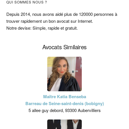
Barre
QUI SOMMES NOUS ?
latérale
Depuis 2014, nous avons aidé plus de 120000 personnes à
trouver rapidement un bon avocat sur Internet.
principale
Notre devise: Simple, rapide et gratuit.
Avocats Similaires
Maître Katia Benseba
Barreau de Seine-saint-denis (bobigny)
5 allee guy debord, 93300 Aubervilliers