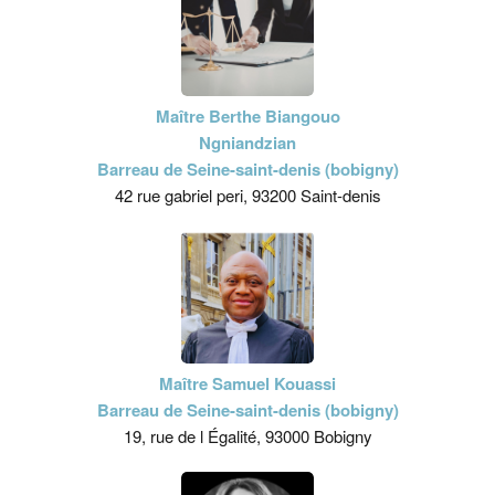
Maître Berthe Biangouo
Ngniandzian
Barreau de Seine-saint-denis (bobigny)
42 rue gabriel peri, 93200 Saint-denis
Maître Samuel Kouassi
Barreau de Seine-saint-denis (bobigny)
19, rue de l Égalité, 93000 Bobigny