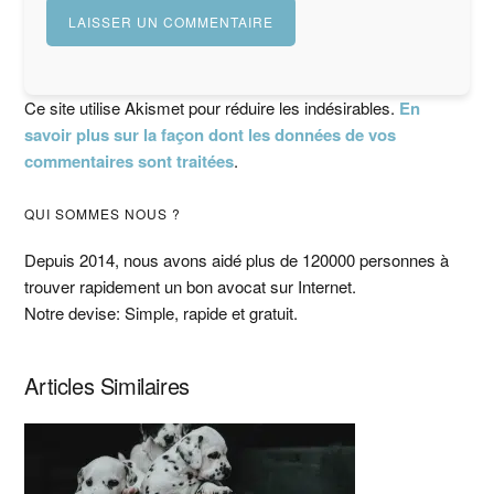
Ce site utilise Akismet pour réduire les indésirables.
En
savoir plus sur la façon dont les données de vos
commentaires sont traitées
.
Barre
QUI SOMMES NOUS ?
latérale
Depuis 2014, nous avons aidé plus de 120000 personnes à
trouver rapidement un bon avocat sur Internet.
principale
Notre devise: Simple, rapide et gratuit.
Articles Similaires