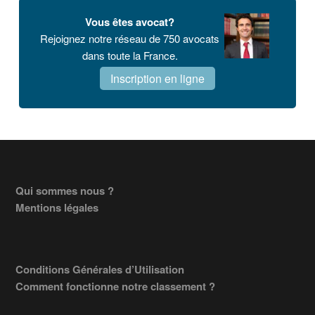
Vous êtes avocat?
Rejoignez notre réseau de 750 avocats
dans toute la France.
Inscription en ligne
Footer
Qui sommes nous ?
Mentions légales
Conditions Générales d’Utilisation
Comment fonctionne notre classement ?