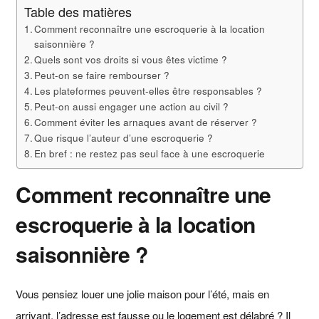
Table des matières
Comment reconnaître une escroquerie à la location
saisonnière ?
Quels sont vos droits si vous êtes victime ?
Peut-on se faire rembourser ?
Les plateformes peuvent-elles être responsables ?
Peut-on aussi engager une action au civil ?
Comment éviter les arnaques avant de réserver ?
Que risque l’auteur d’une escroquerie ?
En bref : ne restez pas seul face à une escroquerie
Comment reconnaître une
escroquerie à la location
saisonnière ?
Vous pensiez louer une jolie maison pour l’été, mais en
arrivant, l’adresse est fausse ou le logement est délabré ? Il