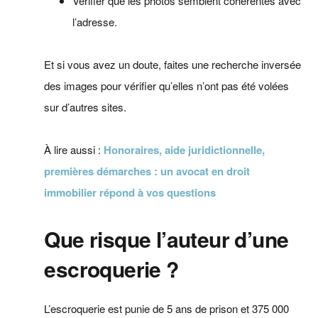
Vérifier que les photos semblent cohérentes avec
l’adresse.
Et si vous avez un doute, faites une recherche inversée
des images pour vérifier qu’elles n’ont pas été volées
sur d’autres sites.
À lire aussi :
Honoraires, aide juridictionnelle,
premières démarches : un avocat en droit
immobilier répond à vos questions
Que risque l’auteur d’une
escroquerie ?
L’escroquerie est punie de 5 ans de prison et 375 000