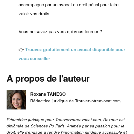
accompagné par un avocat en droit pénal pour faire
valoir vos droits.
Vous ne savez pas vers qui vous tourner ?
👉
Trouvez gratuitement un avocat disponible pour
vous conseiller
A propos de l'auteur
Roxane TANESO
Rédactrice juridique de Trouvervotreavocat.com
Rédactrice juridique pour Trouvervotreavocat.com, Roxane est
diplômée de Sciences Po Paris. Animée par sa passion pour le
droit, elle s'engage à rendre l'information juridique accessible et