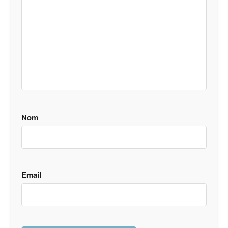
Nom
Email