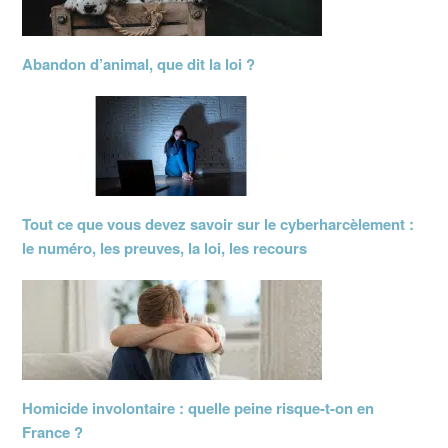
Abandon d’animal, que dit la loi ?
Tout ce que vous devez savoir sur le cyberharcèlement :
le numéro, les preuves, la loi, les recours
Homicide involontaire : quelle peine risque-t-on en
France ?