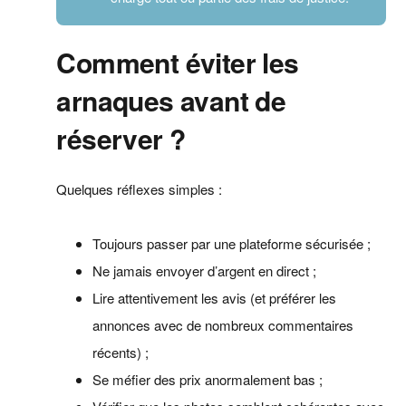
Comment éviter les
arnaques avant de
réserver ?
Quelques réflexes simples :
Toujours passer par une plateforme sécurisée ;
Ne jamais envoyer d’argent en direct ;
Lire attentivement les avis (et préférer les
annonces avec de nombreux commentaires
récents) ;
Se méfier des prix anormalement bas ;