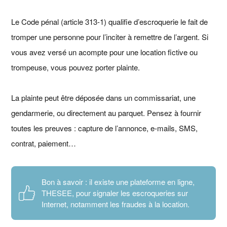
Le Code pénal (article 313-1) qualifie d’escroquerie le fait de
tromper une personne pour l’inciter à remettre de l’argent. Si
vous avez versé un acompte pour une location fictive ou
trompeuse, vous pouvez porter plainte.
La plainte peut être déposée dans un commissariat, une
gendarmerie, ou directement au parquet. Pensez à fournir
toutes les preuves : capture de l’annonce, e-mails, SMS,
contrat, paiement…
Bon à savoir : il existe une plateforme en ligne,
THESEE, pour signaler les escroqueries sur
Internet, notamment les fraudes à la location.