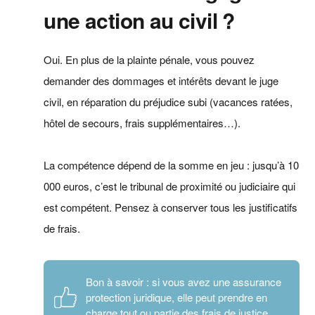
une action au civil ?
Oui. En plus de la plainte pénale, vous pouvez
demander des dommages et intérêts devant le juge
civil, en réparation du préjudice subi (vacances ratées,
hôtel de secours, frais supplémentaires…).
La compétence dépend de la somme en jeu : jusqu’à 10
000 euros, c’est le tribunal de proximité ou judiciaire qui
est compétent. Pensez à conserver tous les justificatifs
de frais.
Bon à savoir : si vous avez une assurance
protection juridique, elle peut prendre en
charge tout ou partie des frais de justice.