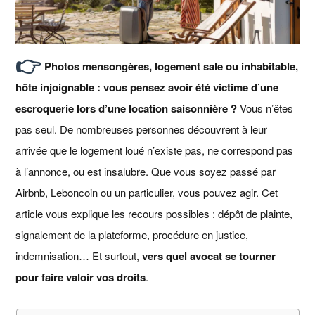
👉
Photos mensongères, logement sale ou inhabitable,
hôte injoignable : vous pensez avoir été victime d’une
escroquerie lors d’une location saisonnière ?
Vous n’êtes
pas seul. De nombreuses personnes découvrent à leur
arrivée que le logement loué n’existe pas, ne correspond pas
à l’annonce, ou est insalubre. Que vous soyez passé par
Airbnb, Leboncoin ou un particulier, vous pouvez agir. Cet
article vous explique les recours possibles : dépôt de plainte,
signalement de la plateforme, procédure en justice,
indemnisation… Et surtout,
vers quel avocat se tourner
pour faire valoir vos droits
.