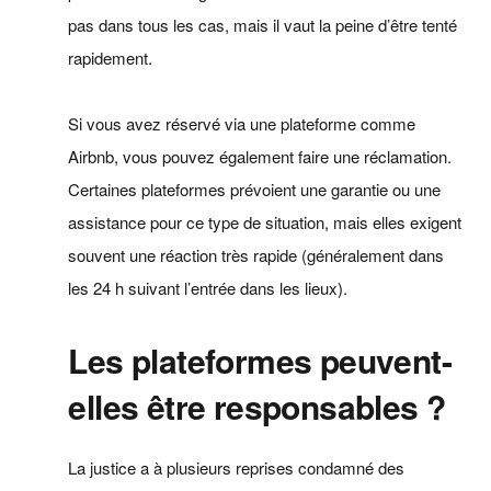
pas dans tous les cas, mais il vaut la peine d’être tenté
rapidement.
Si vous avez réservé via une plateforme comme
Airbnb, vous pouvez également faire une réclamation.
Certaines plateformes prévoient une garantie ou une
assistance pour ce type de situation, mais elles exigent
souvent une réaction très rapide (généralement dans
les 24 h suivant l’entrée dans les lieux).
Les plateformes peuvent-
elles être responsables ?
La justice a à plusieurs reprises condamné des