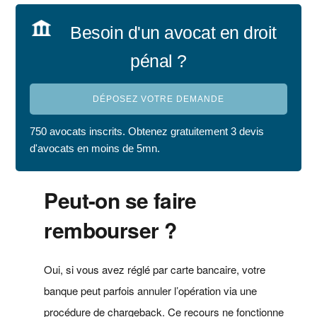
Besoin d'un avocat en droit
pénal ?
DÉPOSEZ VOTRE DEMANDE
750 avocats inscrits. Obtenez gratuitement 3 devis
d'avocats en moins de 5mn.
Peut-on se faire
rembourser ?
Oui, si vous avez réglé par carte bancaire, votre
banque peut parfois annuler l’opération via une
procédure de chargeback. Ce recours ne fonctionne