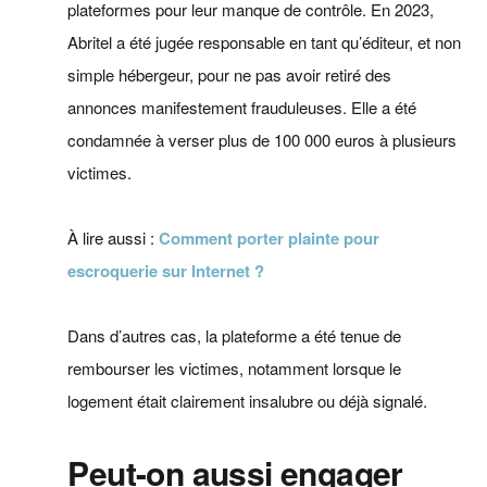
plateformes pour leur manque de contrôle. En 2023,
Abritel a été jugée responsable en tant qu’éditeur, et non
simple hébergeur, pour ne pas avoir retiré des
annonces manifestement frauduleuses. Elle a été
condamnée à verser plus de 100 000 euros à plusieurs
victimes.
À lire aussi :
Comment porter plainte pour
escroquerie sur Internet ?
Dans d’autres cas, la plateforme a été tenue de
rembourser les victimes, notamment lorsque le
logement était clairement insalubre ou déjà signalé.
Peut-on aussi engager