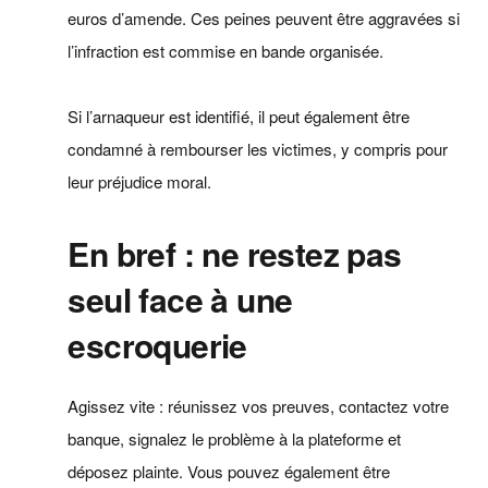
euros d’amende. Ces peines peuvent être aggravées si
l’infraction est commise en bande organisée.
Si l’arnaqueur est identifié, il peut également être
condamné à rembourser les victimes, y compris pour
leur préjudice moral.
En bref : ne restez pas
seul face à une
escroquerie
Agissez vite : réunissez vos preuves, contactez votre
banque, signalez le problème à la plateforme et
déposez plainte. Vous pouvez également être