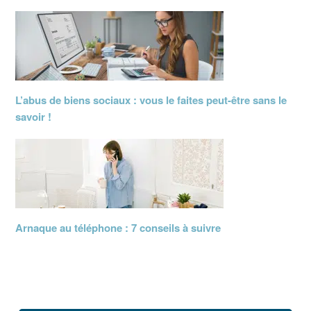
L’abus de biens sociaux : vous le faites peut-être sans le
savoir !
Arnaque au téléphone : 7 conseils à suivre