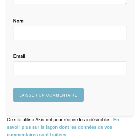
Nom
Email
Ce site utilise Akismet pour réduire les indésirables.
En
savoir plus sur la façon dont les données de vos
commentaires sont traitées
.