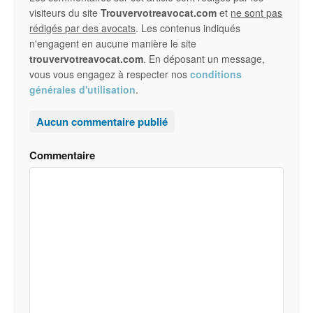
lecteur
visiteurs du site
Trouvervotreavocat.com
et
ne sont pas
rédigés par des avocats
. Les contenus indiqués
n'engagent en aucune manière le site
trouvervotreavocat.com
. En déposant un message,
vous vous engagez à respecter nos
conditions
générales d'utilisation
.
Aucun commentaire publié
Commentaire