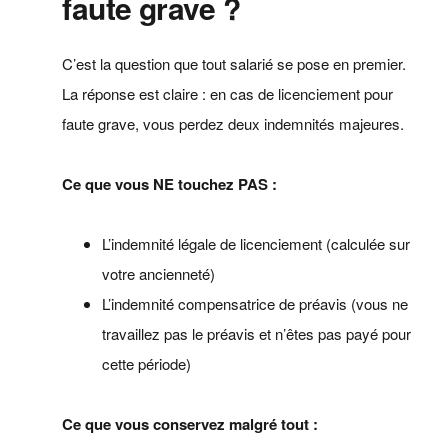
faute grave ?
C’est la question que tout salarié se pose en premier.
La réponse est claire : en cas de licenciement pour
faute grave, vous perdez deux indemnités majeures.
Ce que vous NE touchez PAS :
L’indemnité légale de licenciement (calculée sur
votre ancienneté)
L’indemnité compensatrice de préavis (vous ne
travaillez pas le préavis et n’êtes pas payé pour
cette période)
Ce que vous conservez malgré tout :