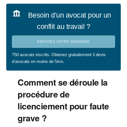
Besoin d'un avocat pour un
conflit au travail ?
DÉPOSEZ VOTRE DEMANDE
750 avocats inscrits. Obtenez gratuitement 3 devis
d'avocats en moins de 5mn.
Comment se déroule la
procédure de
licenciement pour faute
grave ?