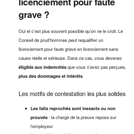
licenciement pour faute
grave ?
Oui et c’est plus souvent possible qu’on ne le croit. Le
Conseil de prud’hommes peut requalifier un
licenciement pour faute grave en licenciement sans
cause réelle et sérieuse. Dans ce cas, vous devenez
éligible aux indemnités
que vous n’avez pas perçues,
plus des dommages et intérêts
.
Les motifs de contestation les plus solides
Les faits reprochés sont inexacts ou non
prouvés
: la charge de la preuve repose sur
l’employeur