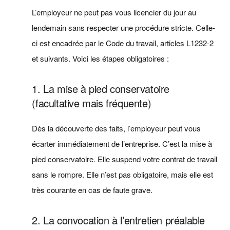
L’employeur ne peut pas vous licencier du jour au
lendemain sans respecter une procédure stricte. Celle-
ci est encadrée par le Code du travail, articles L1232-2
et suivants. Voici les étapes obligatoires :
1. La mise à pied conservatoire
(facultative mais fréquente)
Dès la découverte des faits, l’employeur peut vous
écarter immédiatement de l’entreprise. C’est la mise à
pied conservatoire. Elle suspend votre contrat de travail
sans le rompre. Elle n’est pas obligatoire, mais elle est
très courante en cas de faute grave.
2. La convocation à l’entretien préalable