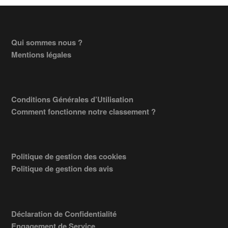
Footer
Qui sommes nous ?
Mentions légales
Conditions Générales d’Utilisation
Comment fonctionne notre classement ?
Politique de gestion des cookies
Politique de gestion des avis
Déclaration de Confidentialité
Engagement de Service