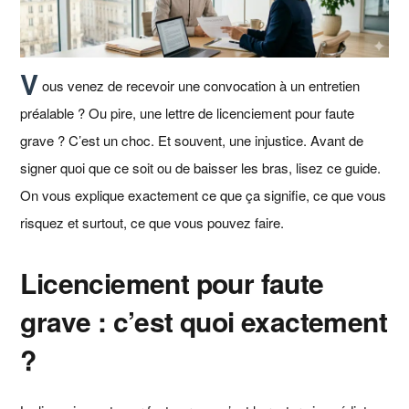
V
ous venez de recevoir une convocation à un entretien
préalable ? Ou pire, une lettre de licenciement pour faute
grave ? C’est un choc. Et souvent, une injustice. Avant de
signer quoi que ce soit ou de baisser les bras, lisez ce guide.
On vous explique exactement ce que ça signifie, ce que vous
risquez et surtout, ce que vous pouvez faire.
Licenciement pour faute
grave : c’est quoi exactement
?