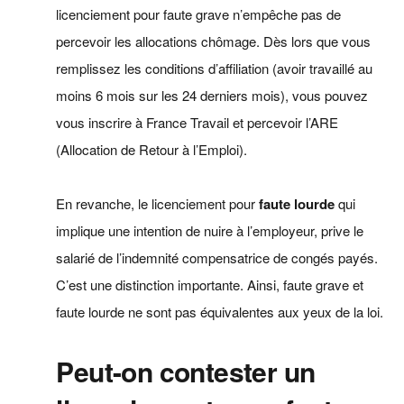
licenciement pour faute grave n’empêche pas de
percevoir les allocations chômage. Dès lors que vous
remplissez les conditions d’affiliation (avoir travaillé au
moins 6 mois sur les 24 derniers mois), vous pouvez
vous inscrire à France Travail et percevoir l’ARE
(Allocation de Retour à l’Emploi).
En revanche, le licenciement pour
faute lourde
qui
implique une intention de nuire à l’employeur, prive le
salarié de l’indemnité compensatrice de congés payés.
C’est une distinction importante. Ainsi, faute grave et
faute lourde ne sont pas équivalentes aux yeux de la loi.
Peut-on contester un