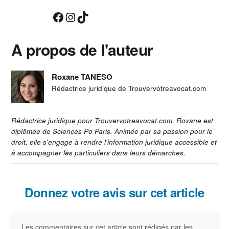
Facebook
Instagram
TikTok
A propos de l'auteur
Roxane TANESO
Rédactrice juridique de Trouvervotreavocat.com
Rédactrice juridique pour Trouvervotreavocat.com, Roxane est
diplômée de Sciences Po Paris. Animée par sa passion pour le
droit, elle s'engage à rendre l'information juridique accessible et
à accompagner les particuliers dans leurs démarches.
Interactions
Donnez votre avis sur cet article
du
Les commentaires sur cet article sont rédigés par les