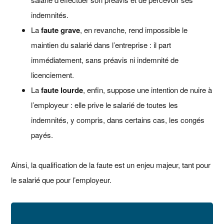
indemnités.
La
faute grave
, en revanche, rend impossible le
maintien du salarié dans l’entreprise : il part
immédiatement, sans préavis ni indemnité de
licenciement.
La
faute lourde
, enfin, suppose une intention de nuire à
l’employeur : elle prive le salarié de toutes les
indemnités, y compris, dans certains cas, les congés
payés.
Ainsi, la qualification de la faute est un enjeu majeur, tant pour
le salarié que pour l’employeur.