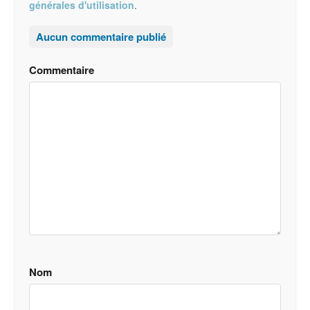
générales d'utilisation
.
Aucun commentaire publié
Commentaire
Nom