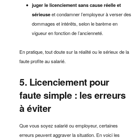
juger le licenciement sans cause réelle et
sérieuse
et condamner l’employeur à verser des
dommages et intérêts, selon le barème en
vigueur en fonction de l’ancienneté.
En pratique, tout doute sur la réalité ou le sérieux de la
faute profite au salarié.
5. Licenciement pour
faute simple : les erreurs
à éviter
Que vous soyez salarié ou employeur, certaines
erreurs peuvent aggraver la situation. En voici les