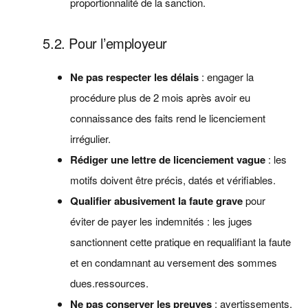
proportionnalité de la sanction.
5.2. Pour l’employeur
Ne pas respecter les délais
: engager la
procédure plus de 2 mois après avoir eu
connaissance des faits rend le licenciement
irrégulier.
Rédiger une lettre de licenciement vague
: les
motifs doivent être précis, datés et vérifiables.
Qualifier abusivement la faute grave
pour
éviter de payer les indemnités : les juges
sanctionnent cette pratique en requalifiant la faute
et en condamnant au versement des sommes
dues.ressources.
Ne pas conserver les preuves
: avertissements,