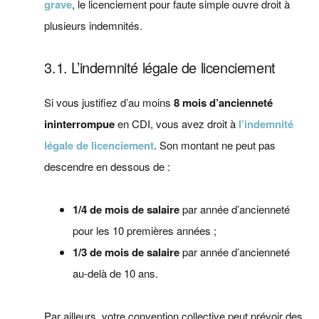
grave
, le licenciement pour faute simple ouvre droit à
plusieurs indemnités.
3.1. L’indemnité légale de licenciement
Si vous justifiez d’au moins
8 mois d’ancienneté
ininterrompue
en CDI, vous avez droit à
l’indemnité
légale de licenciement
. Son montant ne peut pas
descendre en dessous de :
1/4 de mois de salaire
par année d’ancienneté
pour les 10 premières années ;
1/3 de mois de salaire
par année d’ancienneté
au-delà de 10 ans.
Par ailleurs, votre convention collective peut prévoir des