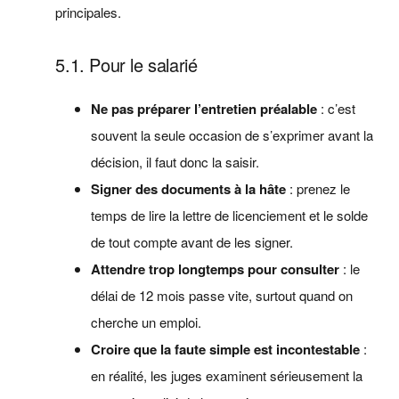
principales.
5.1. Pour le salarié
Ne pas préparer l’entretien préalable
: c’est
souvent la seule occasion de s’exprimer avant la
décision, il faut donc la saisir.
Signer des documents à la hâte
: prenez le
temps de lire la lettre de licenciement et le solde
de tout compte avant de les signer.
Attendre trop longtemps pour consulter
: le
délai de 12 mois passe vite, surtout quand on
cherche un emploi.
Croire que la faute simple est incontestable
:
en réalité, les juges examinent sérieusement la