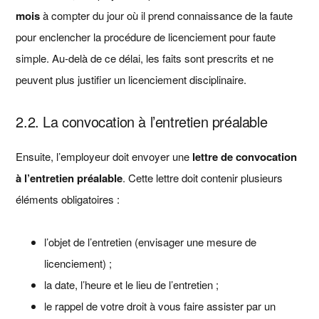
mois
à compter du jour où il prend connaissance de la faute
pour enclencher la procédure de licenciement pour faute
simple. Au-delà de ce délai, les faits sont prescrits et ne
peuvent plus justifier un licenciement disciplinaire.
2.2. La convocation à l’entretien préalable
Ensuite, l’employeur doit envoyer une
lettre de convocation
à l’entretien préalable
. Cette lettre doit contenir plusieurs
éléments obligatoires :
l’objet de l’entretien (envisager une mesure de
licenciement) ;
la date, l’heure et le lieu de l’entretien ;
le rappel de votre droit à vous faire assister par un