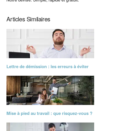
principale
Articles Similaires
Lettre de démission : les erreurs à éviter
Mise à pied au travail : que risquez‑vous ?