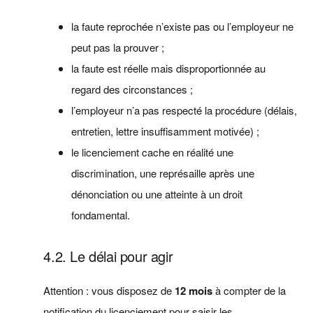
la faute reprochée n’existe pas ou l’employeur ne
peut pas la prouver ;
la faute est réelle mais disproportionnée au
regard des circonstances ;
l’employeur n’a pas respecté la procédure (délais,
entretien, lettre insuffisamment motivée) ;
le licenciement cache en réalité une
discrimination, une représaille après une
dénonciation ou une atteinte à un droit
fondamental.
4.2. Le délai pour agir
Attention : vous disposez de
12 mois
à compter de la
notification du licenciement pour saisir les