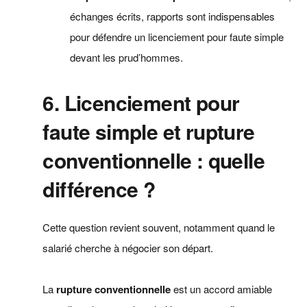
échanges écrits, rapports sont indispensables
pour défendre un licenciement pour faute simple
devant les prud’hommes.
6. Licenciement pour
faute simple et rupture
conventionnelle : quelle
différence ?
Cette question revient souvent, notamment quand le
salarié cherche à négocier son départ.
La
rupture conventionnelle
est un accord amiable