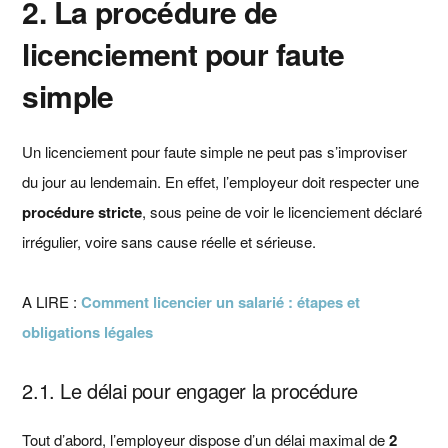
2. La procédure de
licenciement pour faute
simple
Un licenciement pour faute simple ne peut pas s’improviser
du jour au lendemain. En effet, l’employeur doit respecter une
procédure stricte
, sous peine de voir le licenciement déclaré
irrégulier, voire sans cause réelle et sérieuse.
A LIRE :
Comment licencier un salarié : étapes et
obligations légales
2.1. Le délai pour engager la procédure
Tout d’abord, l’employeur dispose d’un délai maximal de
2