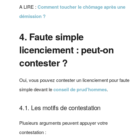
A LIRE :
Comment toucher le chômage après une
démission ?
4. Faute simple
licenciement : peut-on
contester ?
Oui, vous pouvez contester un licenciement pour faute
simple devant le
conseil de prud’hommes
.
4.1. Les motifs de contestation
Plusieurs arguments peuvent appuyer votre
contestation :