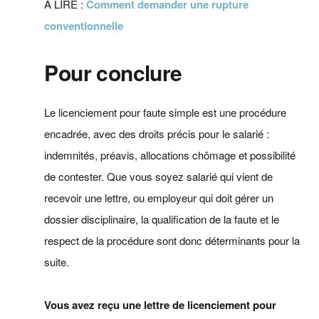
A LIRE :
Comment demander une rupture
conventionnelle
Pour conclure
Le licenciement pour faute simple est une procédure
encadrée, avec des droits précis pour le salarié :
indemnités, préavis, allocations chômage et possibilité
de contester. Que vous soyez salarié qui vient de
recevoir une lettre, ou employeur qui doit gérer un
dossier disciplinaire, la qualification de la faute et le
respect de la procédure sont donc déterminants pour la
suite.
Vous avez reçu une lettre de licenciement pour