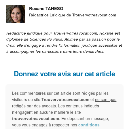
Roxane TANESO
Rédactrice juridique de Trouvervotreavocat.com
Rédactrice juridique pour Trouvervotreavocat.com, Roxane est
diplômée de Sciences Po Paris. Animée par sa passion pour le
droit, elle s'engage à rendre l'information juridique accessible et
à accompagner les particuliers dans leurs démarches.
Interactions
Donnez votre avis sur cet article
du
Les commentaires sur cet article sont rédigés par les
lecteur
visiteurs du site
Trouvervotreavocat.com
et
ne sont pas
rédigés par des avocats
. Les contenus indiqués
n'engagent en aucune manière le site
trouvervotreavocat.com
. En déposant un message,
vous vous engagez à respecter nos
conditions