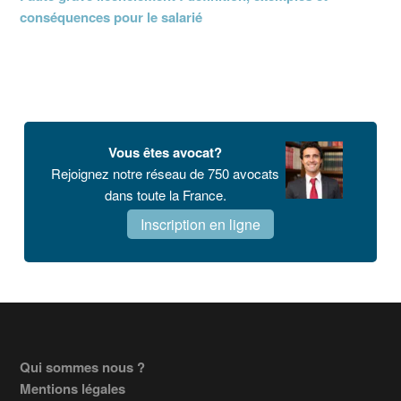
conséquences pour le salarié
Vous êtes avocat?
Rejoignez notre réseau de 750 avocats
dans toute la France.
Inscription en ligne
Footer
Qui sommes nous ?
Mentions légales