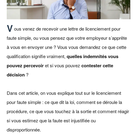
V
ous venez de recevoir une lettre de licenciement pour
faute simple, ou vous pensez que votre employeur s’apprête
à vous en envoyer une ? Vous vous demandez ce que cette
qualification signifie vraiment,
quelles indemnités vous
pouvez percevoir
et si vous pouvez
contester cette
décision
?
Dans cet article, on vous explique tout sur le licenciement
pour faute simple : ce que dit la loi, comment se déroule la
procédure, ce que vous touchez à la sortie et comment réagir
si vous estimez que la faute est injustifiée ou
disproportionnée.