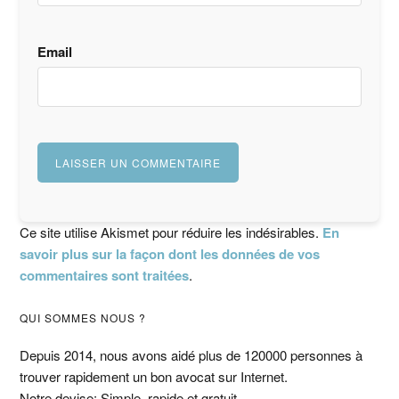
Email
Ce site utilise Akismet pour réduire les indésirables.
En
savoir plus sur la façon dont les données de vos
commentaires sont traitées
.
Barre
QUI SOMMES NOUS ?
latérale
Depuis 2014, nous avons aidé plus de 120000 personnes à
trouver rapidement un bon avocat sur Internet.
Notre devise: Simple, rapide et gratuit.