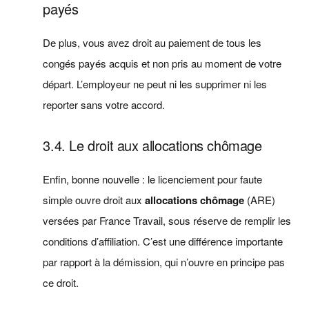
payés
De plus, vous avez droit au paiement de tous les
congés payés acquis et non pris au moment de votre
départ. L’employeur ne peut ni les supprimer ni les
reporter sans votre accord.
3.4. Le droit aux allocations chômage
Enfin, bonne nouvelle : le licenciement pour faute
simple ouvre droit aux
allocations chômage
(ARE)
versées par France Travail, sous réserve de remplir les
conditions d’affiliation. C’est une différence importante
par rapport à la démission, qui n’ouvre en principe pas
ce droit.