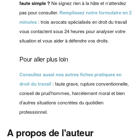
faute simple ?
Ne signez rien à la hâte et n’attendez
pas pour consulter.
Remplissez notre formulaire en 2
minutes
: trois avocats spécialisés en droit du travail
vous contactent sous 24 heures pour analyser votre
situation et vous aider à défendre vos droits.
Pour aller plus loin
Consultez aussi nos autres fiches pratiques en
droit du travail
: faute grave, rupture conventionnelle,
conseil de prud’hommes, harcèlement moral et bien
d’autres situations concrètes du quotidien
professionnel.
A propos de l'auteur