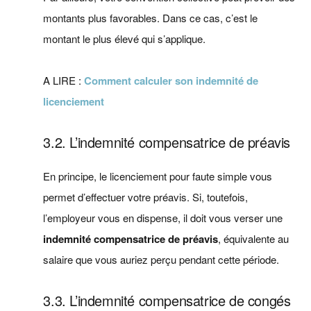
montants plus favorables. Dans ce cas, c’est le
montant le plus élevé qui s’applique.
A LIRE :
Comment calculer son indemnité de
licenciement
3.2. L’indemnité compensatrice de préavis
En principe, le licenciement pour faute simple vous
permet d’effectuer votre préavis. Si, toutefois,
l’employeur vous en dispense, il doit vous verser une
indemnité compensatrice de préavis
, équivalente au
salaire que vous auriez perçu pendant cette période.
3.3. L’indemnité compensatrice de congés