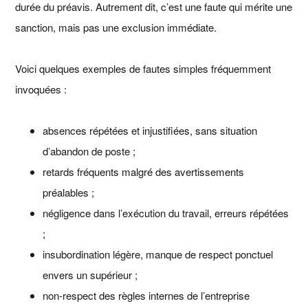
durée du préavis. Autrement dit, c’est une faute qui mérite une
sanction, mais pas une exclusion immédiate.
Voici quelques exemples de fautes simples fréquemment
invoquées :
absences répétées et injustifiées, sans situation
d’abandon de poste ;
retards fréquents malgré des avertissements
préalables ;
négligence dans l’exécution du travail, erreurs répétées
;
insubordination légère, manque de respect ponctuel
envers un supérieur ;
non-respect des règles internes de l’entreprise