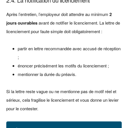
2.4. La notification du licenciement
Après l’entretien, l’employeur doit attendre au minimum
2
jours ouvrables
avant de notifier le licenciement. La lettre de
licenciement pour faute simple doit obligatoirement :
partir en lettre recommandée avec accusé de réception
;
énoncer précisément les motifs du licenciement ;
mentionner la durée du préavis.
Si la lettre reste vague ou ne mentionne pas de motif réel et
sérieux, cela fragilise le licenciement et vous donne un levier
pour le contester.