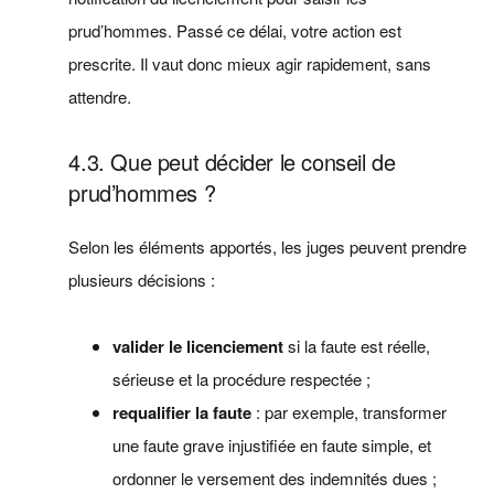
prud’hommes. Passé ce délai, votre action est
prescrite. Il vaut donc mieux agir rapidement, sans
attendre.
4.3. Que peut décider le conseil de
prud’hommes ?
Selon les éléments apportés, les juges peuvent prendre
plusieurs décisions :
valider le licenciement
si la faute est réelle,
sérieuse et la procédure respectée ;
requalifier la faute
: par exemple, transformer
une faute grave injustifiée en faute simple, et
ordonner le versement des indemnités dues ;