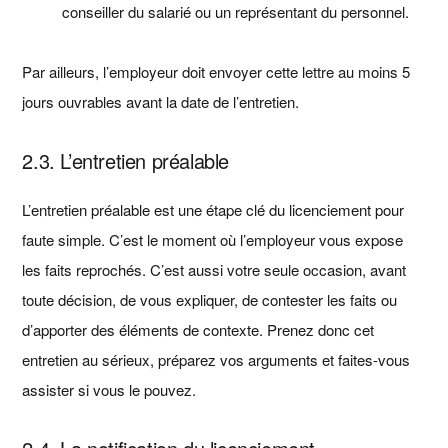
conseiller du salarié ou un représentant du personnel.
Par ailleurs, l’employeur doit envoyer cette lettre au moins 5
jours ouvrables avant la date de l’entretien.
2.3. L’entretien préalable
L’entretien préalable est une étape clé du licenciement pour
faute simple. C’est le moment où l’employeur vous expose
les faits reprochés. C’est aussi votre seule occasion, avant
toute décision, de vous expliquer, de contester les faits ou
d’apporter des éléments de contexte. Prenez donc cet
entretien au sérieux, préparez vos arguments et faites-vous
assister si vous le pouvez.