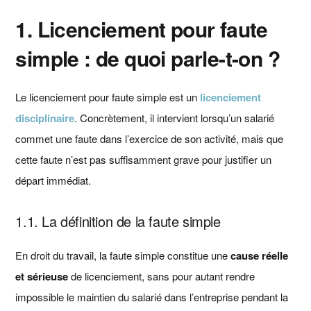
1. Licenciement pour faute
simple : de quoi parle-t-on ?
Le licenciement pour faute simple est un
licenciement
disciplinaire
. Concrètement, il intervient lorsqu’un salarié
commet une faute dans l’exercice de son activité, mais que
cette faute n’est pas suffisamment grave pour justifier un
départ immédiat.
1.1. La définition de la faute simple
En droit du travail, la faute simple constitue une
cause réelle
et sérieuse
de licenciement, sans pour autant rendre
impossible le maintien du salarié dans l’entreprise pendant la