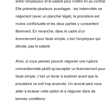
entre l’employeur et le salarié pour mettre fin au contrat.
Elle présente plusieurs avantages : les indemnités se
négocient (avec un plancher légal), la procédure est
moins conflictuelle et les deux parties y consentent
librement. En revanche, dans le cadre d’un
licenciement pour faute simple, c’est l’employeur qui
décide, pas le salarié.
Ainsi, si vous pensez pouvoir négocier une rupture
conventionnelle plutôt qu’accepter un licenciement pour
faute simple, c’est un levier à explorer avant que la
procédure ne soit trop avancée. Un avocat peut vous
aider à évaluer cette option et à négocier dans de
bonnes conditions.