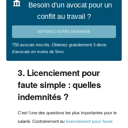
Besoin d'un avocat pour un
conflit au travail ?
DÉPOSEZ VOTRE DEMANDE
750 avocats inscrits. Obtenez gratuitement 3 devis
d'avocats en moins de 5mn.
3. Licenciement pour
faute simple : quelles
indemnités ?
C’est l’une des questions les plus importantes pour le
salarié. Contrairement au
licenciement pour faute