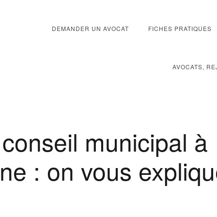
DEMANDER UN AVOCAT
FICHES PRATIQUES
AVOCATS, RE
n conseil municipal à
ne : on vous expliq