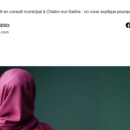
rdit en conseil municipal à Chalon-sur-Saône : on vous explique pourqu
ANESO
t.com