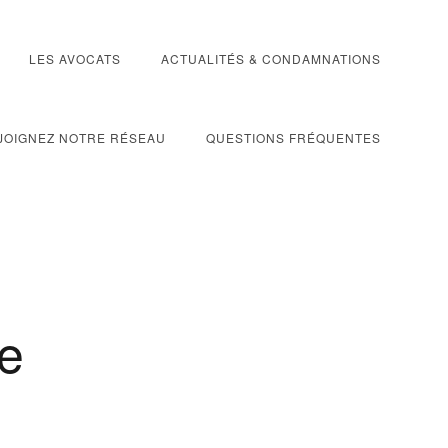
LES AVOCATS
ACTUALITÉS & CONDAMNATIONS
JOIGNEZ NOTRE RÉSEAU
QUESTIONS FRÉQUENTES
ue