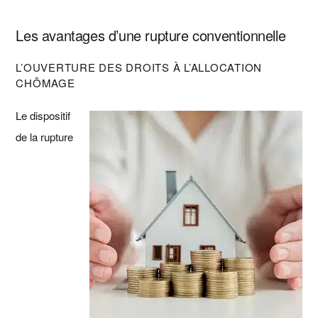
Les avantages d’une rupture conventionnelle
L’OUVERTURE DES DROITS À L’ALLOCATION
CHÔMAGE
Le dispositif
de la rupture