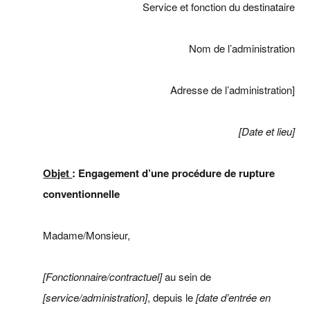
Service et fonction du destinataire
Nom de l’administration
Adresse de l’administration]
[Date et lieu]
Objet
: Engagement d’une procédure de rupture
conventionnelle
Madame/Monsieur,
[Fonctionnaire/contractuel]
au sein de
[service/administration]
, depuis le
[date d’entrée en