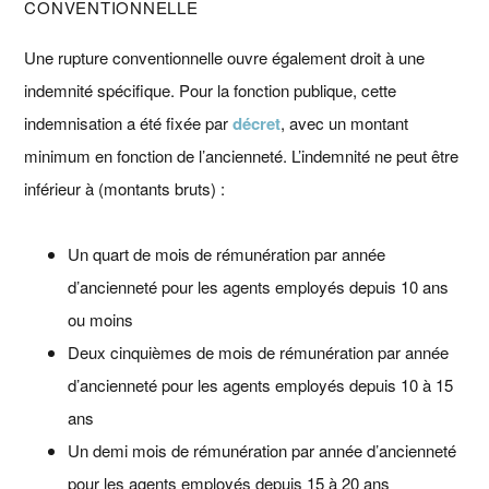
CONVENTIONNELLE
Une rupture conventionnelle ouvre également droit à une
indemnité spécifique. Pour la fonction publique, cette
indemnisation a été fixée par
décret
, avec un montant
minimum en fonction de l’ancienneté. L’indemnité ne peut être
inférieur à (montants bruts) :
Un quart de mois de rémunération par année
d’ancienneté pour les agents employés depuis 10 ans
ou moins
Deux cinquièmes de mois de rémunération par année
d’ancienneté pour les agents employés depuis 10 à 15
ans
Un demi mois de rémunération par année d’ancienneté
pour les agents employés depuis 15 à 20 ans