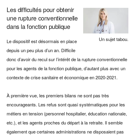
Les difficultés pour obtenir
une rupture conventionnelle
dans la fonction publique
Un sujet tabou.
Le dispositif est désormais en place
depuis un peu plus d’un an. Difficile
donc d’avoir du recul sur l’intérêt de la rupture conventionnelle
pour les agents de la fonction publique, d’autant plus avec un
contexte de crise sanitaire et économique en 2020-2021.
À première vue, les premiers bilans ne sont pas très
encourageants. Les refus sont quasi systématiques pour les
métiers en tension (personnel hospitalier, éducation nationale,
etc.), et les agents proches du départ à la retraite. Il semble
également que certaines administrations ne disposaient pas