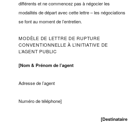
différents et ne commencez pas à négocier les
modalités de départ avec cette lettre – les négociations
se font au moment de l’entretien.
MODÈLE DE LETTRE DE RUPTURE
CONVENTIONNELLE À L’INITIATIVE DE
L’AGENT PUBLIC
[Nom & Prénom de l’agent
Adresse de l’agent
Numéro de téléphone]
[Destinataire