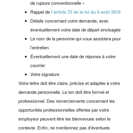
de rupture conventionnelle »
Rappel de
l’article 72 de la loi du 6 août 2019
Détails concernant votre demande, avec
éventuellement votre date de départ envisagée
Le nom de la personne qui vous assistera pour
l’entretien
Éventuellement une date de réponse à votre
courrier
Votre signature
Votre lettre doit être claire, précise et adaptée à votre
demande personnelle. Le ton doit être formel et
professionnel. Des remerciements concernant les
opportunités professionnelles offertes par votre
employeur peuvent être les bienvenues selon le
contexte. Enfin, ne mentionnez pas d’éventuels