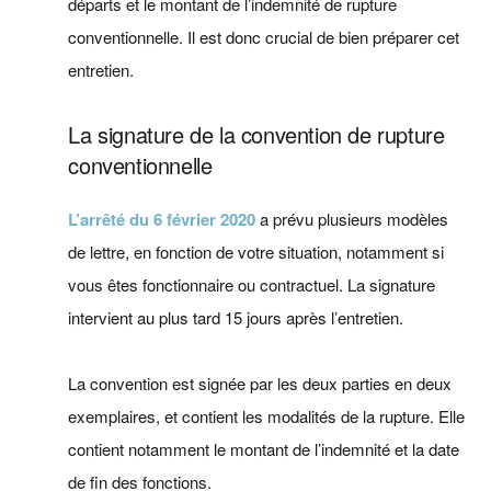
départs et le montant de l’indemnité de rupture
conventionnelle. Il est donc crucial de bien préparer cet
entretien.
La signature de la convention de rupture
conventionnelle
L’arrêté du 6 février 2020
a prévu plusieurs modèles
de lettre, en fonction de votre situation, notamment si
vous êtes fonctionnaire ou contractuel. La signature
intervient au plus tard 15 jours après l’entretien.
La convention est signée par les deux parties en deux
exemplaires, et contient les modalités de la rupture. Elle
contient notamment le montant de l’indemnité et la date
de fin des fonctions.