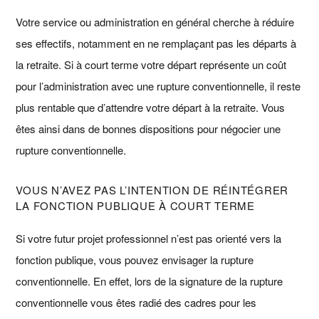
Votre service ou administration en général cherche à réduire
ses effectifs, notamment en ne remplaçant pas les départs à
la retraite. Si à court terme votre départ représente un coût
pour l’administration avec une rupture conventionnelle, il reste
plus rentable que d’attendre votre départ à la retraite. Vous
êtes ainsi dans de bonnes dispositions pour négocier une
rupture conventionnelle.
VOUS N’AVEZ PAS L’INTENTION DE RÉINTÉGRER
LA FONCTION PUBLIQUE À COURT TERME
Si votre futur projet professionnel n’est pas orienté vers la
fonction publique, vous pouvez envisager la rupture
conventionnelle. En effet, lors de la signature de la rupture
conventionnelle vous êtes radié des cadres pour les