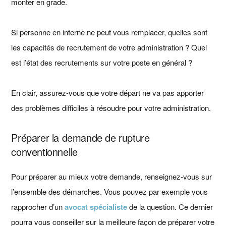
monter en grade.
Si personne en interne ne peut vous remplacer, quelles sont
les capacités de recrutement de votre administration ? Quel
est l’état des recrutements sur votre poste en général ?
En clair, assurez-vous que votre départ ne va pas apporter
des problèmes difficiles à résoudre pour votre administration.
Préparer la demande de rupture
conventionnelle
Pour préparer au mieux votre demande, renseignez-vous sur
l’ensemble des démarches. Vous pouvez par exemple vous
rapprocher d’un
avocat spécialiste
de la question. Ce dernier
pourra vous conseiller sur la meilleure façon de préparer votre