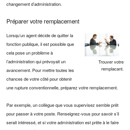
changement d’administration.
Préparer votre remplacement
Lorsqu’un agent décide de quitter la
fonction publique, il est possible que
cela pose un problème à
l’administration qui prévoyait un
Trouver votre
remplacant.
avancement. Pour mettre toutes les
chances de votre côté pour obtenir
une rupture conventionnelle, préparez votre remplacement.
Par exemple, un collègue que vous supervisez semble prêt
pour passer à votre poste. Renseignez-vous pour savoir s’il
serait intéressé, et si votre administration est prête à le faire