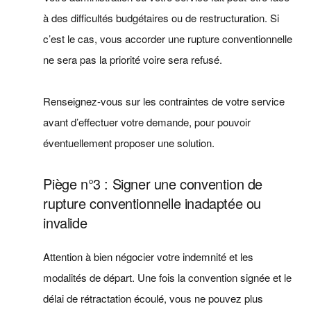
à des difficultés budgétaires ou de restructuration. Si
c’est le cas, vous accorder une rupture conventionnelle
ne sera pas la priorité voire sera refusé.
Renseignez-vous sur les contraintes de votre service
avant d’effectuer votre demande, pour pouvoir
éventuellement proposer une solution.
Piège n°3 : Signer une convention de
rupture conventionnelle inadaptée ou
invalide
Attention à bien négocier votre indemnité et les
modalités de départ. Une fois la convention signée et le
délai de rétractation écoulé, vous ne pouvez plus