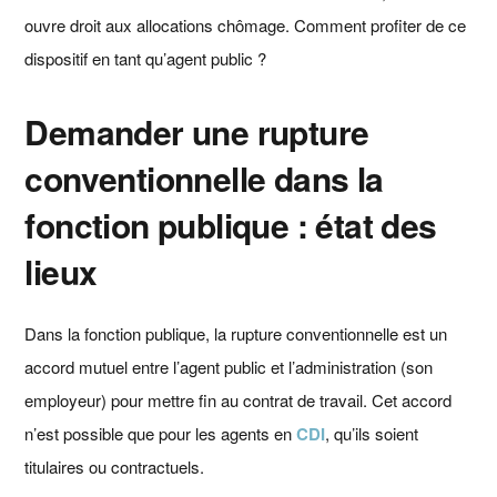
ouvre droit aux allocations chômage. Comment profiter de ce
dispositif en tant qu’agent public ?
Demander une rupture
conventionnelle dans la
fonction publique : état des
lieux
Dans la fonction publique, la rupture conventionnelle est un
accord mutuel entre l’agent public et l’administration (son
employeur) pour mettre fin au contrat de travail. Cet accord
n’est possible que pour les agents en
CDI
, qu’ils soient
titulaires ou contractuels.