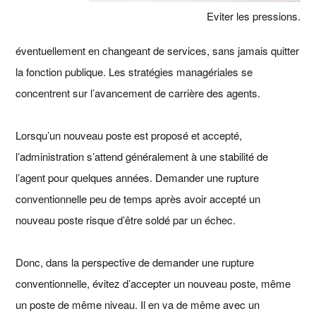
Eviter les pressions.
éventuellement en changeant de services, sans jamais quitter
la fonction publique. Les stratégies managériales se
concentrent sur l’avancement de carrière des agents.
Lorsqu’un nouveau poste est proposé et accepté,
l’administration s’attend généralement à une stabilité de
l’agent pour quelques années. Demander une rupture
conventionnelle peu de temps après avoir accepté un
nouveau poste risque d’être soldé par un échec.
Donc, dans la perspective de demander une rupture
conventionnelle, évitez d’accepter un nouveau poste, même
un poste de même niveau. Il en va de même avec un