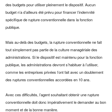
des budgets pour utiliser pleinement le dispositif. Aucun
budget n’a d’ailleurs été prévu pour financer l’indemnité
spécifique de rupture conventionnelle dans la fonction
publique.
Mais au-delà des budgets, la rupture conventionnelle ne fait
tout simplement pas partie de la culture managériale des
administrations. Si le dispositif est maintenu pour la fonction
publique, les administrations devront s’habituer à l’utiliser,
comme les entreprises privées l’ont fait avec un doublement
des ruptures conventionnelles accordées en 10 ans.
Avec ces difficultés, l’agent souhaitant obtenir une rupture
conventionnelle doit donc impérativement le demander au bon
moment et de la bonne manière.