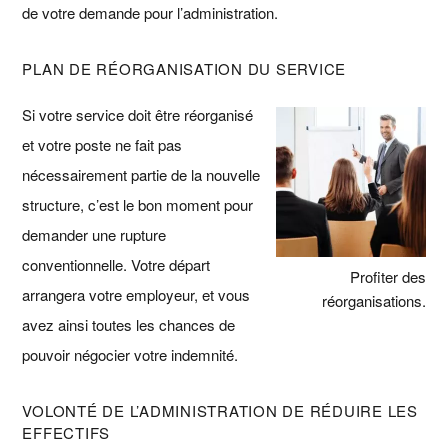
de votre demande pour l’administration.
PLAN DE RÉORGANISATION DU SERVICE
Si votre service doit être réorganisé
et votre poste ne fait pas
nécessairement partie de la nouvelle
structure, c’est le bon moment pour
demander une rupture
conventionnelle. Votre départ
Profiter des
arrangera votre employeur, et vous
réorganisations.
avez ainsi toutes les chances de
pouvoir négocier votre indemnité.
VOLONTÉ DE L’ADMINISTRATION DE RÉDUIRE LES
EFFECTIFS