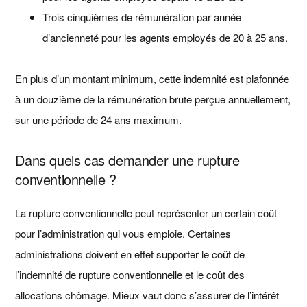
Trois cinquièmes de rémunération par année
d’ancienneté pour les agents employés de 20 à 25 ans.
En plus d’un montant minimum, cette indemnité est plafonnée
à un douzième de la rémunération brute perçue annuellement,
sur une période de 24 ans maximum.
Dans quels cas demander une rupture
conventionnelle ?
La rupture conventionnelle peut représenter un certain coût
pour l’administration qui vous emploie. Certaines
administrations doivent en effet supporter le coût de
l’indemnité de rupture conventionnelle et le coût des
allocations chômage. Mieux vaut donc s’assurer de l’intérêt