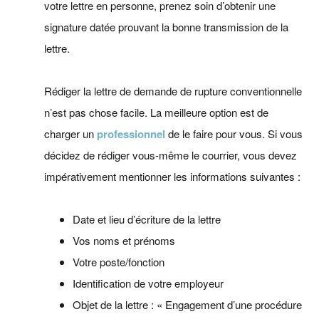
votre lettre en personne, prenez soin d’obtenir une
signature datée prouvant la bonne transmission de la
lettre.
Rédiger la lettre de demande de rupture conventionnelle
n’est pas chose facile. La meilleure option est de
charger un
professionnel
de le faire pour vous. Si vous
décidez de rédiger vous-même le courrier, vous devez
impérativement mentionner les informations suivantes :
Date et lieu d’écriture de la lettre
Vos noms et prénoms
Votre poste/fonction
Identification de votre employeur
Objet de la lettre : « Engagement d’une procédure