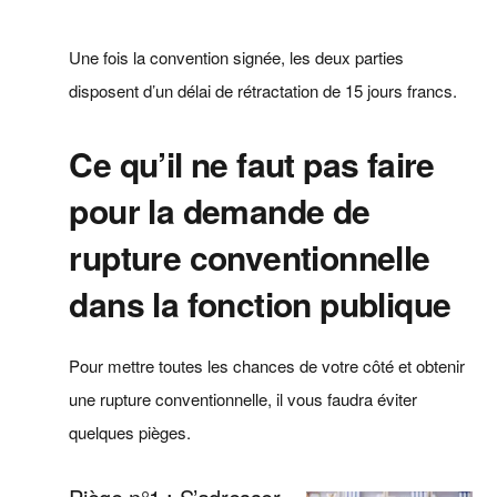
Une fois la convention signée, les deux parties
disposent d’un délai de rétractation de 15 jours francs.
Ce qu’il ne faut pas faire
pour la demande de
rupture conventionnelle
dans la fonction publique
Pour mettre toutes les chances de votre côté et obtenir
une rupture conventionnelle, il vous faudra éviter
quelques pièges.