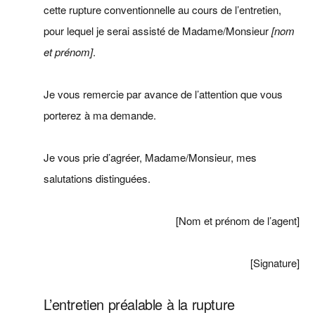
cette rupture conventionnelle au cours de l’entretien,
pour lequel je serai assisté de Madame/Monsieur
[nom
et prénom]
.
Je vous remercie par avance de l’attention que vous
porterez à ma demande.
Je vous prie d’agréer, Madame/Monsieur, mes
salutations distinguées.
[Nom et prénom de l’agent]
[Signature]
L’entretien préalable à la rupture