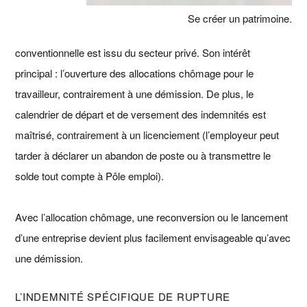
Se créer un patrimoine.
conventionnelle est issu du secteur privé. Son intérêt
principal : l’ouverture des allocations chômage pour le
travailleur, contrairement à une démission. De plus, le
calendrier de départ et de versement des indemnités est
maîtrisé, contrairement à un licenciement (l’employeur peut
tarder à déclarer un abandon de poste ou à transmettre le
solde tout compte à Pôle emploi).
Avec l’allocation chômage, une reconversion ou le lancement
d’une entreprise devient plus facilement envisageable qu’avec
une démission.
L’INDEMNITÉ SPÉCIFIQUE DE RUPTURE