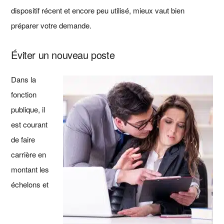
dispositif récent et encore peu utilisé, mieux vaut bien
préparer votre demande.
Éviter un nouveau poste
Dans la
fonction
publique, il
est courant
de faire
carrière en
montant les
échelons et