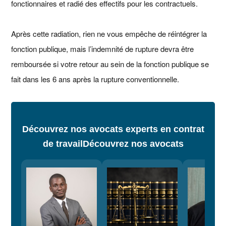
fonctionnaires et radié des effectifs pour les contractuels.
Après cette radiation, rien ne vous empêche de réintégrer la
fonction publique, mais l’indemnité de rupture devra être
remboursée si votre retour au sein de la fonction publique se
fait dans les 6 ans après la rupture conventionnelle.
Découvrez nos avocats experts en contrat
de travail
Découvrez nos avocats