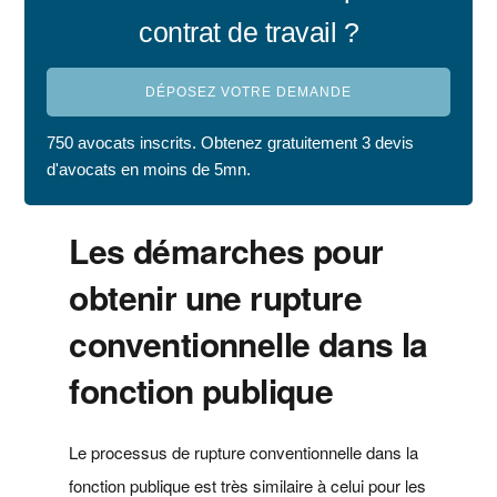
contrat de travail ?
DÉPOSEZ VOTRE DEMANDE
750 avocats inscrits. Obtenez gratuitement 3 devis
d'avocats en moins de 5mn.
Les démarches pour
obtenir une rupture
conventionnelle dans la
fonction publique
Le processus de rupture conventionnelle dans la
fonction publique est très similaire à celui pour les