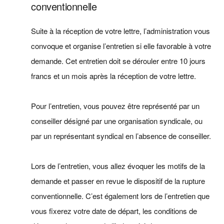
conventionnelle
Suite à la réception de votre lettre, l’administration vous
convoque et organise l’entretien si elle favorable à votre
demande. Cet entretien doit se dérouler entre 10 jours
francs et un mois après la réception de votre lettre.
Pour l’entretien, vous pouvez être représenté par un
conseiller désigné par une organisation syndicale, ou
par un représentant syndical en l’absence de conseiller.
Lors de l’entretien, vous allez évoquer les motifs de la
demande et passer en revue le dispositif de la rupture
conventionnelle. C’est également lors de l’entretien que
vous fixerez votre date de départ, les conditions de