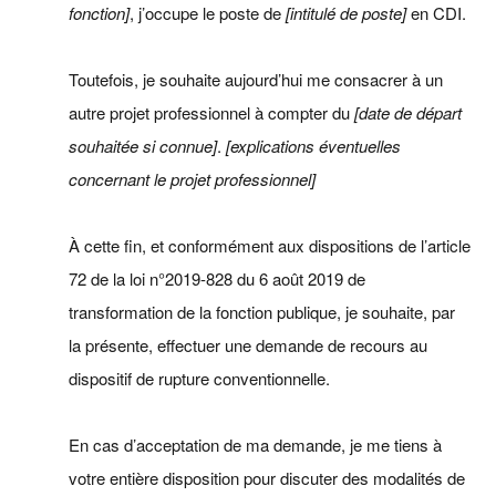
fonction]
, j’occupe le poste de
[intitulé de poste]
en CDI.
Toutefois, je souhaite aujourd’hui me consacrer à un
autre projet professionnel à compter du
[date de départ
souhaitée si connue]
.
[explications éventuelles
concernant le projet professionnel]
À cette fin, et conformément aux dispositions de l’article
72 de la loi n°2019-828 du 6 août 2019 de
transformation de la fonction publique, je souhaite, par
la présente, effectuer une demande de recours au
dispositif de rupture conventionnelle.
En cas d’acceptation de ma demande, je me tiens à
votre entière disposition pour discuter des modalités de