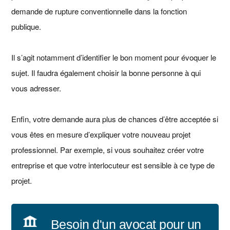
demande de rupture conventionnelle dans la fonction
publique.
Il s’agit notamment d’identifier le bon moment pour évoquer le
sujet. Il faudra également choisir la bonne personne à qui
vous adresser.
Enfin, votre demande aura plus de chances d’être acceptée si
vous êtes en mesure d’expliquer votre nouveau projet
professionnel. Par exemple, si vous souhaitez créer votre
entreprise et que votre interlocuteur est sensible à ce type de
projet.
Besoin d'un avocat pour un