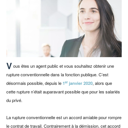
V
ous êtes un agent public et vous souhaitez obtenir une
rupture conventionnelle dans la fonction publique. C’est
er
désormais possible, depuis le
1
janvier 2020
, alors que
cette rupture n’était auparavant possible que pour les salariés
du privé.
La rupture conventionnelle est un accord amiable pour rompre
le contrat de travail. Contrairement à la démission, cet accord