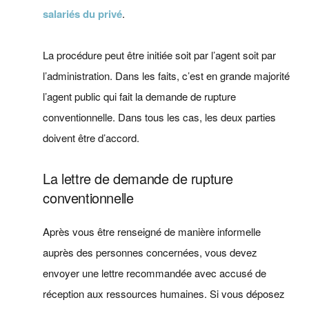
salariés du privé
.
La procédure peut être initiée soit par l’agent soit par
l’administration. Dans les faits, c’est en grande majorité
l’agent public qui fait la demande de rupture
conventionnelle. Dans tous les cas, les deux parties
doivent être d’accord.
La lettre de demande de rupture
conventionnelle
Après vous être renseigné de manière informelle
auprès des personnes concernées, vous devez
envoyer une lettre recommandée avec accusé de
réception aux ressources humaines. Si vous déposez