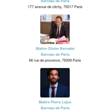
Barreau de Paris
177 avenue de clichy, 75017 Paris
Maître Olivier Bernabé
Barreau de Paris
66 rue de provence, 75009 Paris
Maître Pierre Lajus
Barreau de Paris