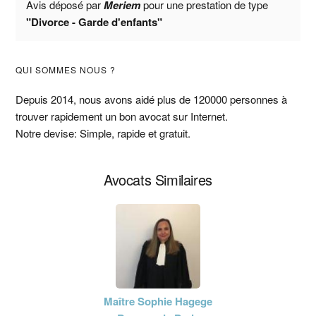
Avis déposé par
Meriem
pour une prestation de type
"Divorce - Garde d'enfants"
Barre
QUI SOMMES NOUS ?
latérale
Depuis 2014, nous avons aidé plus de 120000 personnes à
trouver rapidement un bon avocat sur Internet.
principale
Notre devise: Simple, rapide et gratuit.
Avocats Similaires
Maître Sophie Hagege