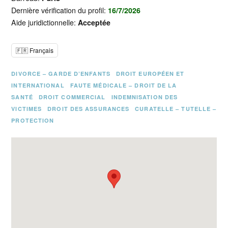
Dernière vérification du profil:
16/7/2026
Aide juridictionnelle:
Acceptée
🇫🇷 Français
DIVORCE – GARDE D’ENFANTS
DROIT EUROPÉEN ET
INTERNATIONAL
FAUTE MÉDICALE – DROIT DE LA
SANTÉ
DROIT COMMERCIAL
INDEMNISATION DES
VICTIMES
DROIT DES ASSURANCES
CURATELLE – TUTELLE –
PROTECTION