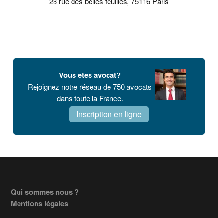
23 rue des belles feuilles, 75116 Paris
Vous êtes avocat?
Rejoignez notre réseau de 750 avocats
dans toute la France.
Inscription en ligne
Footer
Qui sommes nous ?
Mentions légales