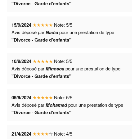
"Divorce - Garde d'enfants"
15/9/2024
★
★
★
★
★
Note:
5
/
5
Avis déposé par
Nadia
pour une prestation de type
"Divorce - Garde d'enfants"
10/9/2024
★
★
★
★
★
Note:
5
/
5
Avis déposé par
Minosoa
pour une prestation de type
"Divorce - Garde d'enfants"
09/9/2024
★
★
★
★
★
Note:
5
/
5
Avis déposé par
Mohamed
pour une prestation de type
"Divorce - Garde d'enfants"
21/4/2024
★
★
★
★
☆
Note:
4
/
5