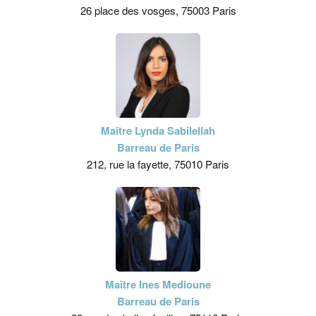
26 place des vosges, 75003 Paris
Maître Lynda Sabilellah
Barreau de Paris
212, rue la fayette, 75010 Paris
Maître Ines Medioune
Barreau de Paris