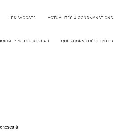
LES AVOCATS
ACTUALITÉS & CONDAMNATIONS
JOIGNEZ NOTRE RÉSEAU
QUESTIONS FRÉQUENTES
 choses à