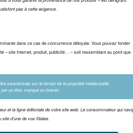
atisfont pas à cette exigence.
éterminante dans ce cas de concurrence déloyale. Vous pouvez fonder
ité – site Internet, produit, publicité… – soit ressemblant au point que
tre sanctionnés sur le terrain de la propriété intellectuelle
 par un titre, marque ou brevet
.
ur et la ligne éditoriale de votre site web. Le consommateur qui navi
 site d’une de vos filiales.