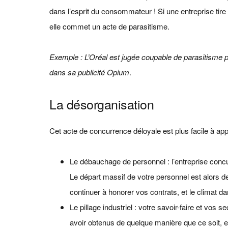
dans l’esprit du consommateur ! Si une entreprise tire
elle commet un acte de parasitisme.
Exemple : L’Oréal est jugée coupable de parasitisme p
dans sa publicité Opium
.
La désorganisation
Cet acte de concurrence déloyale est plus facile à appr
Le débauchage de personnel : l’entreprise concur
Le départ massif de votre personnel est alors de 
continuer à honorer vos contrats, et le climat d
Le pillage industriel : votre savoir-faire et vos s
avoir obtenus de quelque manière que ce soit, e