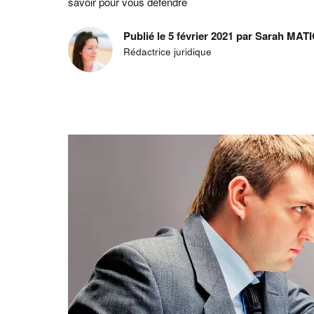
savoir pour vous défendre
Publié le 5 février 2021 par Sarah MA
Rédactrice juridique