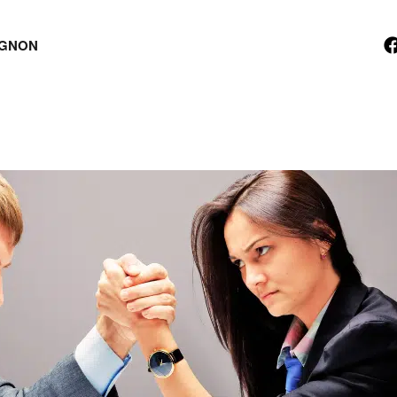
TIGNON