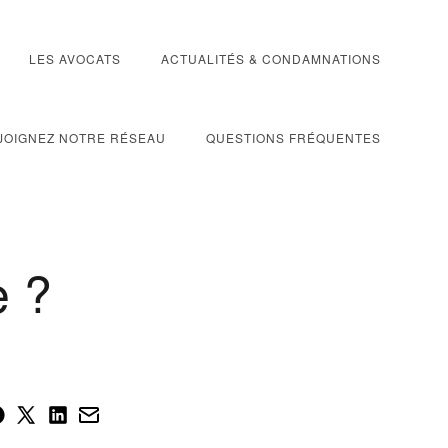
LES AVOCATS
ACTUALITÉS & CONDAMNATIONS
JOIGNEZ NOTRE RÉSEAU
QUESTIONS FRÉQUENTES
e ?