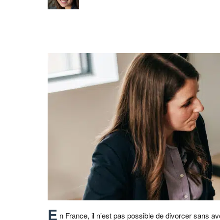
E
n France, il n’est pas possible de divorcer sans av