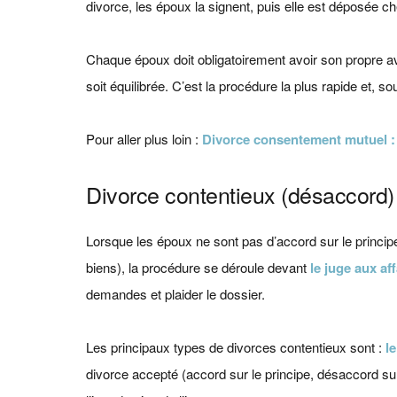
divorce, les époux la signent, puis elle est déposée ch
Chaque époux doit obligatoirement avoir son propre av
soit équilibrée. C’est la procédure la plus rapide et, 
Pour aller plus loin :
Divorce consentement mutuel : p
Divorce contentieux (désaccord)
Lorsque les époux ne sont pas d’accord sur le princi
biens), la procédure se déroule devant
le juge aux aff
demandes et plaider le dossier.
Les principaux types de divorces contentieux sont :
l
divorce accepté (accord sur le principe, désaccord su