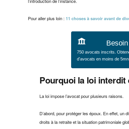
l’introduction de l’instance.
Pour aller plus loin :
11 choses à savoir avant de div
Besoin 
750 avocats inscrits. Obten
d'avocats en moins de 5mn
Pourquoi la loi interdi
La loi impose l’avocat pour plusieurs raisons.
D’abord, pour protéger les époux. En effet, un d
droits à la retraite et la situation patrimoniale