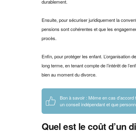
durablement.
Ensuite, pour sécuriser juridiquement la conventi
pensions sont cohérentes et que les engagements
procès.
Enfin, pour protéger les enfant. L’organisation de
long terme, en tenant compte de l’intérêt de l’en
bien au moment du divorce.
Bon à savoir : Même en cas d’accord to
un conseil indépendant et que personne
Quel est le coût d’un 