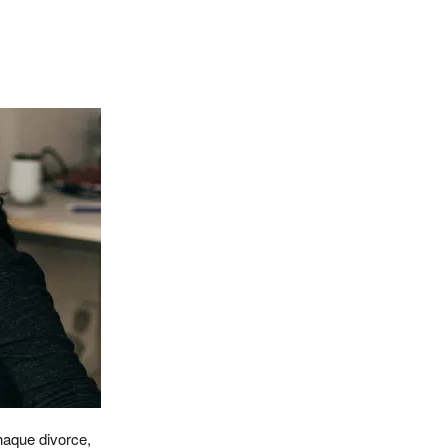
chaque divorce,