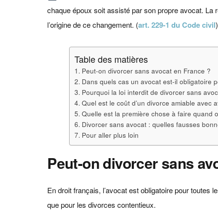
chaque époux soit assisté par son propre avocat. La 
l’origine de ce changement. (
art. 229-1 du Code civil
Table des matières
Peut-on divorcer sans avocat en France ?
Dans quels cas un avocat est-il obligatoire p
Pourquoi la loi interdit de divorcer sans avoc
Quel est le coût d’un divorce amiable avec 
Quelle est la première chose à faire quand o
Divorcer sans avocat : quelles fausses bonn
Pour aller plus loin
Peut-on divorcer sans av
En droit français, l’avocat est obligatoire pour toutes
que pour les divorces contentieux.