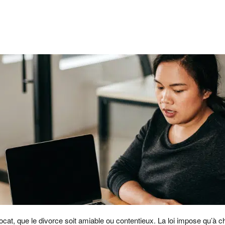
ocat, que le divorce soit amiable ou contentieux. La loi impose qu’à 