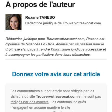
A propos de l'auteur
Roxane TANESO
Rédactrice juridique de Trouvervotreavocat.com
Rédactrice juridique pour Trouvervotreavocat.com, Roxane est
diplômée de Sciences Po Paris. Animée par sa passion pour le
droit, elle s'engage à rendre l'information juridique accessible et
à accompagner les particuliers dans leurs démarches.
Interactions
Donnez votre avis sur cet article
du
Les commentaires sur cet article sont rédigés par les
lecteur
visiteurs du site
Trouvervotreavocat.com
et
ne sont pas
rédigés par des avocats
. Les contenus indiqués
n'engagent en aucune manière le site