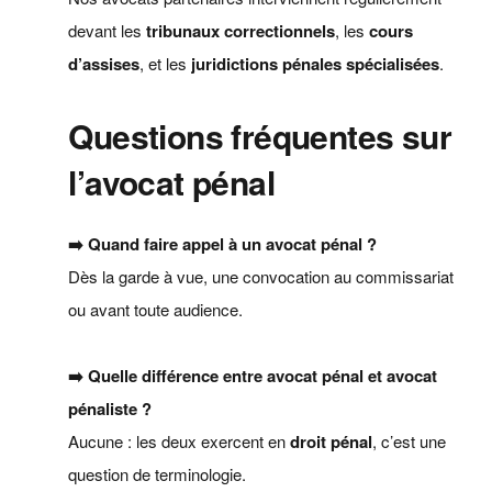
devant les
tribunaux correctionnels
, les
cours
d’assises
, et les
juridictions pénales spécialisées
.
Questions fréquentes sur
l’avocat pénal
➡️ Quand faire appel à un avocat pénal ?
Dès la garde à vue, une convocation au commissariat
ou avant toute audience.
➡️ Quelle différence entre avocat pénal et avocat
pénaliste ?
Aucune : les deux exercent en
droit pénal
, c’est une
question de terminologie.