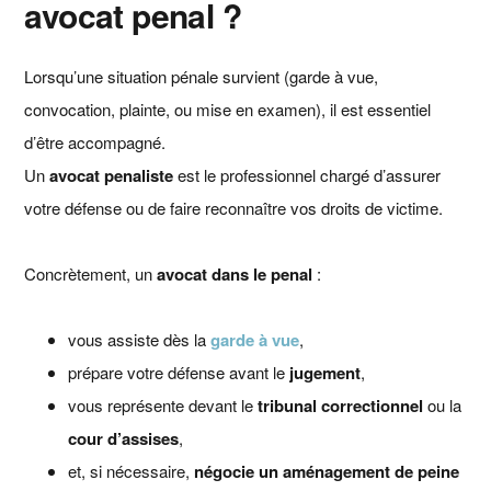
avocat penal ?
Lorsqu’une situation pénale survient (garde à vue,
convocation, plainte, ou mise en examen), il est essentiel
d’être accompagné.
Un
avocat penaliste
est le professionnel chargé d’assurer
votre défense ou de faire reconnaître vos droits de victime.
Concrètement, un
avocat dans le penal
:
vous assiste dès la
garde à vue
,
prépare votre défense avant le
jugement
,
vous représente devant le
tribunal correctionnel
ou la
cour d’assises
,
et, si nécessaire,
négocie un aménagement de peine