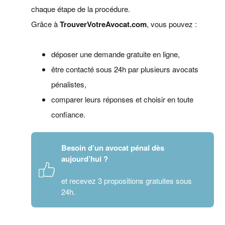
chaque étape de la procédure.
Grâce à
TrouverVotreAvocat.com
, vous pouvez :
déposer une demande gratuite en ligne,
être contacté sous 24h par plusieurs avocats
pénalistes,
comparer leurs réponses et choisir en toute
confiance.
Besoin d’un avocat pénal dès
aujourd’hui ?
Cliquez ici pour déposer votre demande
et recevez 3 propositions gratuites sous
24h.