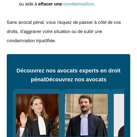
ou aide à
effacer une
condamnation
.
Sans avocat pénal, vous risquez de passer à côté de vos
droits, d’aggraver votre situation ou de subir une
condamnation injustifiée.
Découvrez nos avocats experts en droit
pénal
Découvrez nos avocats