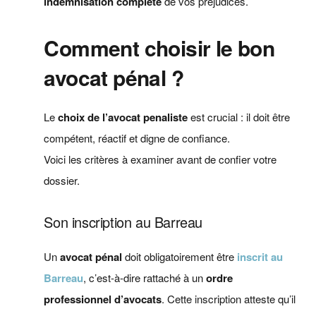
indemnisation complète
de vos préjudices.
Comment choisir le bon
avocat pénal ?
Le
choix de l’avocat penaliste
est crucial : il doit être
compétent, réactif et digne de confiance.
Voici les critères à examiner avant de confier votre
dossier.
Son inscription au Barreau
Un
avocat pénal
doit obligatoirement être
inscrit au
Barreau
, c’est-à-dire rattaché à un
ordre
professionnel d’avocats
. Cette inscription atteste qu’il