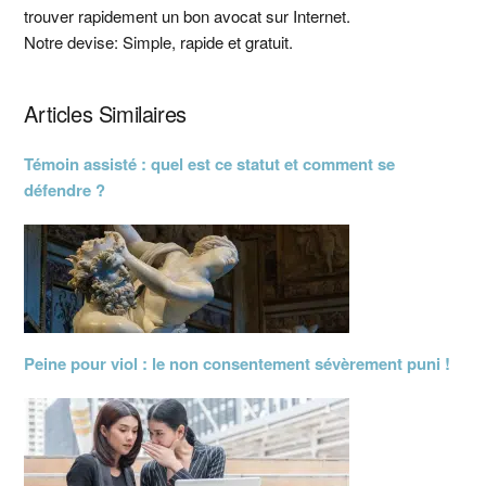
latérale
trouver rapidement un bon avocat sur Internet.
principale
Notre devise: Simple, rapide et gratuit.
Articles Similaires
Témoin assisté : quel est ce statut et comment se
défendre ?
Peine pour viol : le non consentement sévèrement puni !