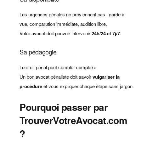
Les urgences pénales ne préviennent pas : garde à
vue, comparution immédiate, audition libre.
Votre avocat doit pouvoir intervenir
24h/24 et 7j/7
.
Sa pédagogie
Le droit pénal peut sembler complexe.
Un bon avocat pénaliste doit savoir
vulgariser la
procédure
et vous expliquer chaque étape sans jargon.
Pourquoi passer par
TrouverVotreAvocat.com
?