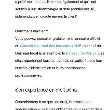
a prêté serment, qu’il exerce légalement et qu’il est
soumis à une
déontologie stricte
(confidentialité,
indépendance, loyauté envers le client).
Comment vérifier ?
Vous pouvez consulter gratuitement l’annuaire officiel
du
Conseil national des barreaux (CNB)
ou celui du
Barreau local
(par exemple, le
Barreau de Paris
). Ces
sites répertorient tous les avocats en activité avec leur
numéro d’identification et leurs coordonnées
professionnelles.
Son expérience en droit pénal
Contrairement à ce que l’on croit, la mention de «
spécialisation » n’est pas obligatoire pour exercer dans