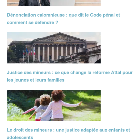
Dénonciation calomnieuse : que dit le Code pénal et
comment se défendre ?
Justice des mineurs : ce que change la réforme Attal pour
les jeunes et leurs familles
Le droit des mineurs : une justice adaptée aux enfants et
adolescents