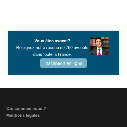
Vous êtes avocat?
Rejoignez notre réseau de 750 avocats
dans toute la France.
Inscription en ligne
Footer
Qui sommes nous ?
Mentions légales