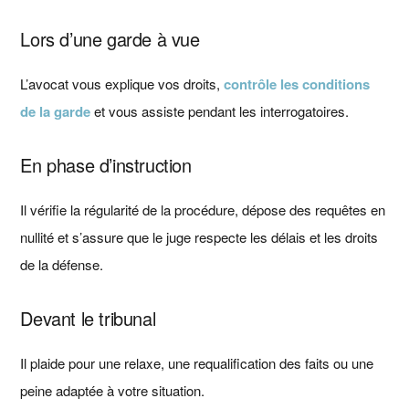
Lors d’une garde à vue
L’avocat vous explique vos droits,
contrôle les conditions
de la garde
et vous assiste pendant les interrogatoires.
En phase d’instruction
Il vérifie la régularité de la procédure, dépose des requêtes en
nullité et s’assure que le juge respecte les délais et les droits
de la défense.
Devant le tribunal
Il plaide pour une relaxe, une requalification des faits ou une
peine adaptée à votre situation.