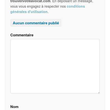
trouvervotreavocat.com
. En déposant un message,
vous vous engagez à respecter nos
conditions
générales d'utilisation
.
Aucun commentaire publié
Commentaire
Nom