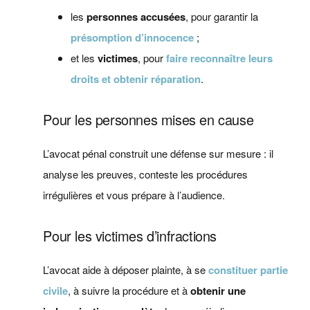
les
personnes accusées
, pour garantir la
présomption d’innocence
;
et les
victimes
, pour
faire reconnaître leurs
droits et obtenir réparation
.
Pour les personnes mises en cause
L’avocat pénal construit une défense sur mesure : il
analyse les preuves, conteste les procédures
irrégulières et vous prépare à l’audience.
Pour les victimes d’infractions
L’avocat aide à déposer plainte, à se
constituer partie
civile
, à suivre la procédure et à
obtenir une