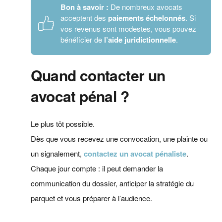
Bon à savoir :
De nombreux avocats
acceptent des
paiements échelonnés
. Si
vos revenus sont modestes, vous pouvez
bénéficier de
l’aide juridictionnelle
.
Quand contacter un
avocat pénal ?
Le plus tôt possible.
Dès que vous recevez une convocation, une plainte ou
un signalement,
contactez un avocat pénaliste
.
Chaque jour compte : il peut demander la
communication du dossier, anticiper la stratégie du
parquet et vous préparer à l’audience.