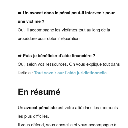
➡️ Un avocat dans le pénal peut-il intervenir pour
une victime ?
Oui. Il accompagne les victimes tout au long de la
procédure pour obtenir réparation.
➡️ Puis-je bénéficier d’aide financière ?
Oui, selon vos ressources. On vous explique tout dans
l’article :
Tout savoir sur l’aide juridictionnelle
En résumé
Un
avocat pénaliste
est votre allié dans les moments
les plus difficiles.
Il vous défend, vous conseille et vous accompagne à