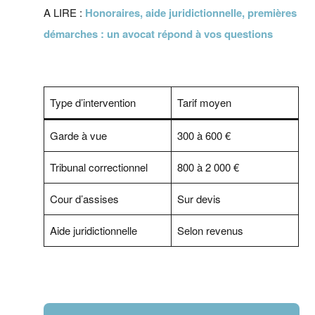
A LIRE :
Honoraires, aide juridictionnelle, premières
démarches : un avocat répond à vos questions
Type d’intervention
Tarif moyen
Garde à vue
300 à 600 €
Tribunal correctionnel
800 à 2 000 €
Cour d’assises
Sur devis
Aide juridictionnelle
Selon revenus