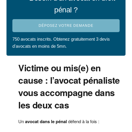
pénal ?
DÉPOSEZ VOTRE DEMANDE
750 avocats inscrits. Obtenez gratuitement 3 devis
d'avocats en moins de 5mn.
Victime ou mis(e) en
cause : l’avocat pénaliste
vous accompagne dans
les deux cas
Un
avocat dans le pénal
défend à la fois :