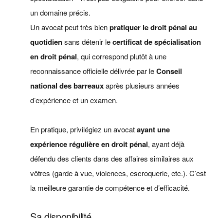
un domaine précis.
Un avocat peut très bien
pratiquer le droit pénal au
quotidien
sans détenir le
certificat de spécialisation
en droit pénal
, qui correspond plutôt à une
reconnaissance officielle délivrée par le
Conseil
national des barreaux
après plusieurs années
d’expérience et un examen.
En pratique, privilégiez un avocat
ayant une
expérience régulière en droit pénal
, ayant déjà
défendu des clients dans des affaires similaires aux
vôtres (garde à vue, violences, escroquerie, etc.). C’est
la meilleure garantie de compétence et d’efficacité.
Sa disponibilité