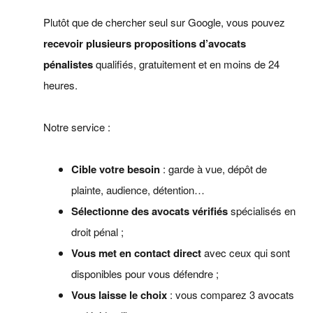
Plutôt que de chercher seul sur Google, vous pouvez
recevoir plusieurs propositions d’avocats
pénalistes
qualifiés, gratuitement et en moins de 24
heures.
Notre service :
Cible votre besoin
: garde à vue, dépôt de
plainte, audience, détention…
Sélectionne des avocats vérifiés
spécialisés en
droit pénal ;
Vous met en contact direct
avec ceux qui sont
disponibles pour vous défendre ;
Vous laisse le choix
: vous comparez 3 avocats