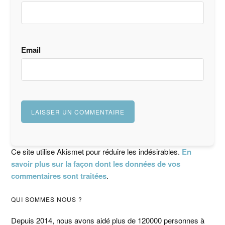
Email
Ce site utilise Akismet pour réduire les indésirables.
En
savoir plus sur la façon dont les données de vos
commentaires sont traitées
.
Barre
QUI SOMMES NOUS ?
Depuis 2014, nous avons aidé plus de 120000 personnes à