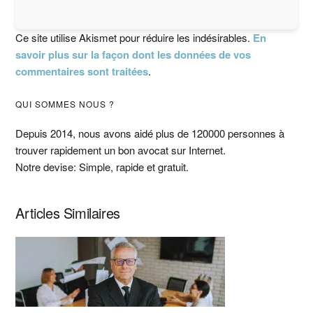
Ce site utilise Akismet pour réduire les indésirables.
En
savoir plus sur la façon dont les données de vos
commentaires sont traitées
.
Barre
QUI SOMMES NOUS ?
latérale
Depuis 2014, nous avons aidé plus de 120000 personnes à
trouver rapidement un bon avocat sur Internet.
principale
Notre devise: Simple, rapide et gratuit.
Articles Similaires