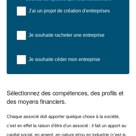
J'ai un projet de création d'entreprises
Je souhaite racheter une entreprise
Je souhaite céder mon entreprise
Sélectionnez des compétences, des profils et
des moyens financiers.
Chaque associé doit apporter quelque chose à la société,
c’est en effet la raison d’être d’un associé : il fait un apport au
capital social, en argent, en nature et/ou en industrie (c’est-à-