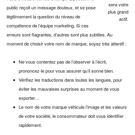
sera votre
public reçoit un message douteux, et se pose
plus grand
légitimement la question du niveau de
actif.
compétence de l’équipe marketing. Si ces
erreurs sont flagrantes, d’autres sont plus subtiles. Au
moment de choisir votre nom de marque, soyez très attentif :
Ne vous contentez pas de l’observer à l’écrit,
prononcez-le pour vous assurer qu’il sonne bien.
Vérifiez les traductions dans toutes les langues, pour
éviter les mauvaises surprises au moment de vous
exporter…
Le nom de votre marque véhicule l’image et les valeurs
de votre société, le consommateur doit vous identifier
rapidement.