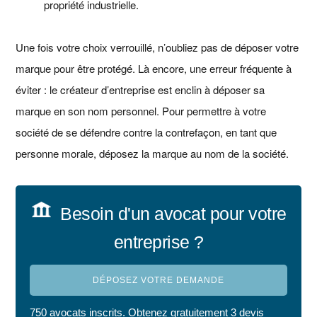
propriété industrielle.
Une fois votre choix verrouillé, n’oubliez pas de déposer votre
marque pour être protégé. Là encore, une erreur fréquente à
éviter : le créateur d’entreprise est enclin à déposer sa
marque en son nom personnel. Pour permettre à votre
société de se défendre contre la contrefaçon, en tant que
personne morale, déposez la marque au nom de la société.
Besoin d'un avocat pour votre
entreprise ?
DÉPOSEZ VOTRE DEMANDE
750 avocats inscrits. Obtenez gratuitement 3 devis