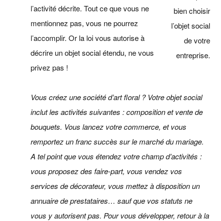
l’activité décrite. Tout ce que vous ne
bien choisir
mentionnez pas, vous ne pourrez
l’objet social
l’accomplir. Or la loi vous autorise à
de votre
décrire un objet social étendu, ne vous
entreprise.
privez pas !
Vous créez une société d’art floral ? Votre objet social
inclut les activités suivantes : composition et vente de
bouquets. Vous lancez votre commerce, et vous
remportez un franc succès sur le marché du mariage.
A tel point que vous étendez votre champ d’activités :
vous proposez des faire-part, vous vendez vos
services de décorateur, vous mettez à disposition un
annuaire de prestataires… sauf que vos statuts ne
vous y autorisent pas. Pour vous développer, retour à la