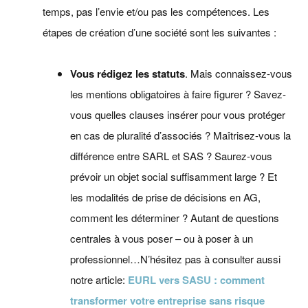
temps, pas l’envie et/ou pas les compétences. Les
étapes de création d’une société sont les suivantes :
Vous rédigez les statuts
. Mais connaissez-vous
les mentions obligatoires à faire figurer ? Savez-
vous quelles clauses insérer pour vous protéger
en cas de pluralité d’associés ? Maîtrisez-vous la
différence entre SARL et SAS ? Saurez-vous
prévoir un objet social suffisamment large ? Et
les modalités de prise de décisions en AG,
comment les déterminer ? Autant de questions
centrales à vous poser – ou à poser à un
professionnel…N’hésitez pas à consulter aussi
notre article:
EURL vers SASU : comment
transformer votre entreprise sans risque