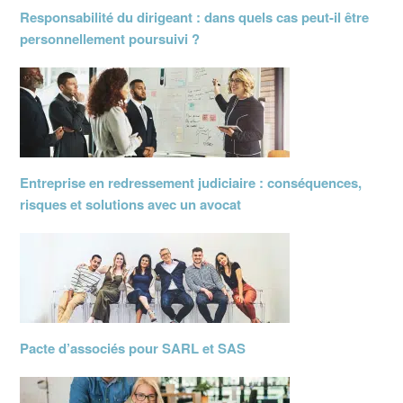
Responsabilité du dirigeant : dans quels cas peut-il être
personnellement poursuivi ?
Entreprise en redressement judiciaire : conséquences,
risques et solutions avec un avocat
Pacte d’associés pour SARL et SAS