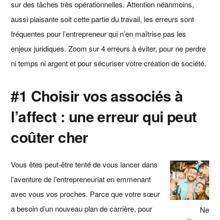
sur des tâches très opérationnelles. Attention néanmoins,
aussi plaisante soit cette partie du travail, les erreurs sont
fréquentes pour l’entrepreneur qui n’en maîtrise pas les
enjeux juridiques. Zoom sur 4 erreurs à éviter, pour ne perdre
ni temps ni argent et pour sécuriser votre création de société.
#1 Choisir vos associés à
l’affect : une erreur qui peut
coûter cher
Vous êtes peut-être tenté de vous lancer dans
l’aventure de l’entrepreneuriat en emmenant
avec vous vos proches. Parce que votre sœur
a besoin d’un nouveau plan de carrière, pour
Ne