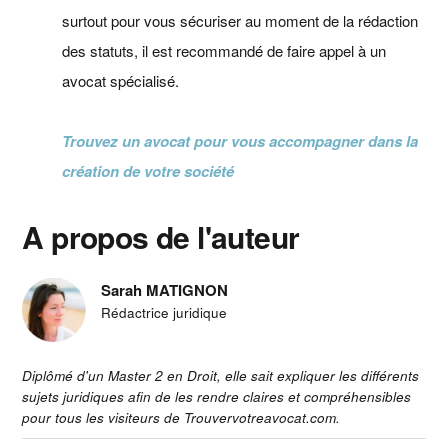
surtout pour vous sécuriser au moment de la rédaction
des statuts, il est recommandé de faire appel à un
avocat spécialisé.
Trouvez un avocat pour vous accompagner dans la
création de votre société
A propos de l'auteur
Sarah MATIGNON
Rédactrice juridique
Diplômé d'un Master 2 en Droit, elle sait expliquer les différents
sujets juridiques afin de les rendre claires et compréhensibles
pour tous les visiteurs de Trouvervotreavocat.com.