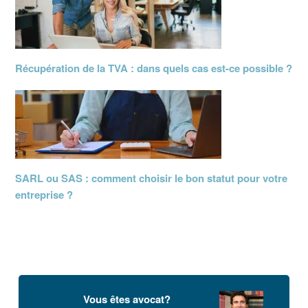
Récupération de la TVA : dans quels cas est-ce possible ?
SARL ou SAS : comment choisir le bon statut pour votre
entreprise ?
Vous êtes avocat?