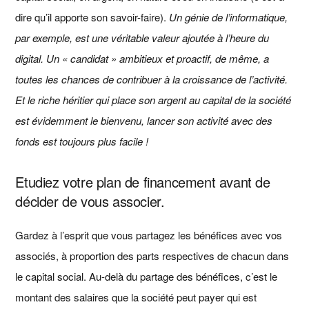
dire qu’il apporte son savoir-faire).
Un génie de l’informatique,
par exemple, est une véritable valeur ajoutée à l’heure du
digital. Un « candidat » ambitieux et proactif, de même, a
toutes les chances de contribuer à la croissance de l’activité.
Et le riche héritier qui place son argent au capital de la société
est évidemment le bienvenu, lancer son activité avec des
fonds est toujours plus facile !
Etudiez votre plan de financement avant de
décider de vous associer.
Gardez à l’esprit que vous partagez les bénéfices avec vos
associés, à proportion des parts respectives de chacun dans
le capital social. Au-delà du partage des bénéfices, c’est le
montant des salaires que la société peut payer qui est