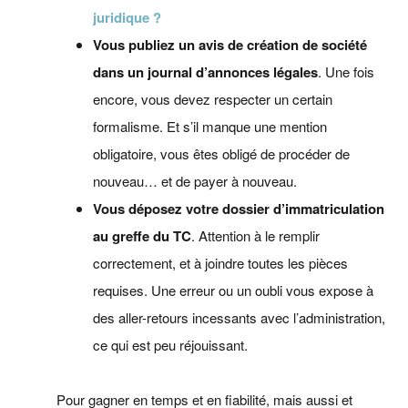
juridique ?
Vous publiez un avis de création de société
dans un journal d’annonces légales
. Une fois
encore, vous devez respecter un certain
formalisme. Et s’il manque une mention
obligatoire, vous êtes obligé de procéder de
nouveau… et de payer à nouveau.
Vous déposez votre dossier d’immatriculation
au greffe du TC
. Attention à le remplir
correctement, et à joindre toutes les pièces
requises. Une erreur ou un oubli vous expose à
des aller-retours incessants avec l’administration,
ce qui est peu réjouissant.
Pour gagner en temps et en fiabilité, mais aussi et