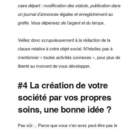
case départ : modification des statuts, publication dans
un journal d’annonces légales et enregistrement au
greffe. Vous dépensez de l’argent et du temps.
Veillez donc scrupuleusement à la rédaction de la
clause relative à votre objet social. N’hésitez pas à
mentionner « toutes activités connexes », pour plus de
liberté au moment de vous développer.
#4 La création de votre
société par vos propres
soins, une bonne idée ?
Pas sûr… Parce que vous n’en avez peut-être pas le