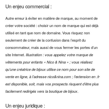
Un enjeu commercial :
Autre erreur à éviter en matière de marque, au moment de
créer votre société : choisir un nom de marque qui est déjà
utilisé en tant que nom de domaine. Vous risquez non
seulement de créer de la confusion dans l’esprit du
consommateur, mais aussi de vous fermer les portes d’un
site Internet.
Illustration : vous appelez votre marque de
vêtements pour enfants « Nico & Nina » ; vous réalisez
qu’une créatrice de bijoux utilise ce nom pour son site de
vente en ligne, à l’adresse nico&nina.com ; l’extension en .fr
est disponible, soit, mais vos prospects risquent d’être plus
facilement redirigés vers la boutique de bijoux
.
Un enjeu juridique :