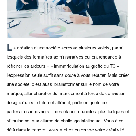
L
a création d’une société adresse plusieurs volets, parmi
lesquels des formalités administratives qui ont tendance à
réfréner les ardeurs – « immatriculation au greffe du TC »,
l’expression seule suffit sans doute à vous rebuter. Mais créer
une société, c’est aussi brainstormer sur le nom de votre
marque, aller chercher du financement à force de conviction,
designer un site Internet attractif, partir en quête de
partenaires innovants… des étapes cruciales, plus ludiques et
stimulantes, aux allures de challenge intellectuel. Vous êtes
déjà dans le concret, vous mettez en œuvre votre créativité