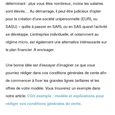
déterminant : plus vous êtes nombreux, moins les salaires
sont élevés… Au démarrage, il peut être judicieux d’opter
pour la création d’une société unipersonnelle (EURL ou
SASU) – quitte à passer en SARL ou en SAS quand l’activité
se développe. L’entreprise individuelle, et notamment au
régime micro, est également une alternative intéressante sur
le plan financier. A envisager.
Une bonne idée est d’essayer d’imaginer ce que vous
pourriez rédiger dans vos conditions générales de vente afin
de commencer à fixer les grandes lignes tarifaires et les
offres de votre modèle. Vous trouverez un exemple dans
notre article:
CGV exemple : modèle et explications pour
rédiger vos conditions générales de vente
.