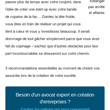
mélanger
passer plus de temps avec votre conjoint, dans
pas amitié
l’idée de créer une start-up avec votre bande
et affaires
de copains de la fac… Gardez la tête froide,
vous êtes en train de réaliser un projet qui vous
tient à cœur et vous y investissez beaucoup. Il serait
dommage de tout gâcher simplement parce que vous avez
fait du copinage – sachez que d’autres obstacles pour leur
part incontournables se dresseront sur votre chemin.
3 recommandations essentielles au moment de choisir vos
associés lors de la création de votre société.
Besoin d'un avocat expert en création
d'entreprises ?
Cochez les options qui vous concernent