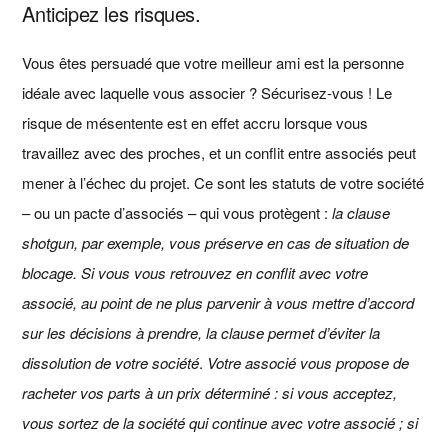
Anticipez les risques.
Vous êtes persuadé que votre meilleur ami est la personne
idéale avec laquelle vous associer ? Sécurisez-vous ! Le
risque de mésentente est en effet accru lorsque vous
travaillez avec des proches, et un conflit entre associés peut
mener à l’échec du projet. Ce sont les statuts de votre société
– ou un pacte d’associés – qui vous protègent :
la clause
shotgun, par exemple, vous préserve en cas de situation de
blocage. Si vous vous retrouvez en conflit avec votre
associé, au point de ne plus parvenir à vous mettre d’accord
sur les décisions à prendre, la clause permet d’éviter la
dissolution de votre société
.
Votre associé vous propose de
racheter vos parts à un prix déterminé : si vous acceptez,
vous sortez de la société qui continue avec votre associé ; si