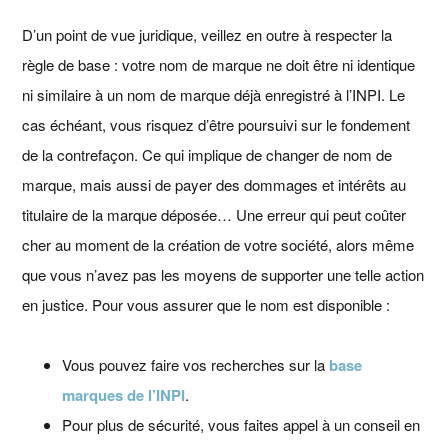
D’un point de vue juridique, veillez en outre à respecter la
règle de base : votre nom de marque ne doit être ni identique
ni similaire à un nom de marque déjà enregistré à l’INPI. Le
cas échéant, vous risquez d’être poursuivi sur le fondement
de la contrefaçon. Ce qui implique de changer de nom de
marque, mais aussi de payer des dommages et intérêts au
titulaire de la marque déposée… Une erreur qui peut coûter
cher au moment de la création de votre société, alors même
que vous n’avez pas les moyens de supporter une telle action
en justice. Pour vous assurer que le nom est disponible :
Vous pouvez faire vos recherches sur la
base
marques de l’INPI
.
Pour plus de sécurité, vous faites appel à un conseil en