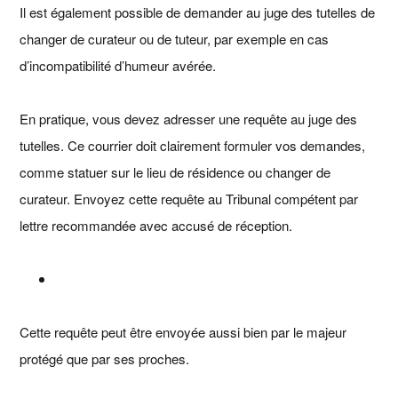
Il est également possible de demander au juge des tutelles de
changer de curateur ou de tuteur, par exemple en cas
d’incompatibilité d’humeur avérée.
En pratique, vous devez adresser une requête au juge des
tutelles. Ce courrier doit clairement formuler vos demandes,
comme statuer sur le lieu de résidence ou changer de
curateur. Envoyez cette requête au Tribunal compétent par
lettre recommandée avec accusé de réception.
Cette requête peut être envoyée aussi bien par le majeur
protégé que par ses proches.