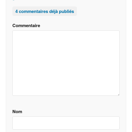
4 commentaires déjà publiés
Commentaire
Nom