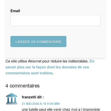
Email
Ce site utilise Akismet pour réduire les indésirables.
En
savoir plus sur la façon dont les données de vos
commentaires sont traitées
.
4 commentaires
franzetti
dit :
21 MAI 2026 À 16 H 00 MIN
une tutelle peut elle venir chez moi a l improviste