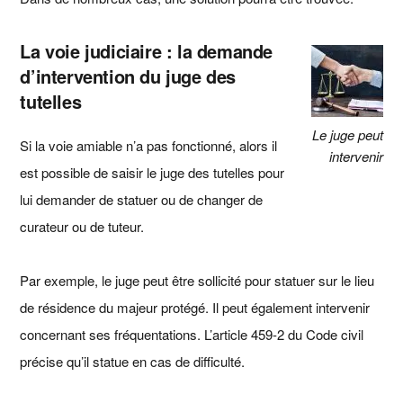
La voie judiciaire : la demande
d’intervention du juge des
tutelles
Le juge peut
Si la voie amiable n’a pas fonctionné, alors il
intervenir
est possible de saisir le juge des tutelles pour
lui demander de statuer ou de changer de
curateur ou de tuteur.
Par exemple, le juge peut être sollicité pour statuer sur le lieu
de résidence du majeur protégé. Il peut également intervenir
concernant ses fréquentations. L’article 459-2 du Code civil
précise qu’il statue en cas de difficulté.