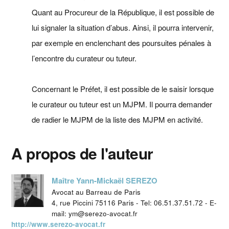
Quant au Procureur de la République, il est possible de
lui signaler la situation d’abus. Ainsi, il pourra intervenir,
par exemple en enclenchant des poursuites pénales à
l’encontre du curateur ou tuteur.
Concernant le Préfet, il est possible de le saisir lorsque
le curateur ou tuteur est un MJPM. Il pourra demander
de radier le MJPM de la liste des MJPM en activité.
A propos de l'auteur
Maître Yann-Mickaël SEREZO
Avocat au Barreau de Paris
4, rue Piccini 75116 Paris - Tel: 06.51.37.51.72 - E-
mail: ym@serezo-avocat.fr
http://www.serezo-avocat.fr