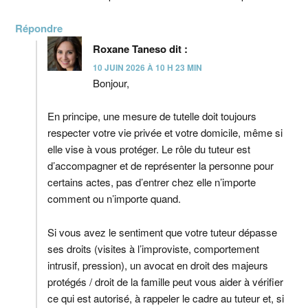
Répondre
Roxane Taneso
dit :
10 JUIN 2026 À 10 H 23 MIN
Bonjour,
En principe, une mesure de tutelle doit toujours
respecter votre vie privée et votre domicile, même si
elle vise à vous protéger. Le rôle du tuteur est
d’accompagner et de représenter la personne pour
certains actes, pas d’entrer chez elle n’importe
comment ou n’importe quand.
Si vous avez le sentiment que votre tuteur dépasse
ses droits (visites à l’improviste, comportement
intrusif, pression), un avocat en droit des majeurs
protégés / droit de la famille peut vous aider à vérifier
ce qui est autorisé, à rappeler le cadre au tuteur et, si