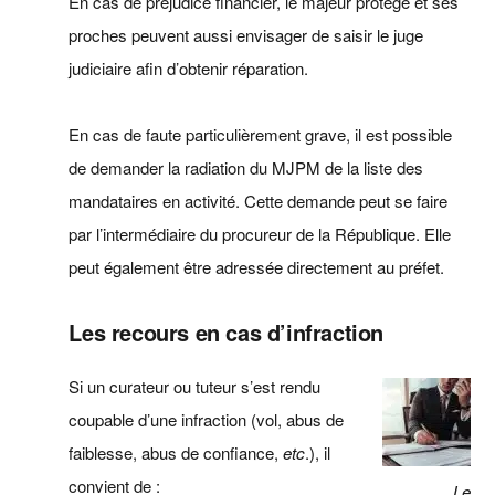
En cas de préjudice financier, le majeur protégé et ses
proches peuvent aussi envisager de saisir le juge
judiciaire afin d’obtenir réparation.
En cas de faute particulièrement grave, il est possible
de demander la radiation du MJPM de la liste des
mandataires en activité. Cette demande peut se faire
par l’intermédiaire du procureur de la République. Elle
peut également être adressée directement au préfet.
Les recours en cas d’infraction
Si un curateur ou tuteur s’est rendu
coupable d’une infraction (vol, abus de
faiblesse, abus de confiance,
etc
.), il
convient de :
Le