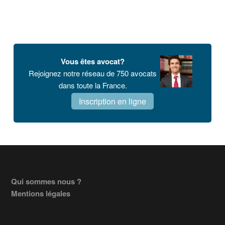
Vous êtes avocat?
Rejoignez notre réseau de 750 avocats
dans toute la France.
Inscription en ligne
Footer
Qui sommes nous ?
Mentions légales