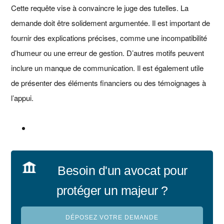
Cette requête vise à convaincre le juge des tutelles. La
demande doit être solidement argumentée. Il est important de
fournir des explications précises, comme une incompatibilité
d’humeur ou une erreur de gestion. D’autres motifs peuvent
inclure un manque de communication. Il est également utile
de présenter des éléments financiers ou des témoignages à
l’appui.
Besoin d'un avocat pour
protéger un majeur ?
DÉPOSEZ VOTRE DEMANDE