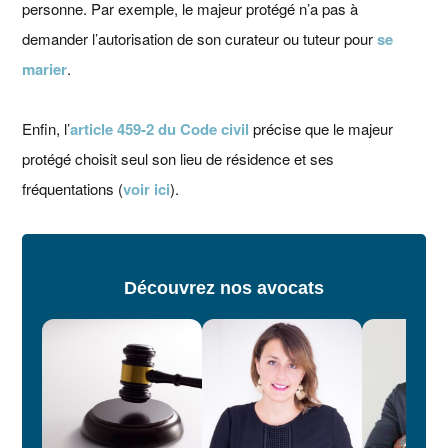
personne. Par exemple, le majeur protégé n’a pas à
demander l’autorisation de son curateur ou tuteur pour
se
marier
.
Enfin, l’
article 459-2 du Code civil
précise que le majeur
protégé choisit seul son lieu de résidence et ses
fréquentations (
voir ici
).
Découvrez nos avocats