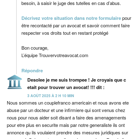
besoin, à saisir le juge des tutelles en cas d’abus.
Décrivez votre situation dans notre formulaire
pour
être recontacté par un avocat et savoir comment faire
respecter vos droits tout en restant protégé
Bon courage,
L’équipe Trouvervotreavocat.com
Répondre
Desolee je me suis trompee ! Je croyais que c
etait pour trouver un avocat! !!!
dit :
3 AOÛT 2025 À 2 H 10 MIN
Nous sommes un couplefranco americain et nous avons ete
abuse par un docteur et une infirmiere qui sont venus chez
nous pour nous aider soit disant a faire des amenagements
pour etre plus en securite mais par notre generaliste ils ont
annonce qu ils voulaient prendre des mesures juridiques sur