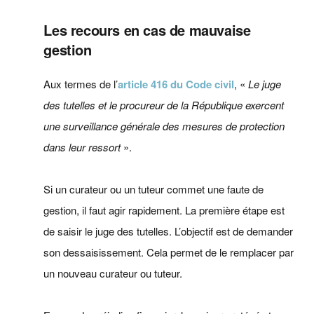
Les recours en cas de mauvaise
gestion
Aux termes de l’
article 416 du Code civil
, «
Le juge
des tutelles et le procureur de la République exercent
une surveillance générale des mesures de protection
dans leur ressort
».
Si un curateur ou un tuteur commet une faute de
gestion, il faut agir rapidement. La première étape est
de saisir le juge des tutelles. L’objectif est de demander
son dessaisissement. Cela permet de le remplacer par
un nouveau curateur ou tuteur.