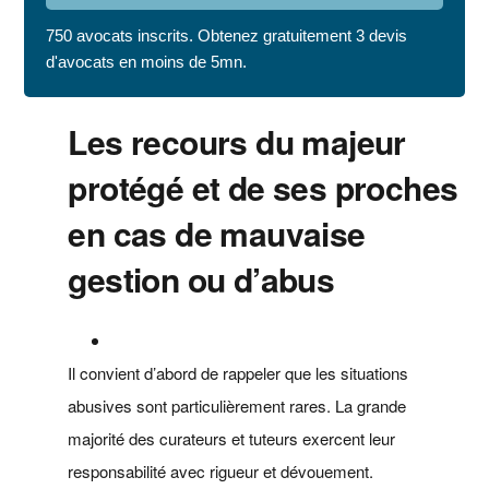
750 avocats inscrits. Obtenez gratuitement 3 devis
d'avocats en moins de 5mn.
Les recours du majeur
protégé et de ses proches
en cas de mauvaise
gestion ou d’abus
Il convient d’abord de rappeler que les situations
abusives sont particulièrement rares. La grande
majorité des curateurs et tuteurs exercent leur
responsabilité avec rigueur et dévouement.