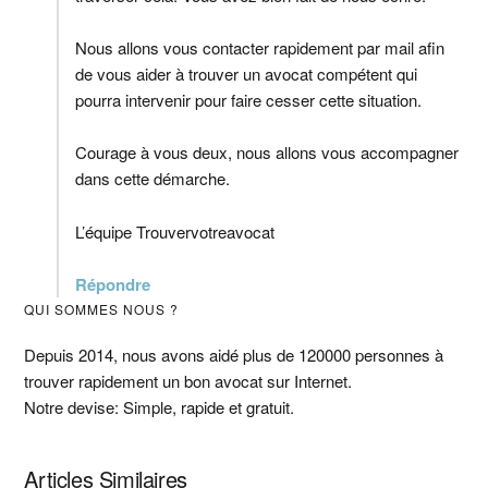
Nous allons vous contacter rapidement par mail afin
de vous aider à trouver un avocat compétent qui
pourra intervenir pour faire cesser cette situation.
Courage à vous deux, nous allons vous accompagner
dans cette démarche.
L’équipe Trouvervotreavocat
Répondre
Barre
QUI SOMMES NOUS ?
latérale
Depuis 2014, nous avons aidé plus de 120000 personnes à
trouver rapidement un bon avocat sur Internet.
principale
Notre devise: Simple, rapide et gratuit.
Articles Similaires