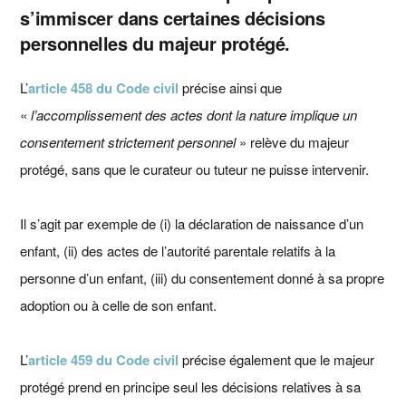
s’immiscer dans certaines décisions
personnelles du majeur protégé.
L’
article 458 du Code civil
précise ainsi que
«
l’accomplissement des actes dont la nature implique un
consentement strictement personnel
» relève du majeur
protégé, sans que le curateur ou tuteur ne puisse intervenir.
Il s’agit par exemple de (i) la déclaration de naissance d’un
enfant, (ii) des actes de l’autorité parentale relatifs à la
personne d’un enfant, (iii) du consentement donné à sa propre
adoption ou à celle de son enfant.
L’
article 459 du Code civil
précise également que le majeur
protégé prend en principe seul les décisions relatives à sa