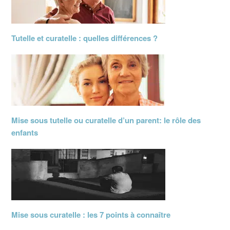
Tutelle et curatelle : quelles différences ?
Mise sous tutelle ou curatelle d’un parent: le rôle des
enfants
Mise sous curatelle : les 7 points à connaître