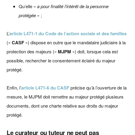
Qu’elle «
a pour finalité l’intérêt de la personne
protégée
» ;
L’
article L471-1 du Code de l’action sociale et des familles
(«
CASF
») dispose en outre que le mandataire judiciaire à la
protection des majeurs («
MJPM
») doit, lorsque cela est
possible, rechercher le consentement éclairé du majeur
protégé.
Enfin, l’
article L471-6 du CASF
précise qu’à l’ouverture de la
mesure, le MJPM doit remettre au majeur protégé plusieurs
documents, dont une charte relative aux droits du majeur
protégé.
Le curateur ou tuteur ne peut pas