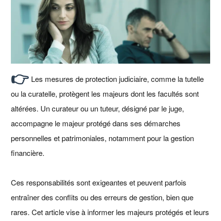
👉
Les mesures de protection judiciaire, comme la tutelle
ou la curatelle, protègent les majeurs dont les facultés sont
altérées. Un curateur ou un tuteur, désigné par le juge,
accompagne le majeur protégé dans ses démarches
personnelles et patrimoniales, notamment pour la gestion
financière.
Ces responsabilités sont exigeantes et peuvent parfois
entraîner des conflits ou des erreurs de gestion, bien que
rares. Cet article vise à informer les majeurs protégés et leurs