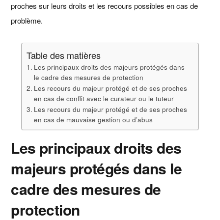
proches sur leurs droits et les recours possibles en cas de
problème.
Table des matières
Les principaux droits des majeurs protégés dans
le cadre des mesures de protection
Les recours du majeur protégé et de ses proches
en cas de conflit avec le curateur ou le tuteur
Les recours du majeur protégé et de ses proches
en cas de mauvaise gestion ou d’abus
Les principaux droits des
majeurs protégés dans le
cadre des mesures de
protection