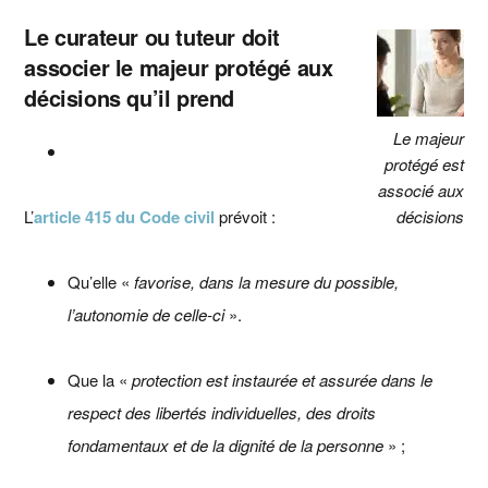
Le curateur ou tuteur doit
associer le majeur protégé aux
décisions qu’il prend
Le majeur
protégé est
associé aux
L’
article 415 du Code civil
prévoit :
décisions
Qu’elle «
favorise, dans la mesure du possible,
l’autonomie de celle-ci
».
Que la «
protection est instaurée et assurée dans le
respect des libertés individuelles, des droits
fondamentaux et de la dignité de la personne
» ;