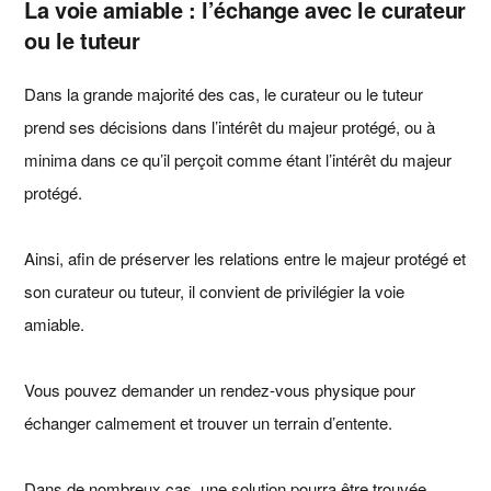
La voie amiable : l’échange avec le curateur
ou le tuteur
Dans la grande majorité des cas, le curateur ou le tuteur
prend ses décisions dans l’intérêt du majeur protégé, ou à
minima dans ce qu’il perçoit comme étant l’intérêt du majeur
protégé.
Ainsi, afin de préserver les relations entre le majeur protégé et
son curateur ou tuteur, il convient de privilégier la voie
amiable.
Vous pouvez demander un rendez-vous physique pour
échanger calmement et trouver un terrain d’entente.
Dans de nombreux cas, une solution pourra être trouvée.