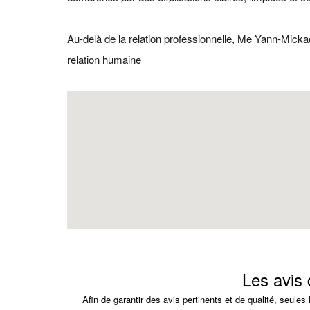
Au-delà de la relation professionnelle, Me Yann-Micka
relation humaine
Les avis
Afin de garantir des avis pertinents et de qualité, seule