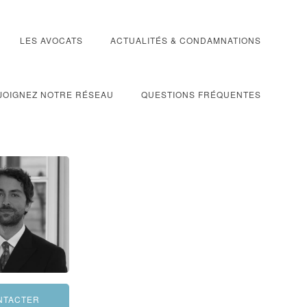
LES AVOCATS
ACTUALITÉS & CONDAMNATIONS
JOIGNEZ NOTRE RÉSEAU
QUESTIONS FRÉQUENTES