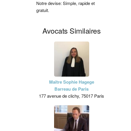
Notre devise: Simple, rapide et
gratuit.
Avocats Similaires
Maître Sophie Hagege
Barreau de Paris
177 avenue de clichy, 75017 Paris