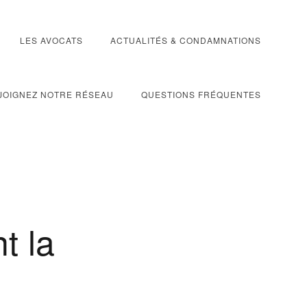
LES AVOCATS
ACTUALITÉS & CONDAMNATIONS
JOIGNEZ NOTRE RÉSEAU
QUESTIONS FRÉQUENTES
c
t la