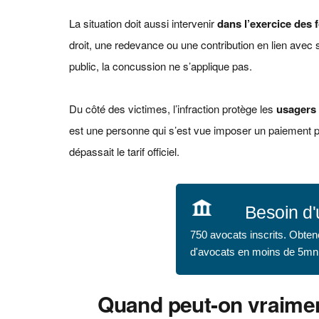
La situation doit aussi intervenir
dans l’exercice des 
droit, une redevance ou une contribution en lien avec s
public, la concussion ne s’applique pas.
Du côté des victimes, l’infraction protège les
usagers 
est une personne qui s’est vue imposer un paiement 
dépassait le tarif officiel.
Besoin d'
750 avocats inscrits. Obten
d'avocats en moins de 5mn
Quand peut‑on vraimen