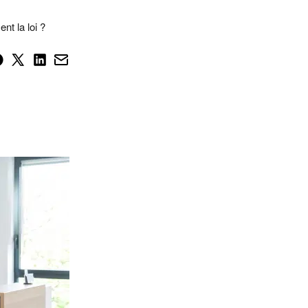
nt la loi ?