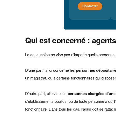
Contacter
Qui est concerné : agent
La concussion ne vise pas n’importe quelle personne. Pou
D’une part, la loi concerne les
personnes dépositaires
un magistrat, ou à certains fonctionnaires qui dispose
D’autre part, elle vise les
personnes chargées d’une 
d’établissements publics, ou de toute personne à qui l
fonctionnaire. Dans tous les cas, l’abus doit se rattach