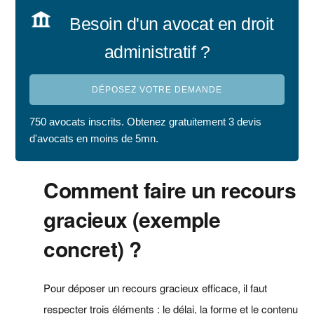
Besoin d'un avocat en droit
administratif ?
DÉPOSEZ VOTRE DEMANDE
750 avocats inscrits. Obtenez gratuitement 3 devis
d'avocats en moins de 5mn.
Comment faire un recours
gracieux (exemple
concret) ?
Pour déposer un recours gracieux efficace, il faut
respecter trois éléments : le délai, la forme et le contenu