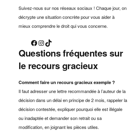
Suivez-nous sur nos réseaux sociaux ! Chaque jour, on
décrypte une situation concrète pour vous aider à
mieux comprendre le droit qui vous concerne.
Facebook
Instagram
TikTok
Questions fréquentes sur
le recours gracieux
Comment faire un recours gracieux exemple ?
Il faut adresser une lettre recommandée à l’auteur de la
décision dans un délai en principe de 2 mois, rappeler la
décision contestée, expliquer pourquoi elle est illégale
ou inadaptée et demander son retrait ou sa
modification, en joignant les pièces utiles.