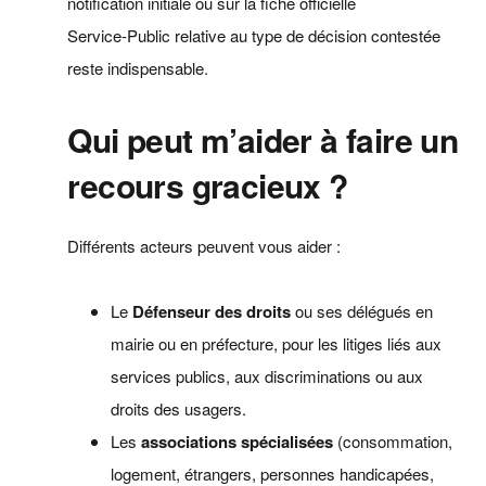
notification initiale ou sur la fiche officielle
Service‑Public relative au type de décision contestée
reste indispensable.
Qui peut m’aider à faire un
recours gracieux ?
Différents acteurs peuvent vous aider :
Le
Défenseur des droits
ou ses délégués en
mairie ou en préfecture, pour les litiges liés aux
services publics, aux discriminations ou aux
droits des usagers.
Les
associations spécialisées
(consommation,
logement, étrangers, personnes handicapées,