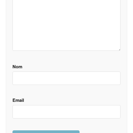
Nom
Email