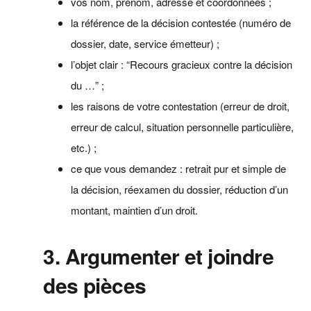
vos nom, prénom, adresse et coordonnées ;
la référence de la décision contestée (numéro de
dossier, date, service émetteur) ;
l’objet clair : “Recours gracieux contre la décision
du …” ;
les raisons de votre contestation (erreur de droit,
erreur de calcul, situation personnelle particulière,
etc.) ;
ce que vous demandez : retrait pur et simple de
la décision, réexamen du dossier, réduction d’un
montant, maintien d’un droit.
3. Argumenter et joindre
des pièces