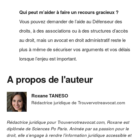
Qui peut m’aider à faire un recours gracieux ?
Vous pouvez demander de l’aide au Défenseur des
droits, à des associations ou à des structures d’accès
au droit, mais un avocat en droit administratif reste le
plus à même de sécuriser vos arguments et vos délais
lorsque l’enjeu est important.
A propos de l'auteur
Roxane TANESO
Rédactrice juridique de Trouvervotreavocat.com
Rédactrice juridique pour Trouvervotreavocat.com, Roxane est
diplômée de Sciences Po Paris. Animée par sa passion pour le
droit, elle s'engage à rendre l'information juridique accessible et