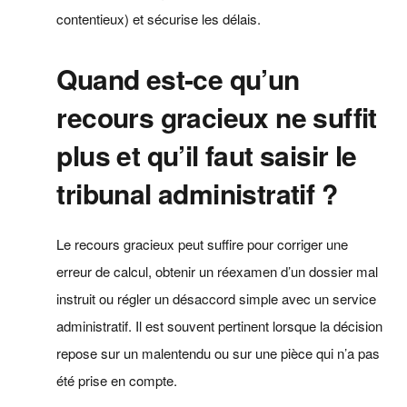
contentieux) et sécurise les délais.
Quand est‑ce qu’un
recours gracieux ne suffit
plus et qu’il faut saisir le
tribunal administratif ?
Le recours gracieux peut suffire pour corriger une
erreur de calcul, obtenir un réexamen d’un dossier mal
instruit ou régler un désaccord simple avec un service
administratif. Il est souvent pertinent lorsque la décision
repose sur un malentendu ou sur une pièce qui n’a pas
été prise en compte.