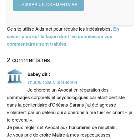
Ce site utilise Akismet pour réduire les indésirables.
En
savoir plus sur la façon dont les données de vos
commentaires sont traitées
.
2 commentaires
babey
dit :
17 JUIN 2026 À 10 H 40 MIN
Je cherche un Avocat en réparation des
dommages corporels et psychologiques car étant dentiste
dans la pénitentiaire d’Orléans Sarans j’ai été agressé
violement par un détenu qui a cherché à me tuer en criant « je
te creverai ».
Je peux régler cet Avocat aux honoraires de resultats.
Je vous prie de croire Maitre à mes respectueuses