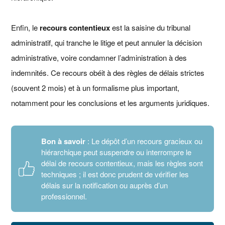
Enfin, le
recours contentieux
est la saisine du tribunal
administratif, qui tranche le litige et peut annuler la décision
administrative, voire condamner l’administration à des
indemnités. Ce recours obéit à des règles de délais strictes
(souvent 2 mois) et à un formalisme plus important,
notamment pour les conclusions et les arguments juridiques.
Bon à savoir
: Le dépôt d’un recours gracieux ou
hiérarchique peut suspendre ou interrompre le
délai de recours contentieux, mais les règles sont
techniques ; il est donc prudent de vérifier les
délais sur la notification ou auprès d’un
professionnel.