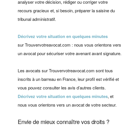
analyser votre décision, rédiger ou corriger votre
recours gracieux et, si besoin, préparer la saisine du
tribunal administratif.
Décrivez votre situation en quelques minutes
sur Trouvervotreavocat.com : nous vous orientons vers
un avocat pour sécuriser votre avenant avant signature.
Les avocats sur Trouvervotreavocat.com sont tous
inscrits à un barreau en France, leur profil est vérifié et
vous pouvez consulter les avis d’autres clients.
Décrivez votre situation en quelques minutes
, et
nous vous orientons vers un avocat de votre secteur.
Envie de mieux connaître vos droits ?