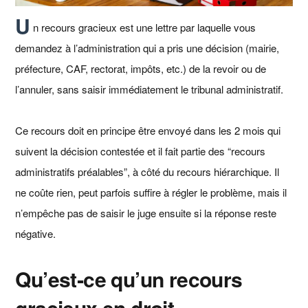
U
n recours gracieux est une lettre par laquelle vous
demandez à l’administration qui a pris une décision (mairie,
préfecture, CAF, rectorat, impôts, etc.) de la revoir ou de
l’annuler, sans saisir immédiatement le tribunal administratif.
Ce recours doit en principe être envoyé dans les 2 mois qui
suivent la décision contestée et il fait partie des “recours
administratifs préalables”, à côté du recours hiérarchique. Il
ne coûte rien, peut parfois suffire à régler le problème, mais il
n’empêche pas de saisir le juge ensuite si la réponse reste
négative.
Qu’est‑ce qu’un recours
gracieux en droit