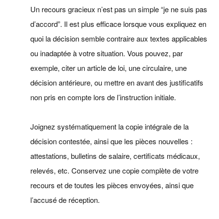
Un recours gracieux n’est pas un simple “je ne suis pas
d’accord”. Il est plus efficace lorsque vous expliquez en
quoi la décision semble contraire aux textes applicables
ou inadaptée à votre situation. Vous pouvez, par
exemple, citer un article de loi, une circulaire, une
décision antérieure, ou mettre en avant des justificatifs
non pris en compte lors de l’instruction initiale.
Joignez systématiquement la copie intégrale de la
décision contestée, ainsi que les pièces nouvelles :
attestations, bulletins de salaire, certificats médicaux,
relevés, etc. Conservez une copie complète de votre
recours et de toutes les pièces envoyées, ainsi que
l’accusé de réception.