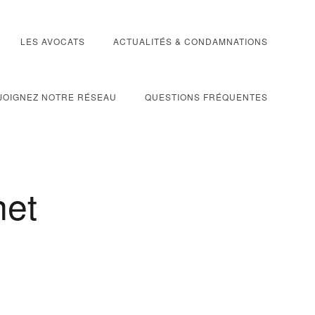
LES AVOCATS
ACTUALITÉS & CONDAMNATIONS
JOIGNEZ NOTRE RÉSEAU
QUESTIONS FRÉQUENTES
net