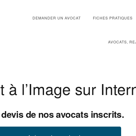
DEMANDER UN AVOCAT
FICHES PRATIQUES
AVOCATS, RE
 à l’Image sur Inter
devis de nos avocats inscrits.