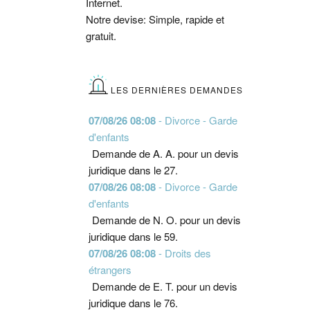
Internet.
Notre devise: Simple, rapide et
gratuit.
LES DERNIÈRES DEMANDES
07/08/26 08:08
- Divorce - Garde
d'enfants
Demande de A. A. pour un devis
juridique dans le 27.
07/08/26 08:08
- Divorce - Garde
d'enfants
Demande de N. O. pour un devis
juridique dans le 59.
07/08/26 08:08
- Droits des
étrangers
Demande de E. T. pour un devis
juridique dans le 76.