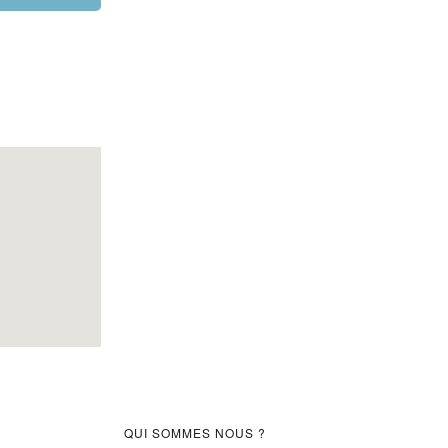
Barre
QUI SOMMES NOUS ?