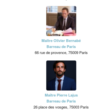
Maître Olivier Bernabé
Barreau de Paris
66 rue de provence, 75009 Paris
Maître Pierre Lajus
Barreau de Paris
26 place des vosges, 75003 Paris