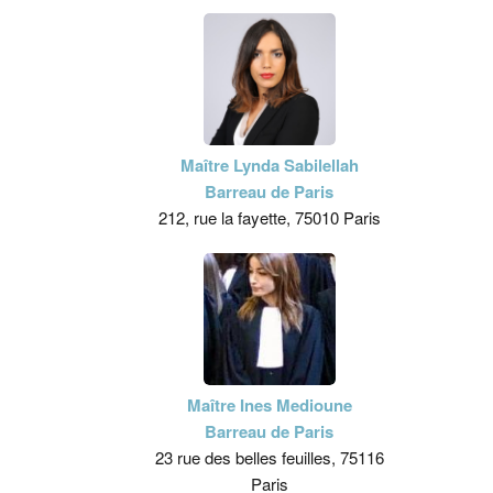
Maître Lynda Sabilellah
Barreau de Paris
212, rue la fayette, 75010 Paris
Maître Ines Medioune
Barreau de Paris
23 rue des belles feuilles, 75116
Paris