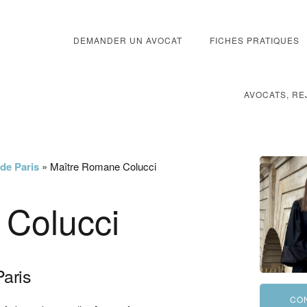
DEMANDER UN AVOCAT
FICHES PRATIQUES
AVOCATS, RE
 de Paris
»
Maître Romane Colucci
Colucci
Paris