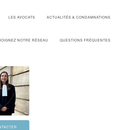
LES AVOCATS
ACTUALITÉS & CONDAMNATIONS
JOIGNEZ NOTRE RÉSEAU
QUESTIONS FRÉQUENTES