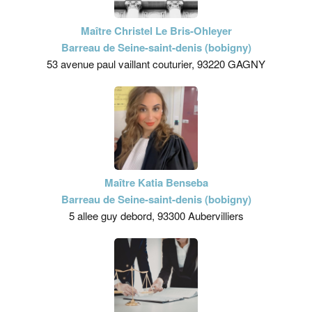
Maître Christel Le Bris-Ohleyer
Barreau de Seine-saint-denis (bobigny)
53 avenue paul vaillant couturier, 93220 GAGNY
Maître Katia Benseba
Barreau de Seine-saint-denis (bobigny)
5 allee guy debord, 93300 Aubervilliers