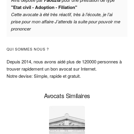
Faouzia
"Etat civil - Adoption - Filiation"
Cette avocate à été très réactif, très à l’écoute, je l’ai
prise pour mon affaire J’attends la suite pour pouvoir me
prononcer
Barre
QUI SOMMES NOUS ?
latérale
Depuis 2014, nous avons aidé plus de 120000 personnes à
trouver rapidement un bon avocat sur Internet.
principale
Notre devise: Simple, rapide et gratuit.
Avocats Similaires