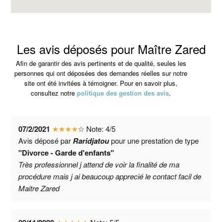
Les avis déposés pour Maître Zared
Afin de garantir des avis pertinents et de qualité, seules les
personnes qui ont déposées des demandes réelles sur notre
site ont été invitées à témoigner. Pour en savoir plus,
consultez notre
politique des gestion des avis
.
07/2/2021
★
★
★
★
☆
Note:
4
/
5
Avis déposé par
Raridjatou
pour une prestation de type
"Divorce - Garde d'enfants"
Très professionnel j attend de voir la finalité de ma
procédure mais j ai beaucoup apprecié le contact facil de
Maitre Zared