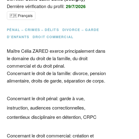
Dernière vérification du profil:
29/7/2026
🇫🇷 Français
PÉNAL – CRIMES – DÉLITS
DIVORCE – GARDE
D’ENFANTS
DROIT COMMERCIAL
Maître Célia ZARED exerce principalement dans
le domaine du droit de la famille, du droit
commercial et du droit pénal.
Concernant le droit de la famille: divorce, pension
alimentaire, droits de garde, séparation de corps.
Concernant le droit pénal: garde à vue,
instruction, audiences correctionnelles,
contentieux disciplinaire en détention, CRPC
Concernant le droit commercial: création et