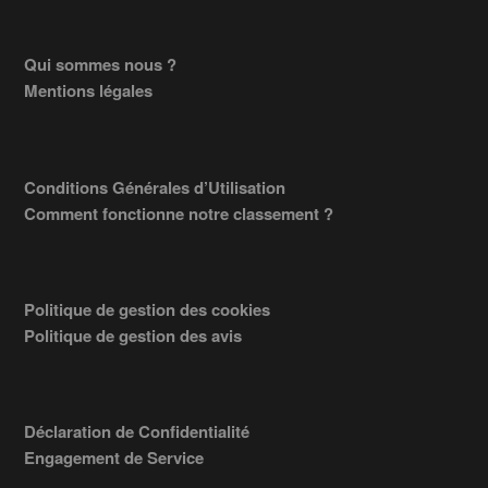
Footer
Qui sommes nous ?
Mentions légales
Conditions Générales d’Utilisation
Comment fonctionne notre classement ?
Politique de gestion des cookies
Politique de gestion des avis
Déclaration de Confidentialité
Engagement de Service