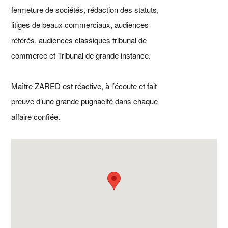
fermeture de sociétés, rédaction des statuts,
litiges de beaux commerciaux, audiences
référés, audiences classiques tribunal de
commerce et Tribunal de grande instance.
Maître ZARED est réactive, à l’écoute et fait
preuve d’une grande pugnacité dans chaque
affaire confiée.