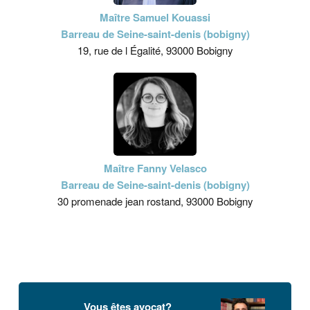
Maître Samuel Kouassi
Barreau de Seine-saint-denis (bobigny)
19, rue de l Égalité, 93000 Bobigny
Maître Fanny Velasco
Barreau de Seine-saint-denis (bobigny)
30 promenade jean rostand, 93000 Bobigny
Vous êtes avocat?