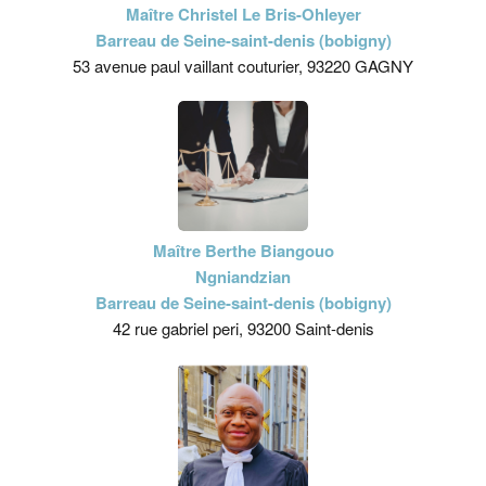
Maître Christel Le Bris-Ohleyer
Barreau de Seine-saint-denis (bobigny)
53 avenue paul vaillant couturier, 93220 GAGNY
Maître Berthe Biangouo
Ngniandzian
Barreau de Seine-saint-denis (bobigny)
42 rue gabriel peri, 93200 Saint-denis