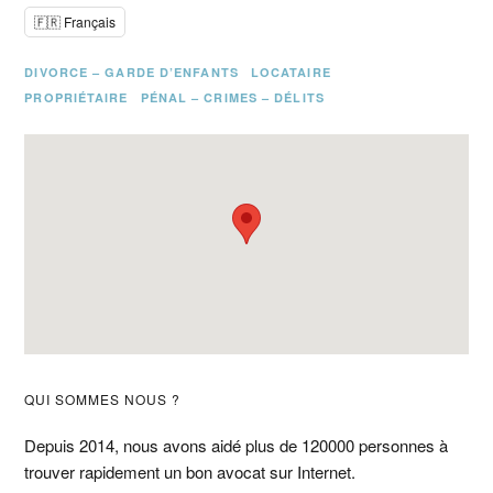
🇫🇷 Français
DIVORCE – GARDE D’ENFANTS
LOCATAIRE
PROPRIÉTAIRE
PÉNAL – CRIMES – DÉLITS
Barre
QUI SOMMES NOUS ?
latérale
Depuis 2014, nous avons aidé plus de 120000 personnes à
trouver rapidement un bon avocat sur Internet.