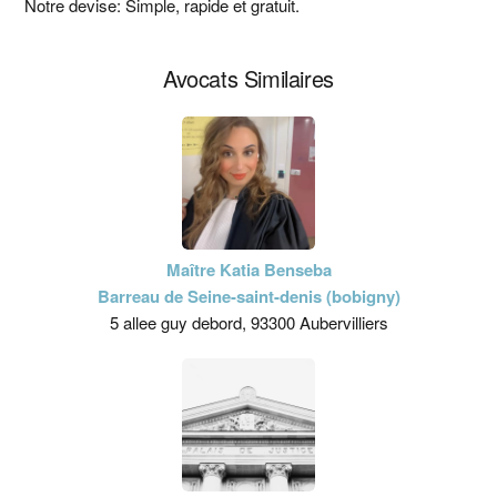
principale
Notre devise: Simple, rapide et gratuit.
Avocats Similaires
Maître Katia Benseba
Barreau de Seine-saint-denis (bobigny)
5 allee guy debord, 93300 Aubervilliers