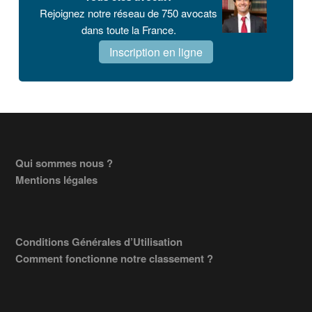
Rejoignez notre réseau de 750 avocats
dans toute la France.
Inscription en ligne
Footer
Qui sommes nous ?
Mentions légales
Conditions Générales d’Utilisation
Comment fonctionne notre classement ?