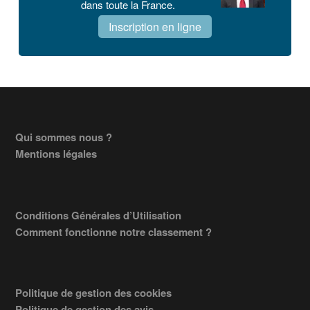
dans toute la France.
Inscription en ligne
Footer
Qui sommes nous ?
Mentions légales
Conditions Générales d’Utilisation
Comment fonctionne notre classement ?
Politique de gestion des cookies
Politique de gestion des avis