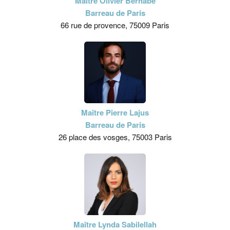
Maître Olivier Bernabé
Barreau de Paris
66 rue de provence, 75009 Paris
Maître Pierre Lajus
Barreau de Paris
26 place des vosges, 75003 Paris
Maître Lynda Sabilellah