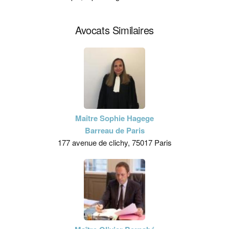
Avocats Similaires
Maître Sophie Hagege
Barreau de Paris
177 avenue de clichy, 75017 Paris