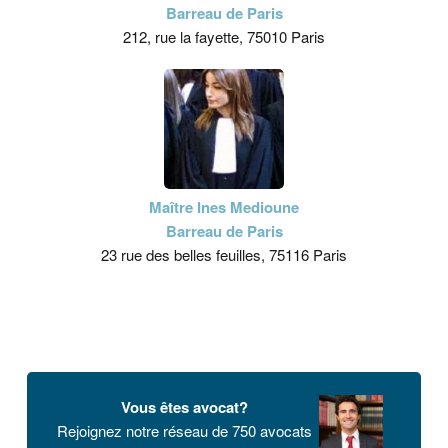
Barreau de Paris
212, rue la fayette, 75010 Paris
Maître Ines Medioune
Barreau de Paris
23 rue des belles feuilles, 75116 Paris
Vous êtes avocat?
Rejoignez notre réseau de 750 avocats