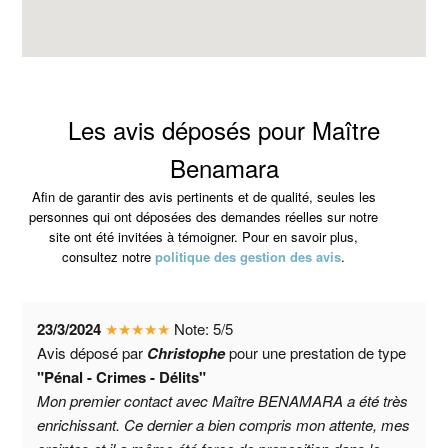
Les avis déposés pour Maître
Benamara
Afin de garantir des avis pertinents et de qualité, seules les
personnes qui ont déposées des demandes réelles sur notre
site ont été invitées à témoigner. Pour en savoir plus,
consultez notre
politique des gestion des avis
.
23/3/2024
★
★
★
★
★
Note:
5
/
5
Avis déposé par
Christophe
pour une prestation de type
"Pénal - Crimes - Délits"
Mon premier contact avec Maître BENAMARA a été très
enrichissant. Ce dernier a bien compris mon attente, mes