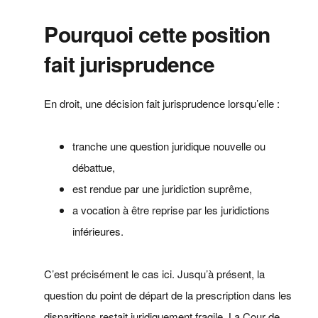
Pourquoi cette position
fait jurisprudence
En droit, une décision fait jurisprudence lorsqu’elle :
tranche une question juridique nouvelle ou
débattue,
est rendue par une juridiction suprême,
a vocation à être reprise par les juridictions
inférieures.
C’est précisément le cas ici. Jusqu’à présent, la
question du point de départ de la prescription dans les
disparitions restait juridiquement fragile. La Cour de