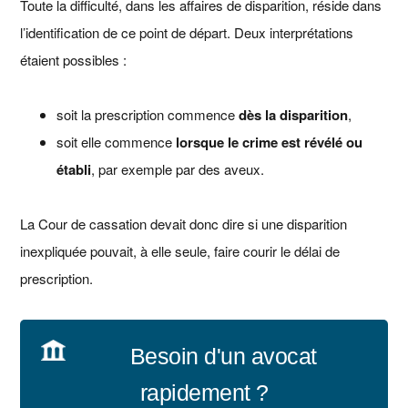
Toute la difficulté, dans les affaires de disparition, réside dans
l’identification de ce point de départ. Deux interprétations
étaient possibles :
soit la prescription commence
dès la disparition
,
soit elle commence
lorsque le crime est révélé ou
établi
, par exemple par des aveux.
La Cour de cassation devait donc dire si une disparition
inexpliquée pouvait, à elle seule, faire courir le délai de
prescription.
Besoin d'un avocat
rapidement ?