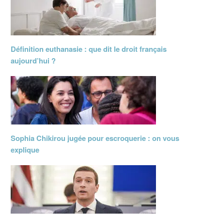
Définition euthanasie : que dit le droit français
aujourd’hui ?
Sophia Chikirou jugée pour escroquerie : on vous
explique