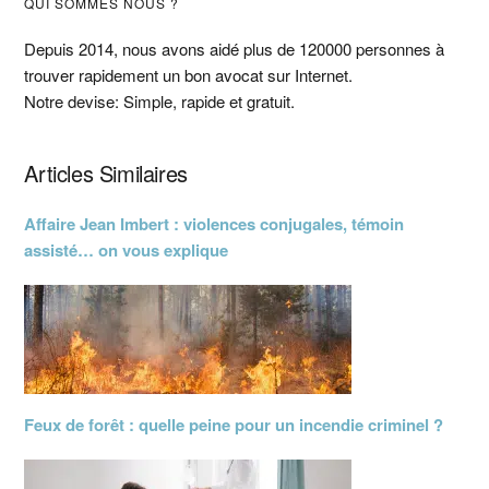
Barre
QUI SOMMES NOUS ?
latérale
Depuis 2014, nous avons aidé plus de 120000 personnes à
trouver rapidement un bon avocat sur Internet.
principale
Notre devise: Simple, rapide et gratuit.
Articles Similaires
Affaire Jean Imbert : violences conjugales, témoin
assisté… on vous explique
Feux de forêt : quelle peine pour un incendie criminel ?