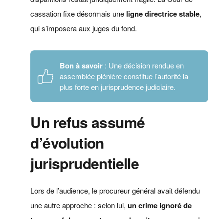
cassation fixe désormais une
ligne directrice stable
,
qui s’imposera aux juges du fond.
Bon à savoir
: Une décision rendue en
assemblée plénière constitue l’autorité la
plus forte en jurisprudence judiciaire.
Un refus assumé
d’évolution
jurisprudentielle
Lors de l’audience, le procureur général avait défendu
une autre approche : selon lui,
un crime ignoré de