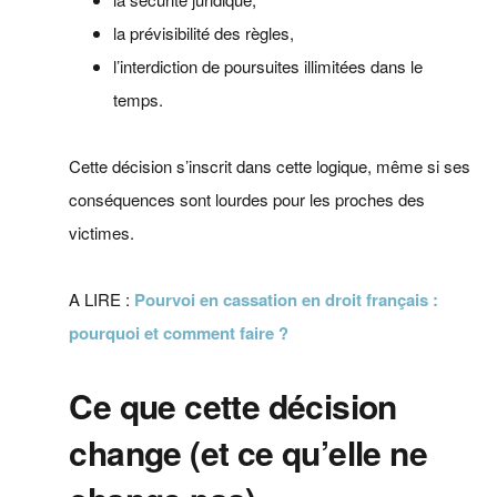
la prévisibilité des règles,
l’interdiction de poursuites illimitées dans le
temps.
Cette décision s’inscrit dans cette logique, même si ses
conséquences sont lourdes pour les proches des
victimes.
A LIRE :
Pourvoi en cassation en droit français :
pourquoi et comment faire ?
Ce que cette décision
change (et ce qu’elle ne