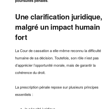
poursuites pénales
.
Une clarification juridique,
malgré un impact humain
fort
La Cour de cassation a elle-même reconnu la difficulté
humaine de sa décision. Toutefois, son rôle n’est pas
d’apprécier l’opportunité morale, mais de garantir la
cohérence du droit.
La prescription pénale repose sur plusieurs principes
essentiels :
la sécurité juridique,