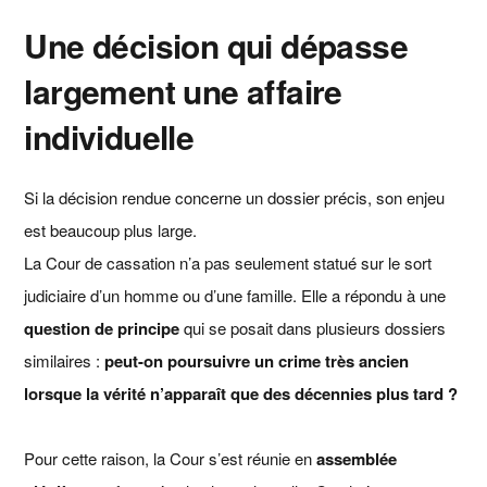
Une décision qui dépasse
largement une affaire
individuelle
Si la décision rendue concerne un dossier précis, son enjeu
est beaucoup plus large.
La Cour de cassation n’a pas seulement statué sur le sort
judiciaire d’un homme ou d’une famille. Elle a répondu à une
question de principe
qui se posait dans plusieurs dossiers
similaires :
peut-on poursuivre un crime très ancien
lorsque la vérité n’apparaît que des décennies plus tard ?
Pour cette raison, la Cour s’est réunie en
assemblée