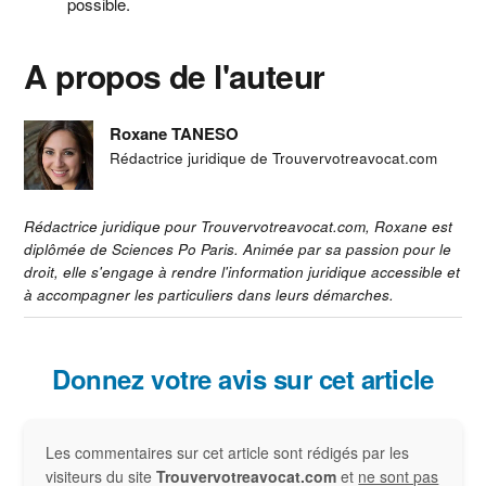
possible.
A propos de l'auteur
Roxane TANESO
Rédactrice juridique de Trouvervotreavocat.com
Rédactrice juridique pour Trouvervotreavocat.com, Roxane est
diplômée de Sciences Po Paris. Animée par sa passion pour le
droit, elle s'engage à rendre l'information juridique accessible et
à accompagner les particuliers dans leurs démarches.
Interactions
Donnez votre avis sur cet article
du
Les commentaires sur cet article sont rédigés par les
lecteur
visiteurs du site
Trouvervotreavocat.com
et
ne sont pas