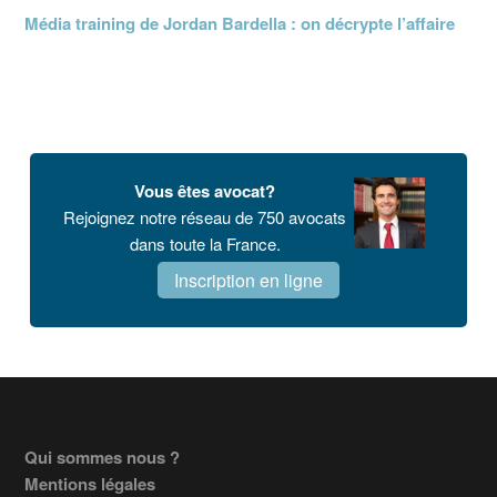
Média training de Jordan Bardella : on décrypte l’affaire
Vous êtes avocat?
Rejoignez notre réseau de 750 avocats
dans toute la France.
Inscription en ligne
Footer
Qui sommes nous ?
Mentions légales