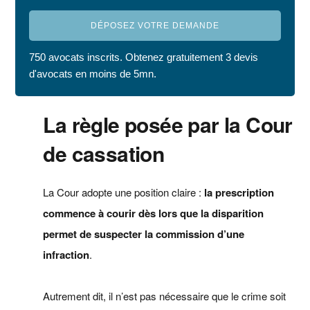
DÉPOSEZ VOTRE DEMANDE
750 avocats inscrits. Obtenez gratuitement 3 devis
d'avocats en moins de 5mn.
La règle posée par la Cour
de cassation
La Cour adopte une position claire :
la prescription
commence à courir dès lors que la disparition
permet de suspecter la commission d’une
infraction
.
Autrement dit, il n’est pas nécessaire que le crime soit