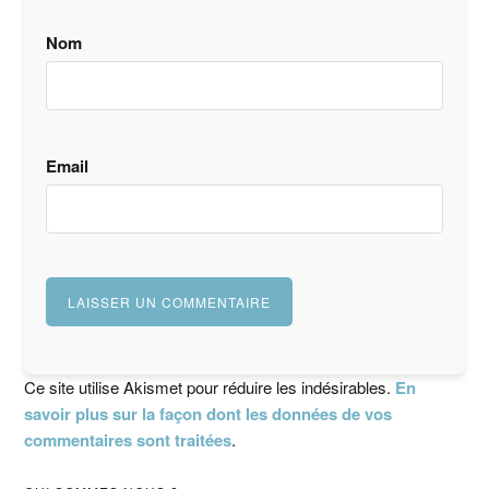
Nom
Email
Ce site utilise Akismet pour réduire les indésirables.
En
savoir plus sur la façon dont les données de vos
commentaires sont traitées
.