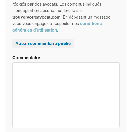
rédigés par des avocats
. Les contenus indiqués
n'engagent en aucune manière le site
trouvervotreavocat.com
. En déposant un message,
vous vous engagez à respecter nos
conditions
générales d'utilisation
.
Aucun commentaire publié
Commentaire