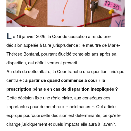
L
e 16 janvier 2026, la Cour de cassation a rendu une
décision appelée à faire jurisprudence : le meurtre de Marie-
Thérèse Bonfanti, pourtant élucidé trente-six ans après sa
disparition, est définitivement prescrit.
Au-delà de cette affaire, la Cour tranche une question juridique
centrale :
à partir de quand commence à courir la
prescription pénale en cas de disparition inexpliquée ?
Cette décision fixe une règle claire, aux conséquences
importantes pour de nombreux « cold cases ». Cet article
explique pourquoi cette décision est déterminante, ce qu’elle
change juridiquement et quels impacts elle aura à l’avenir.