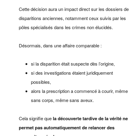
Cette décision aura un impact direct sur les dossiers de
disparitions anciennes, notamment ceux suivis par les
pôles spécialisés dans les crimes non élucidés.
Désormais, dans une affaire comparable :
si la disparition était suspecte dès l’origine,
si des investigations étaient juridiquement
possibles,
alors la prescription a commencé à courir, même
sans corps, même sans aveux.
Cela signifie que
la découverte tardive de la vérité ne
permet pas automatiquement de relancer des