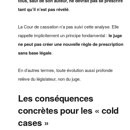
tous, sauf de son auteur, ne devrait pas se prescrire
tant qu’il n’est pas révélé
.
La Cour de cassation n’a pas suivi cette analyse. Elle
rappelle implicitement un principe fondamental :
le juge
ne peut pas créer une nouvelle règle de prescription
sans base légale
.
En d’autres termes, toute évolution aussi profonde
relève du législateur, non du juge.
Les conséquences
concrètes pour les « cold
cases »