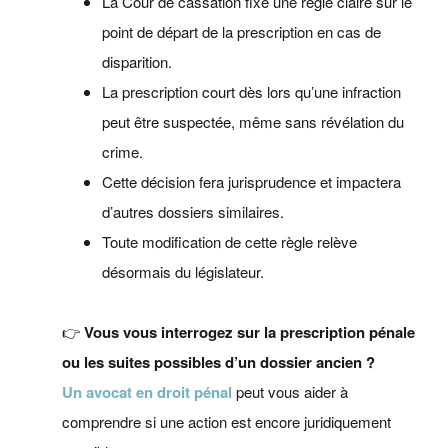
La Cour de cassation fixe une règle claire sur le
point de départ de la prescription en cas de
disparition.
La prescription court dès lors qu’une infraction
peut être suspectée, même sans révélation du
crime.
Cette décision fera jurisprudence et impactera
d’autres dossiers similaires.
Toute modification de cette règle relève
désormais du législateur.
👉
Vous vous interrogez sur la prescription pénale
ou les suites possibles d’un dossier ancien ?
Un avocat en droit pénal
peut vous aider à
comprendre si une action est encore juridiquement