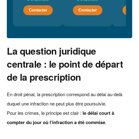
Contacter
Contacter
Conta
La question juridique
centrale : le point de départ
de la prescription
En droit pénal, la prescription correspond au délai au-delà
duquel une infraction ne peut plus être poursuivie.
Pour les crimes, le principe est clair :
le délai court à
compter du jour où l’infraction a été commise
.