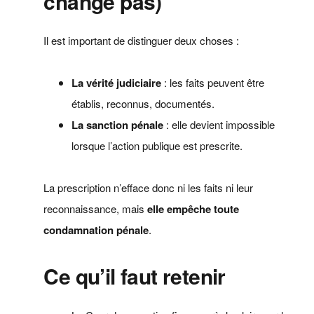
change pas)
Il est important de distinguer deux choses :
La vérité judiciaire
: les faits peuvent être
établis, reconnus, documentés.
La sanction pénale
: elle devient impossible
lorsque l’action publique est prescrite.
La prescription n’efface donc ni les faits ni leur
reconnaissance, mais
elle empêche toute
condamnation pénale
.
Ce qu’il faut retenir