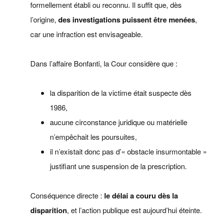
formellement établi ou reconnu. Il suffit que, dès
l’origine,
des investigations puissent être menées
,
car une infraction est envisageable.
Dans l’affaire Bonfanti, la Cour considère que :
la disparition de la victime était suspecte dès
1986,
aucune circonstance juridique ou matérielle
n’empêchait les poursuites,
il n’existait donc pas d’« obstacle insurmontable »
justifiant une suspension de la prescription.
Conséquence directe :
le délai a couru dès la
disparition
, et l’action publique est aujourd’hui éteinte.