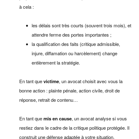
à cela :
les délais sont très courts (souvent trois mois), et
attendre ferme des portes importantes ;
la qualification des faits (critique admissible,
injure, diffamation ou harcèlement) change
entièrement la stratégie.
En tant que
victime
, un avocat choisit avec vous la
bonne action : plainte pénale, action civile, droit de
réponse, retrait de contenu…
En tant que
mis en cause
, un avocat analyse si vous
restiez dans le cadre de la critique politique protégée. Il
construit une défense adaptée à votre situation.