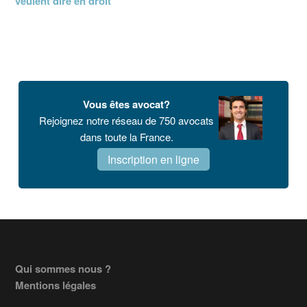
veulent dire en droit
Vous êtes avocat?
Rejoignez notre réseau de 750 avocats
dans toute la France.
Inscription en ligne
Footer
Qui sommes nous ?
Mentions légales