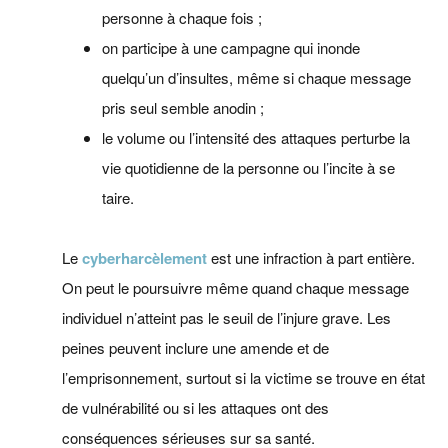
personne à chaque fois ;
on participe à une campagne qui inonde
quelqu’un d’insultes, même si chaque message
pris seul semble anodin ;
le volume ou l’intensité des attaques perturbe la
vie quotidienne de la personne ou l’incite à se
taire.
Le
cyberharcèlement
est une infraction à part entière.
On peut le poursuivre même quand chaque message
individuel n’atteint pas le seuil de l’injure grave. Les
peines peuvent inclure une amende et de
l’emprisonnement, surtout si la victime se trouve en état
de vulnérabilité ou si les attaques ont des
conséquences sérieuses sur sa santé.