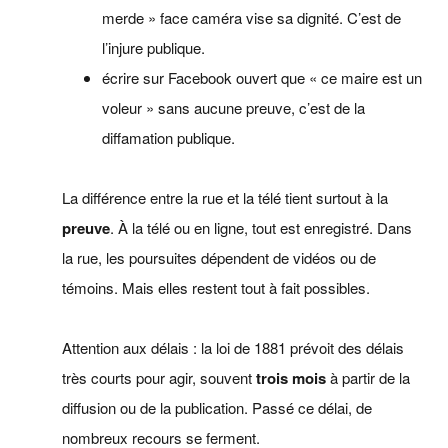
merde » face caméra vise sa dignité. C’est de
l’injure publique.
écrire sur Facebook ouvert que « ce maire est un
voleur » sans aucune preuve, c’est de la
diffamation publique.
La différence entre la rue et la télé tient surtout à la
preuve
. À la télé ou en ligne, tout est enregistré. Dans
la rue, les poursuites dépendent de vidéos ou de
témoins. Mais elles restent tout à fait possibles.
Attention aux délais : la loi de 1881 prévoit des délais
très courts pour agir, souvent
trois mois
à partir de la
diffusion ou de la publication. Passé ce délai, de
nombreux recours se ferment.