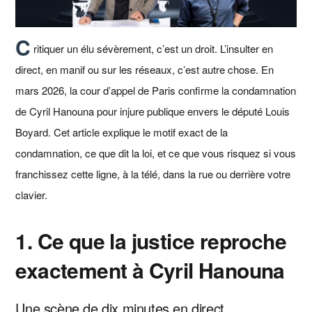
C
ritiquer un élu sévèrement, c’est un droit. L’insulter en
direct, en manif ou sur les réseaux, c’est autre chose. En
mars 2026, la cour d’appel de Paris confirme la condamnation
de Cyril Hanouna pour injure publique envers le député Louis
Boyard. Cet article explique le motif exact de la
condamnation, ce que dit la loi, et ce que vous risquez si vous
franchissez cette ligne, à la télé, dans la rue ou derrière votre
clavier.
1. Ce que la justice reproche
exactement à Cyril Hanouna
Une scène de dix minutes en direct