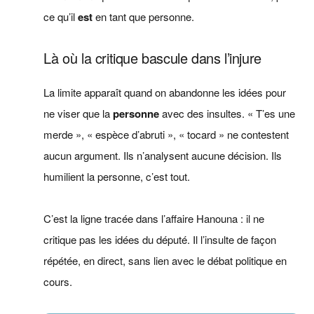
ce qu’il
est
en tant que personne.
Là où la critique bascule dans l’injure
La limite apparaît quand on abandonne les idées pour
ne viser que la
personne
avec des insultes. « T’es une
merde », « espèce d’abruti », « tocard » ne contestent
aucun argument. Ils n’analysent aucune décision. Ils
humilient la personne, c’est tout.
C’est la ligne tracée dans l’affaire Hanouna : il ne
critique pas les idées du député. Il l’insulte de façon
répétée, en direct, sans lien avec le débat politique en
cours.