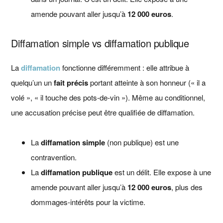
amende pouvant aller jusqu’à
12 000 euros
.
Diffamation simple vs diffamation publique
La
diffamation
fonctionne différemment : elle attribue à
quelqu’un un
fait précis
portant atteinte à son honneur (« il a
volé », « il touche des pots-de-vin »). Même au conditionnel,
une accusation précise peut être qualifiée de diffamation.
La
diffamation simple
(non publique) est une
contravention.
La
diffamation publique
est un délit. Elle expose à une
amende pouvant aller jusqu’à
12 000 euros
, plus des
dommages-intérêts pour la victime.