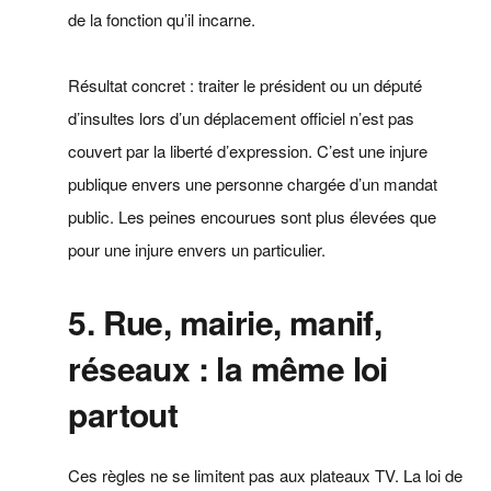
de la fonction qu’il incarne.
Résultat concret : traiter le président ou un député
d’insultes lors d’un déplacement officiel n’est pas
couvert par la liberté d’expression. C’est une injure
publique envers une personne chargée d’un mandat
public. Les peines encourues sont plus élevées que
pour une injure envers un particulier.
5. Rue, mairie, manif,
réseaux : la même loi
partout
Ces règles ne se limitent pas aux plateaux TV. La loi de