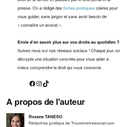
presse. On a rédigé des
fiches pratiques
claires pour
vous guider, sans jargon et sans avoir besoin de
« connaître un avocat ».
Envie d’en savoir plus sur vos droits au quotidien ?
Suivez-nous sur nos réseaux sociaux ! Chaque jour, on
décrypte une situation concrète pour vous aider à
mieux comprendre le droit qui vous concerne.
Facebook
Instagram
TikTok
A propos de l'auteur
Roxane TANESO
Rédactrice juridique de Trouvervotreavocat.com