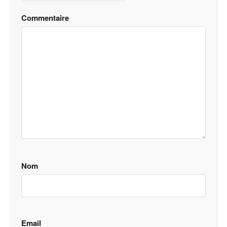
Commentaire
Nom
Email