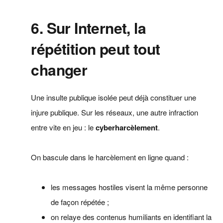
6. Sur Internet, la
répétition peut tout
changer
Une insulte publique isolée peut déjà constituer une
injure publique. Sur les réseaux, une autre infraction
entre vite en jeu : le
cyberharcèlement
.
On bascule dans le harcèlement en ligne quand :
les messages hostiles visent la même personne
de façon répétée ;
on relaye des contenus humiliants en identifiant la