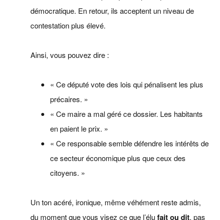
démocratique. En retour, ils acceptent un niveau de
contestation plus élevé.
Ainsi, vous pouvez dire :
« Ce député vote des lois qui pénalisent les plus
précaires. »
« Ce maire a mal géré ce dossier. Les habitants
en paient le prix. »
« Ce responsable semble défendre les intérêts de
ce secteur économique plus que ceux des
citoyens. »
Un ton acéré, ironique, même véhément reste admis,
du moment que vous visez ce que l’élu
fait ou dit
, pas