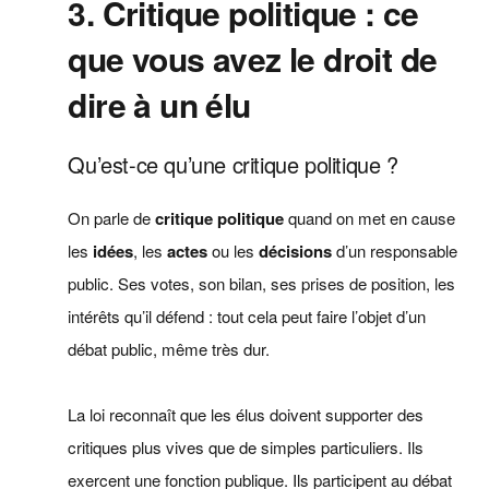
3. Critique politique : ce
que vous avez le droit de
dire à un élu
Qu’est-ce qu’une critique politique ?
On parle de
critique politique
quand on met en cause
les
idées
, les
actes
ou les
décisions
d’un responsable
public. Ses votes, son bilan, ses prises de position, les
intérêts qu’il défend : tout cela peut faire l’objet d’un
débat public, même très dur.
La loi reconnaît que les élus doivent supporter des
critiques plus vives que de simples particuliers. Ils
exercent une fonction publique. Ils participent au débat