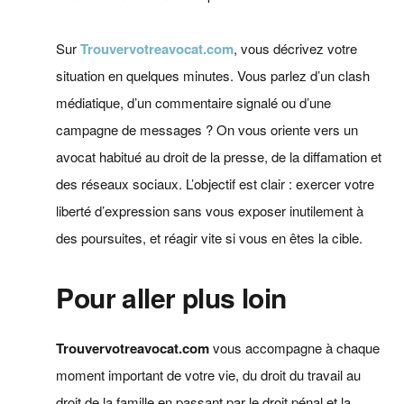
Sur
Trouvervotreavocat.com
, vous décrivez votre
situation en quelques minutes. Vous parlez d’un clash
médiatique, d’un commentaire signalé ou d’une
campagne de messages ? On vous oriente vers un
avocat habitué au droit de la presse, de la diffamation et
des réseaux sociaux. L’objectif est clair : exercer votre
liberté d’expression sans vous exposer inutilement à
des poursuites, et réagir vite si vous en êtes la cible.
Pour aller plus loin
Trouvervotreavocat.com
vous accompagne à chaque
moment important de votre vie, du droit du travail au
droit de la famille en passant par le droit pénal et la