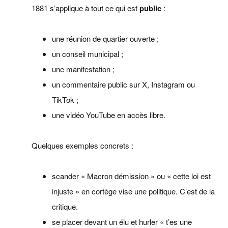
1881 s’applique à tout ce qui est
public
:
une réunion de quartier ouverte ;
un conseil municipal ;
une manifestation ;
un commentaire public sur X, Instagram ou
TikTok ;
une vidéo YouTube en accès libre.
Quelques exemples concrets :
scander « Macron démission » ou « cette loi est
injuste » en cortège vise une politique. C’est de la
critique.
se placer devant un élu et hurler « t’es une