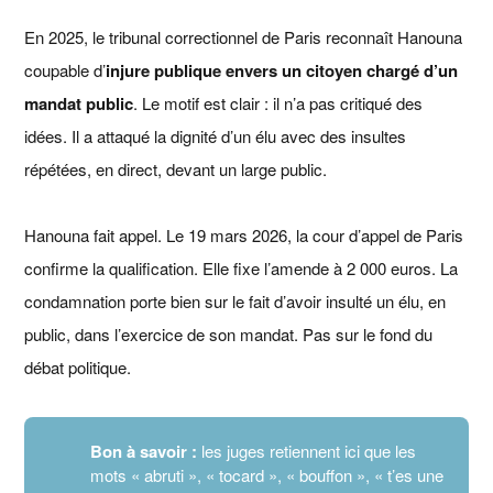
En 2025, le tribunal correctionnel de Paris reconnaît Hanouna
coupable d’
injure publique envers un citoyen chargé d’un
mandat public
. Le motif est clair : il n’a pas critiqué des
idées. Il a attaqué la dignité d’un élu avec des insultes
répétées, en direct, devant un large public.
Hanouna fait appel. Le 19 mars 2026, la cour d’appel de Paris
confirme la qualification. Elle fixe l’amende à 2 000 euros. La
condamnation porte bien sur le fait d’avoir insulté un élu, en
public, dans l’exercice de son mandat. Pas sur le fond du
débat politique.
Bon à savoir :
les juges retiennent ici que les
mots « abruti », « tocard », « bouffon », « t’es une