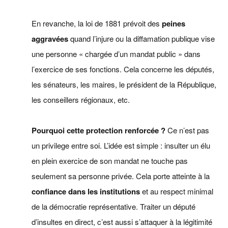
En revanche, la loi de 1881 prévoit des
peines
aggravées
quand l’injure ou la diffamation publique vise
une personne « chargée d’un mandat public » dans
l’exercice de ses fonctions. Cela concerne les députés,
les sénateurs, les maires, le président de la République,
les conseillers régionaux, etc.
Pourquoi cette protection renforcée ?
Ce n’est pas
un privilege entre soi. L’idée est simple : insulter un élu
en plein exercice de son mandat ne touche pas
seulement sa personne privée. Cela porte atteinte à la
confiance dans les institutions
et au respect minimal
de la démocratie représentative. Traiter un député
d’insultes en direct, c’est aussi s’attaquer à la légitimité