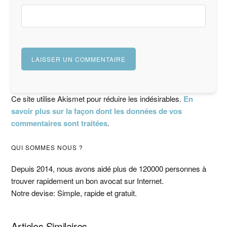
Ce site utilise Akismet pour réduire les indésirables.
En
savoir plus sur la façon dont les données de vos
commentaires sont traitées
.
Barre
QUI SOMMES NOUS ?
latérale
Depuis 2014, nous avons aidé plus de 120000 personnes à
trouver rapidement un bon avocat sur Internet.
principale
Notre devise: Simple, rapide et gratuit.
Articles Similaires