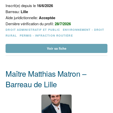
Inscrit(e) depuis le
16/6/2026
Barreau:
Lille
Aide juridictionnelle:
Acceptée
Dernière vérification du profil:
28/7/2026
DROIT ADMINISTRATIF ET PUBLIC
ENVIRONNEMENT - DROIT
RURAL
PERMIS - INFRACTION ROUTIÈRE
Voir sa fiche
Maître Matthias Matron –
Barreau de Lille