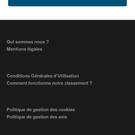
Footer
Qui sommes nous ?
Mentions légales
Conditions Générales d’Utilisation
Comment fonctionne notre classement ?
Politique de gestion des cookies
Politique de gestion des avis