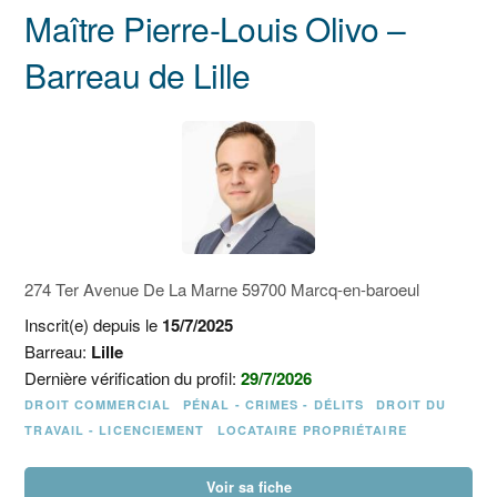
Maître Pierre-Louis Olivo –
Barreau de Lille
274 Ter Avenue De La Marne 59700 Marcq-en-baroeul
Inscrit(e) depuis le
15/7/2025
Barreau:
Lille
Dernière vérification du profil:
29/7/2026
DROIT COMMERCIAL
PÉNAL - CRIMES - DÉLITS
DROIT DU
TRAVAIL - LICENCIEMENT
LOCATAIRE PROPRIÉTAIRE
Voir sa fiche