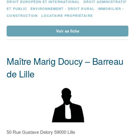
DROIT EUROPÉEN ET INTERNATIONAL
DROIT ADMINISTRATIF
ET PUBLIC
ENVIRONNEMENT - DROIT RURAL
IMMOBILIER -
CONSTRUCTION
LOCATAIRE PROPRIÉTAIRE
Voir sa fiche
Maître Marig Doucy – Barreau
de Lille
50 Rue Gustave Delory 59000 Lille