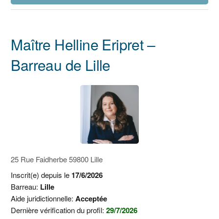
Maître Helline Eripret –
Barreau de Lille
25 Rue Faidherbe 59800 Lille
Inscrit(e) depuis le
17/6/2026
Barreau:
Lille
Aide juridictionnelle:
Acceptée
Dernière vérification du profil:
29/7/2026