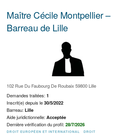
Maître Cécile Montpellier –
Barreau de Lille
102 Rue Du Faubourg De Roubaix 59800 Lille
Demandes traitées:
1
Inscrit(e) depuis le
30/5/2022
Barreau:
Lille
Aide juridictionnelle:
Acceptée
Dernière vérification du profil:
28/7/2026
DROIT EUROPÉEN ET INTERNATIONAL
DROIT