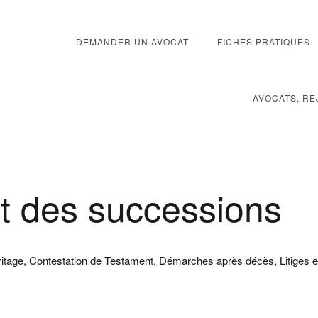
DEMANDER UN AVOCAT
FICHES PRATIQUES
AVOCATS, RE
t des successions
tage, Contestation de Testament, Démarches après décès, Litiges ent