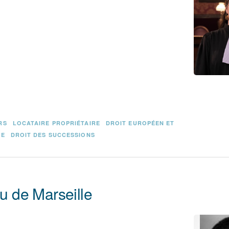
RS
LOCATAIRE PROPRIÉTAIRE
DROIT EUROPÉEN ET
RE
DROIT DES SUCCESSIONS
au de Marseille