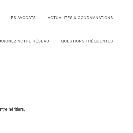
LES AVOCATS
ACTUALITÉS & CONDAMNATIONS
JOIGNEZ NOTRE RÉSEAU
QUESTIONS FRÉQUENTES
re héritiers,