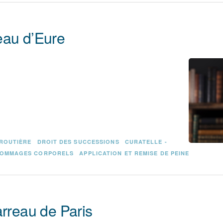
eau d’Eure
 ROUTIÈRE
DROIT DES SUCCESSIONS
CURATELLE -
OMMAGES CORPORELS
APPLICATION ET REMISE DE PEINE
arreau de Paris