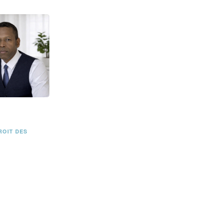
ROIT DES