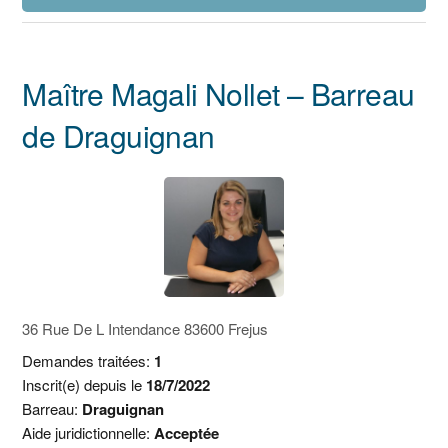
Maître Magali Nollet – Barreau
de Draguignan
36 Rue De L Intendance 83600 Frejus
Demandes traitées:
1
Inscrit(e) depuis le
18/7/2022
Barreau:
Draguignan
Aide juridictionnelle:
Acceptée