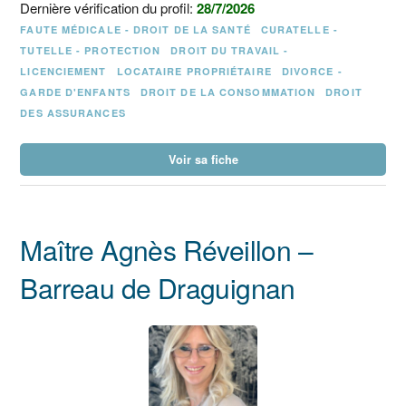
Dernière vérification du profil:
28/7/2026
FAUTE MÉDICALE - DROIT DE LA SANTÉ
CURATELLE -
TUTELLE - PROTECTION
DROIT DU TRAVAIL -
LICENCIEMENT
LOCATAIRE PROPRIÉTAIRE
DIVORCE -
GARDE D'ENFANTS
DROIT DE LA CONSOMMATION
DROIT
DES ASSURANCES
Voir sa fiche
Maître Agnès Réveillon –
Barreau de Draguignan