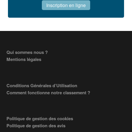
Inscription en ligne
Footer
Qui sommes nous ?
Mentions légales
Conditions Générales d’Utilisation
Comment fonctionne notre classement ?
Politique de gestion des cookies
Politique de gestion des avis