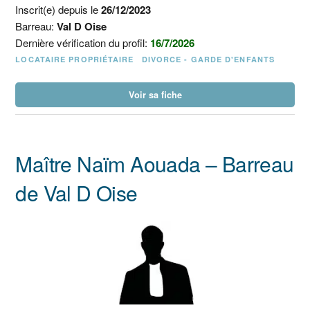
Inscrit(e) depuis le
26/12/2023
Barreau:
Val D Oise
Dernière vérification du profil:
16/7/2026
LOCATAIRE PROPRIÉTAIRE
DIVORCE - GARDE D'ENFANTS
Voir sa fiche
Maître Naïm Aouada – Barreau
de Val D Oise