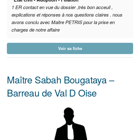
1 ER contact en vue du dossier ,très bon acceuil ,
explications et réponses à nos questions claires . nous
avons conclu avec Maitre PETRIS pour la prise en
charges de notre affaire
Voir sa fiche
Maître Sabah Bougataya –
Barreau de Val D Oise