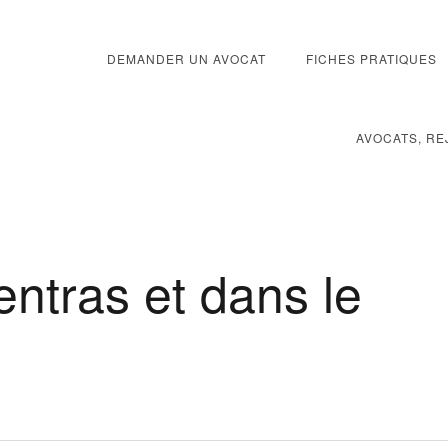
DEMANDER UN AVOCAT
FICHES PRATIQUES
AVOCATS, RE
ntras et dans le