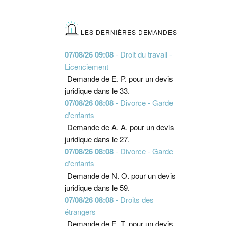
LES DERNIÈRES DEMANDES
07/08/26 09:08
- Droit du travail -
Licenciement
Demande de E. P. pour un devis
juridique dans le 33.
07/08/26 08:08
- Divorce - Garde
d'enfants
Demande de A. A. pour un devis
juridique dans le 27.
07/08/26 08:08
- Divorce - Garde
d'enfants
Demande de N. O. pour un devis
juridique dans le 59.
07/08/26 08:08
- Droits des
étrangers
Demande de E. T. pour un devis