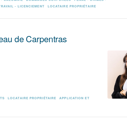
TRAVAIL - LICENCIEMENT
LOCATAIRE PROPRIÉTAIRE
reau de Carpentras
ITS
LOCATAIRE PROPRIÉTAIRE
APPLICATION ET