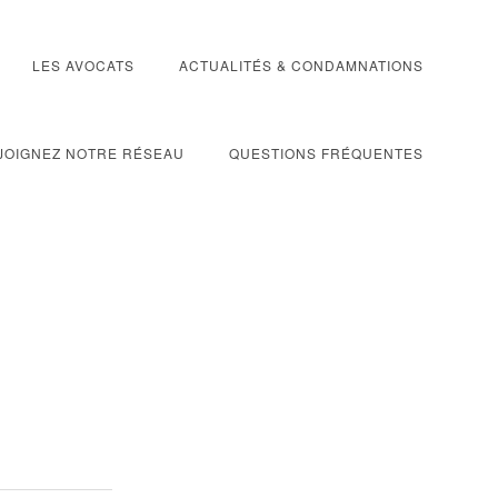
LES AVOCATS
ACTUALITÉS & CONDAMNATIONS
JOIGNEZ NOTRE RÉSEAU
QUESTIONS FRÉQUENTES