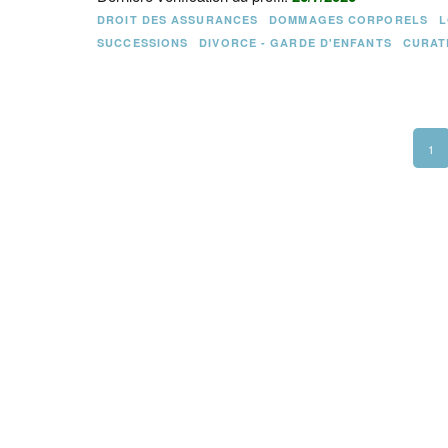
DROIT DES ASSURANCES
DOMMAGES CORPORELS
L
SUCCESSIONS
DIVORCE - GARDE D'ENFANTS
CURAT
1