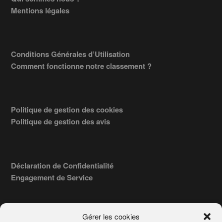
Footer
Mentions légales
Conditions Générales d’Utilisation
Comment fonctionne notre classement ?
Politique de gestion des cookies
Politique de gestion des avis
Déclaration de Confidentialité
Engagement de Service
Gérer les cookies