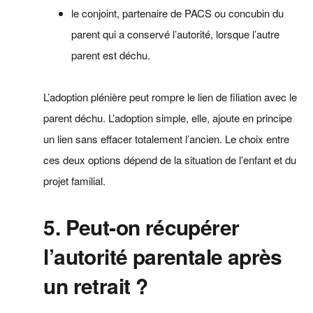
le conjoint, partenaire de PACS ou concubin du
parent qui a conservé l’autorité, lorsque l’autre
parent est déchu.
L’adoption plénière peut rompre le lien de filiation avec le
parent déchu. L’adoption simple, elle, ajoute en principe
un lien sans effacer totalement l’ancien. Le choix entre
ces deux options dépend de la situation de l’enfant et du
projet familial.
5. Peut‑on récupérer
l’autorité parentale après
un retrait ?