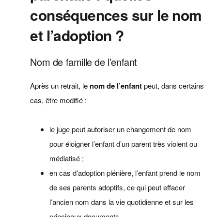
conséquences sur le nom
et l’adoption ?
Nom de famille de l’enfant
Après un retrait, le
nom de l’enfant
peut, dans certains
cas, être modifié :
le juge peut autoriser un changement de nom
pour éloigner l’enfant d’un parent très violent ou
médiatisé ;
en cas d’adoption plénière, l’enfant prend le nom
de ses parents adoptifs, ce qui peut effacer
l’ancien nom dans la vie quotidienne et sur les
principaux documents.