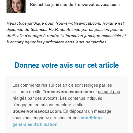
Rédactrice juridique de Trouvervotreavocat.com
Rédactrice juridique pour Trouvervotreavocat.com, Roxane est
diplômée de Sciences Po Paris. Animée par sa passion pour le
droit, elle s'engage à rendre l'information juridique accessible et
à accompagner les particuliers dans leurs démarches.
Interactions
Donnez votre avis sur cet article
du
Les commentaires sur cet article sont rédigés par les
lecteur
visiteurs du site
Trouvervotreavocat.com
et
ne sont pas
rédigés par des avocats
. Les contenus indiqués
n'engagent en aucune manière le site
trouvervotreavocat.com
. En déposant un message,
vous vous engagez à respecter nos
conditions
générales d'utilisation
.