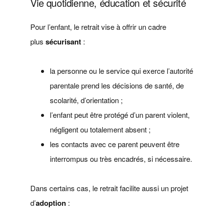
Vie quotidienne, éducation et sécurité
Pour l’enfant, le retrait vise à offrir un cadre
plus
sécurisant
:
la personne ou le service qui exerce l’autorité
parentale prend les décisions de santé, de
scolarité, d’orientation ;
l’enfant peut être protégé d’un parent violent,
négligent ou totalement absent ;
les contacts avec ce parent peuvent être
interrompus ou très encadrés, si nécessaire.
Dans certains cas, le retrait facilite aussi un projet
d’
adoption
: