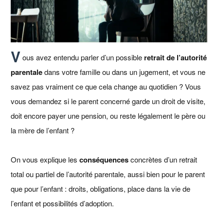
V
ous avez entendu parler d’un possible
retrait de l’autorité
parentale
dans votre famille ou dans un jugement, et vous ne
savez pas vraiment ce que cela change au quotidien ? Vous
vous demandez si le parent concerné garde un droit de visite,
doit encore payer une pension, ou reste légalement le père ou
la mère de l’enfant ?
On vous explique les
conséquences
concrètes d’un retrait
total ou partiel de l’autorité parentale, aussi bien pour le parent
que pour l’enfant : droits, obligations, place dans la vie de
l’enfant et possibilités d’adoption.