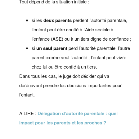
Tout dépend de la situation initiale :
si les
deux parents
perdent l’autorité parentale,
l’enfant peut être confié à l’Aide sociale à
l’enfance (ASE) ou à un tiers digne de confiance ;
si
un seul parent
perd l’autorité parentale, l’autre
parent exerce seul l’autorité ; l’enfant peut vivre
chez lui ou être confié à un tiers.
Dans tous les cas, le juge doit décider qui va
dorénavant prendre les décisions importantes pour
l’enfant.
A LIRE :
Délégation d’autorité parentale : quel
impact pour les parents et les proches ?