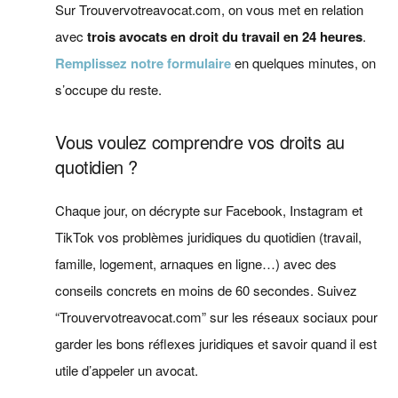
Sur Trouvervotreavocat.com, on vous met en relation
avec
trois avocats en droit du travail
en 24 heures
.
Remplissez notre formulaire
en quelques minutes, on
s’occupe du reste.
Vous voulez comprendre vos droits au
quotidien ?
Chaque jour, on décrypte sur Facebook, Instagram et
TikTok vos problèmes juridiques du quotidien (travail,
famille, logement, arnaques en ligne…) avec des
conseils concrets en moins de 60 secondes. Suivez
“Trouvervotreavocat.com” sur les réseaux sociaux pour
garder les bons réflexes juridiques et savoir quand il est
utile d’appeler un avocat.