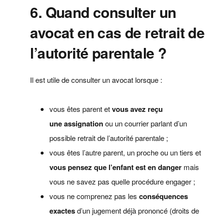
6. Quand consulter un
avocat en cas de retrait de
l’autorité parentale ?
Il est utile de consulter un avocat lorsque :
vous êtes parent et
vous avez reçu
une
assignation
ou un courrier parlant d’un
possible retrait de l’autorité parentale ;
vous êtes l’autre parent, un proche ou un tiers et
vous pensez que l’enfant est en danger
mais
vous ne savez pas quelle procédure engager ;
vous ne comprenez pas les
conséquences
exactes
d’un jugement déjà prononcé (droits de