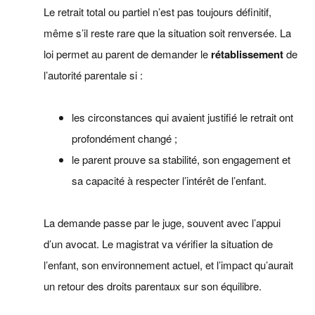
Le retrait total ou partiel n’est pas toujours définitif,
même s’il reste rare que la situation soit renversée. La
loi permet au parent de demander le
rétablissement
de
l’autorité parentale si :
les circonstances qui avaient justifié le retrait ont
profondément changé ;
le parent prouve sa stabilité, son engagement et
sa capacité à respecter l’intérêt de l’enfant.
La demande passe par le juge, souvent avec l’appui
d’un avocat. Le magistrat va vérifier la situation de
l’enfant, son environnement actuel, et l’impact qu’aurait
un retour des droits parentaux sur son équilibre.