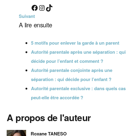
Facebook
Instagram
TikTok
Suivant
A lire ensuite
5 motifs pour enlever la garde à un parent
Autorité parentale après une séparation : qui
décide pour l’enfant et comment ?
Autorité parentale conjointe après une
séparation : qui décide pour l’enfant ?
Autorité parentale exclusive : dans quels cas
peut-elle être accordée ?
A propos de l'auteur
Roxane TANESO