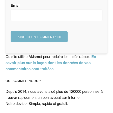
Email
Ce site utilise Akismet pour réduire les indésirables.
En
savoir plus sur la façon dont les données de vos
commentaires sont traitées
.
Barre
QUI SOMMES NOUS ?
latérale
Depuis 2014, nous avons aidé plus de 120000 personnes à
trouver rapidement un bon avocat sur Internet.
principale
Notre devise: Simple, rapide et gratuit.