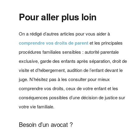
Pour aller plus loin
On a rédigé d’autres articles pour vous aider à
comprendre vos droits de parent
et les principales
procédures familiales sensibles : autorité parentale
exclusive, garde des enfants après séparation, droit de
visite et d’hébergement, audition de l’enfant devant le
juge. N’hésitez pas à les consulter pour mieux
comprendre vos droits, ceux de votre enfant et les
conséquences possibles d’une décision de justice sur
votre vie familiale.
Besoin d’un avocat ?