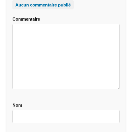
Aucun commentaire publié
Commentaire
Nom