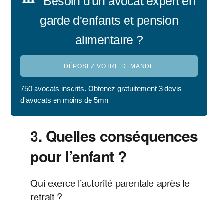
Besoin d'un avocat expert en
garde d'enfants et pension
alimentaire ?
DÉPOSEZ VOTRE DEMANDE
750 avocats inscrits. Obtenez gratuitement 3 devis
d'avocats en moins de 5mn.
3. Quelles conséquences
pour l’enfant ?
Qui exerce l’autorité parentale après le
retrait ?