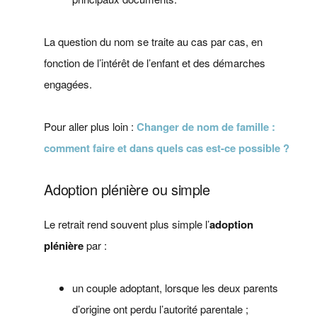
La question du nom se traite au cas par cas, en
fonction de l’intérêt de l’enfant et des démarches
engagées.
Pour aller plus loin :
Changer de nom de famille :
comment faire et dans quels cas est-ce possible ?
Adoption plénière ou simple
Le retrait rend souvent plus simple l’
adoption
plénière
par :
un couple adoptant, lorsque les deux parents
d’origine ont perdu l’autorité parentale ;