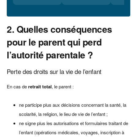
2. Quelles conséquences
pour le parent qui perd
l’autorité parentale ?
Perte des droits sur la vie de l’enfant
En cas de
retrait total
, le parent :
ne participe plus aux décisions concernant la santé, la
scolarité, la religion, le lieu de vie de l’enfant ;
ne signe plus les autorisations et formulaires traitant de
l’enfant (opérations médicales, voyages, inscription à