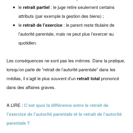
le
retrait partiel
: le juge retire seulement certains
attributs (par exemple la gestion des biens) ;
le
retrait de l’exercice
: le parent reste titulaire de
l’autorité parentale, mais ne peut plus l’exercer au
quotidien.
Les conséquences ne sont pas les mêmes. Dans la pratique,
lorsqu’on parle de “retrait de l’autorité parentale” dans les
médias, il s’agit le plus souvent d’un
retrait total
prononcé
dans des affaires graves.
A LIRE :
C’est quoi la différence entre le retrait de
l’exercice de l’autorité parentale et le retrait de l’autorité
parentale ?