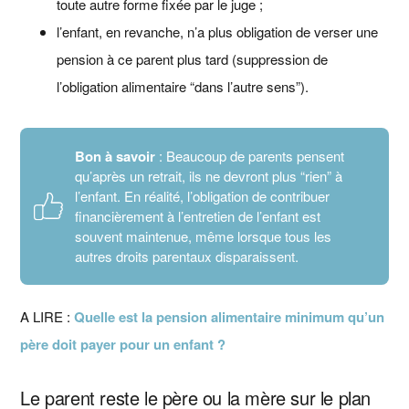
toute autre forme fixée par le juge ;
l’enfant, en revanche, n’a plus obligation de verser une
pension à ce parent plus tard (suppression de
l’obligation alimentaire “dans l’autre sens”).
Bon à savoir
: Beaucoup de parents pensent
qu’après un retrait, ils ne devront plus “rien” à
l’enfant. En réalité, l’obligation de contribuer
financièrement à l’entretien de l’enfant est
souvent maintenue, même lorsque tous les
autres droits parentaux disparaissent.
A LIRE :
Quelle est la pension alimentaire minimum qu’un
père doit payer pour un enfant ?
Le parent reste le père ou la mère sur le plan