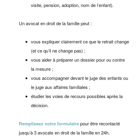
visite, pension, adoption, nom de l’enfant).
Un avocat en droit de la famille peut :
vous expliquer clairement ce que le retrait change
(et ce qu’il ne change pas) ;
vous aider à préparer un dossier pour ou contre
la mesure ;
vous accompagner devant le juge des enfants ou
le juge aux affaires familiales ;
étudier les voies de recours possibles après la
décision.
Remplissez notre formulaire
pour être recontacté
jusqu’à 3 avocats en droit de la famille en 24h.