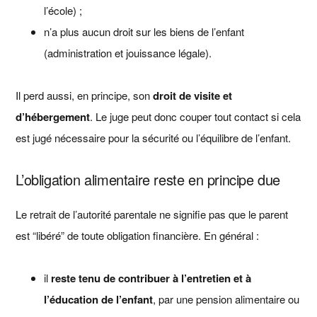
l’école) ;
n’a plus aucun droit sur les biens de l’enfant
(administration et jouissance légale).
Il perd aussi, en principe, son
droit de visite et
d’hébergement
. Le juge peut donc couper tout contact si cela
est jugé nécessaire pour la sécurité ou l’équilibre de l’enfant.
L’obligation alimentaire reste en principe due
Le retrait de l’autorité parentale ne signifie pas que le parent
est “libéré” de toute obligation financière. En général :
il
reste tenu de contribuer à l’entretien et à
l’éducation de l’enfant
, par une pension alimentaire ou