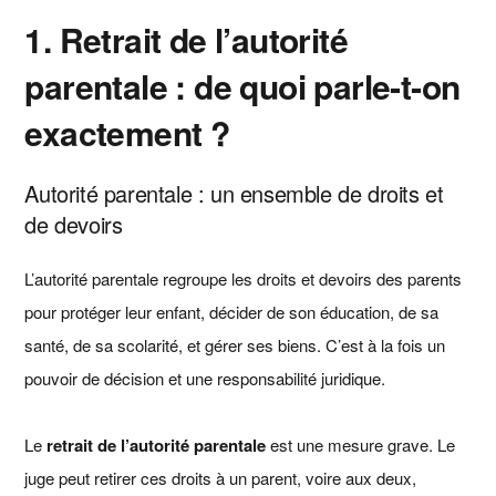
1. Retrait de l’autorité
parentale : de quoi parle‑t‑on
exactement ?
Autorité parentale : un ensemble de droits et
de devoirs
L’autorité parentale regroupe les droits et devoirs des parents
pour protéger leur enfant, décider de son éducation, de sa
santé, de sa scolarité, et gérer ses biens. C’est à la fois un
pouvoir de décision et une responsabilité juridique.
Le
retrait de l’autorité parentale
est une mesure grave. Le
juge peut retirer ces droits à un parent, voire aux deux,