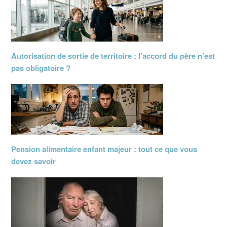
Autorisation de sortie de territoire : l’accord du père n’est
pas obligatoire ?
Pension alimentaire enfant majeur : tout ce que vous
devez savoir