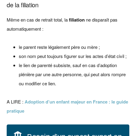
de la filiation
Même en cas de retrait total, la
filiation
ne disparaît pas
automatiquement :
le parent reste légalement père ou mère ;
son nom peut toujours figurer sur les actes d’état civil ;
le lien de parenté subsiste, sauf en cas d’adoption
plénière par une autre personne, qui peut alors rompre
ou modifier ce lien.
A LIRE :
Adoption d’un enfant majeur en France : le guide
pratique