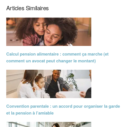
Articles Similaires
Calcul pension alimentaire : comment ça marche (et
comment un avocat peut changer le montant)
Convention parentale : un accord pour organiser la garde
et la pension à l’amiable