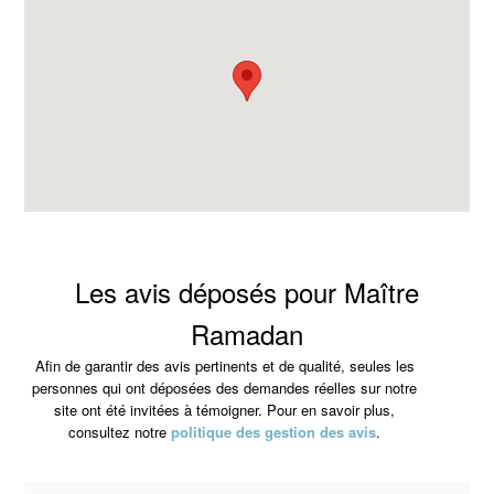
Les avis déposés pour Maître
Ramadan
Afin de garantir des avis pertinents et de qualité, seules les
personnes qui ont déposées des demandes réelles sur notre
site ont été invitées à témoigner. Pour en savoir plus,
consultez notre
politique des gestion des avis
.