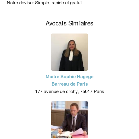
principale
Notre devise: Simple, rapide et gratuit.
Avocats Similaires
Maître Sophie Hagege
Barreau de Paris
177 avenue de clichy, 75017 Paris