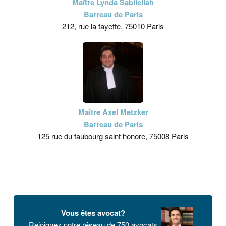
Maître Lynda Sabilellah
Barreau de Paris
212, rue la fayette, 75010 Paris
Maître Axel Metzker
Barreau de Paris
125 rue du faubourg saint honore, 75008 Paris
Vous êtes avocat?
Rejoignez notre réseau de 750 avocats