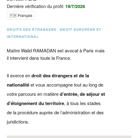
Dernière vérification du profil:
19/7/2026
🇫🇷 Français
DROITS DES ÉTRANGERS
DROIT EUROPÉEN ET
INTERNATIONAL
Maître Walid RAMADAN est avocat à Paris mais
il intervient dans toute la France.
Il exerce en
droit des étrangers et de la
nationalité
et vous accompagne tout au long de
votre parcours en matière
d’entrée, de séjour et
d’éloignement du territoire
, à tous les stades
de la procédure auprès de l’administration et des
juridictions.