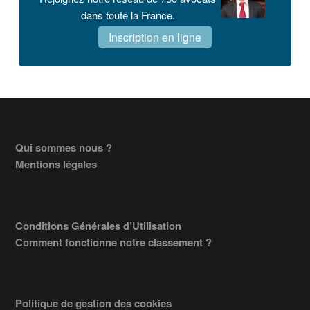
dans toute la France.
Inscription en ligne
Footer
Qui sommes nous ?
Mentions légales
Conditions Générales d’Utilisation
Comment fonctionne notre classement ?
Politique de gestion des cookies