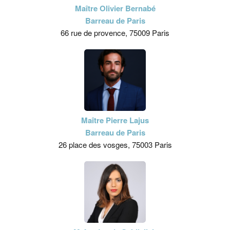
Maître Olivier Bernabé
Barreau de Paris
66 rue de provence, 75009 Paris
Maître Pierre Lajus
Barreau de Paris
26 place des vosges, 75003 Paris