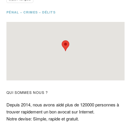
PÉNAL – CRIMES – DÉLITS
Barre
QUI SOMMES NOUS ?
latérale
Depuis 2014, nous avons aidé plus de 120000 personnes à
trouver rapidement un bon avocat sur Internet.
principale
Notre devise: Simple, rapide et gratuit.