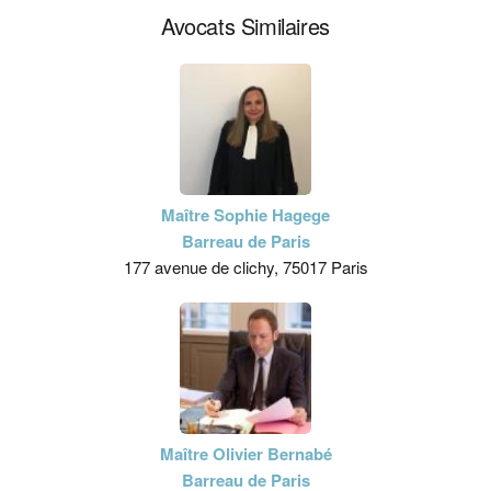
Avocats Similaires
Maître Sophie Hagege
Barreau de Paris
177 avenue de clichy, 75017 Paris
Maître Olivier Bernabé
Barreau de Paris