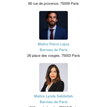
66 rue de provence, 75009 Paris
Maître Pierre Lajus
Barreau de Paris
26 place des vosges, 75003 Paris
Maître Lynda Sabilellah
Barreau de Paris