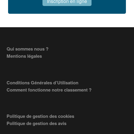
Inscription en ligne
Footer
Qui sommes nous ?
Mentions légales
Conditions Générales d’Utilisation
Comment fonctionne notre classement ?
Politique de gestion des cookies
Politique de gestion des avis