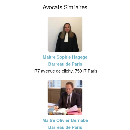
Avocats Similaires
Maître Sophie Hagege
Barreau de Paris
177 avenue de clichy, 75017 Paris
Maître Olivier Bernabé
Barreau de Paris