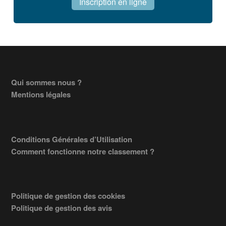
Inscription en ligne
Footer
Qui sommes nous ?
Mentions légales
Conditions Générales d’Utilisation
Comment fonctionne notre classement ?
Politique de gestion des cookies
Politique de gestion des avis