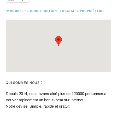
IMMOBILIER – CONSTRUCTION
LOCATAIRE PROPRIÉTAIRE
Barre
QUI SOMMES NOUS ?
latérale
Depuis 2014, nous avons aidé plus de 120000 personnes à
trouver rapidement un bon avocat sur Internet.
principale
Notre devise: Simple, rapide et gratuit.