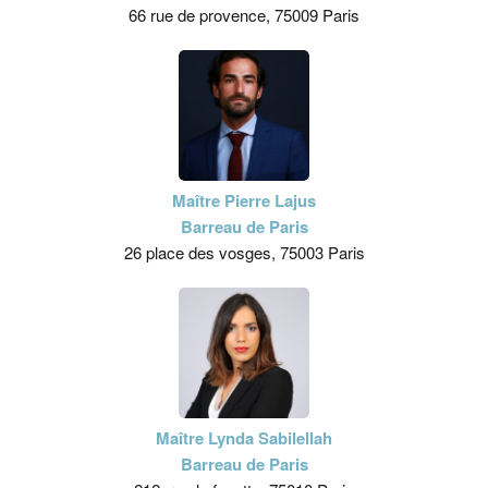
66 rue de provence, 75009 Paris
Maître Pierre Lajus
Barreau de Paris
26 place des vosges, 75003 Paris
Maître Lynda Sabilellah
Barreau de Paris