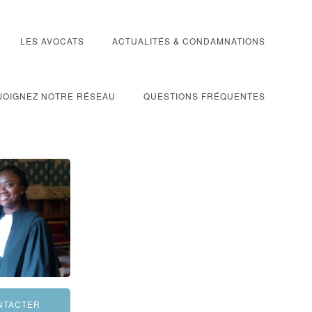
LES AVOCATS
ACTUALITÉS & CONDAMNATIONS
JOIGNEZ NOTRE RÉSEAU
QUESTIONS FRÉQUENTES