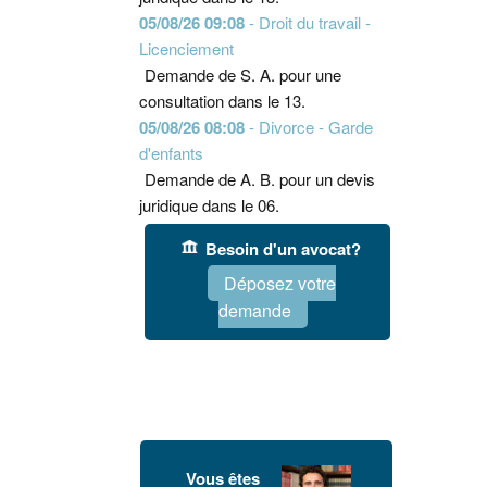
05/08/26 09:08
- Droit du travail -
Licenciement
Demande de S. A. pour une
consultation dans le 13.
05/08/26 08:08
- Divorce - Garde
d'enfants
Demande de A. B. pour un devis
juridique dans le 06.
Besoin d'un avocat?
Déposez votre
demande
Vous êtes