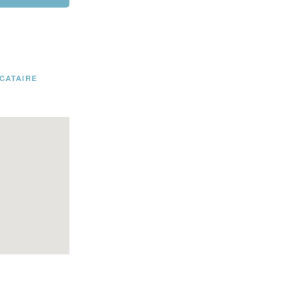
CATAIRE