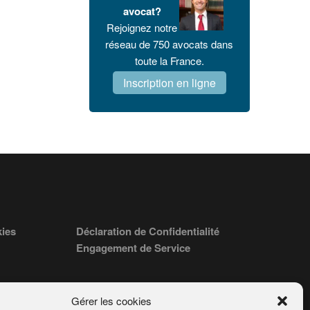
avocat?
Rejoignez notre
réseau de 750 avocats dans
toute la France.
Inscription en ligne
kies
Déclaration de Confidentialité
Engagement de Service
Gérer les cookies