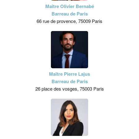
Maître Olivier Bernabé
Barreau de Paris
66 rue de provence, 75009 Paris
Maître Pierre Lajus
Barreau de Paris
26 place des vosges, 75003 Paris