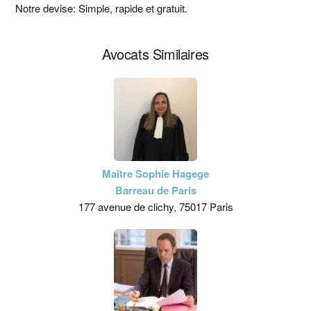
principale
Notre devise: Simple, rapide et gratuit.
Avocats Similaires
Maître Sophie Hagege
Barreau de Paris
177 avenue de clichy, 75017 Paris