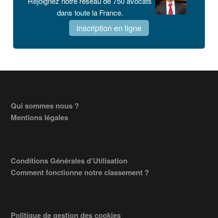
Rejoignez notre réseau de 750 avocats
dans toute la France.
Inscription en ligne
Footer
Qui sommes nous ?
Mentions légales
Conditions Générales d’Utilisation
Comment fonctionne notre classement ?
Politique de gestion des cookies