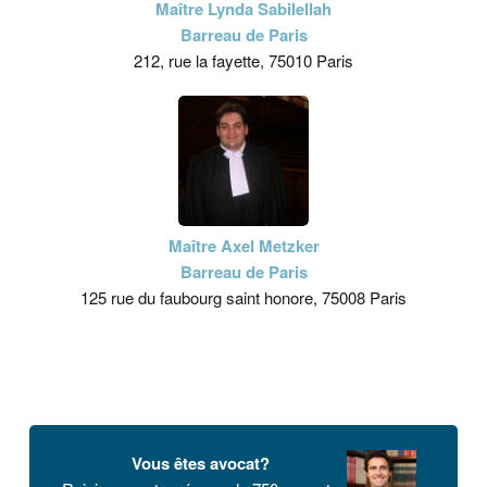
Maître Lynda Sabilellah
Barreau de Paris
212, rue la fayette, 75010 Paris
Maître Axel Metzker
Barreau de Paris
125 rue du faubourg saint honore, 75008 Paris
Vous êtes avocat?