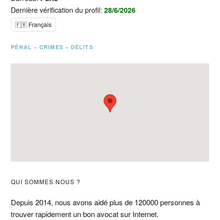
Dernière vérification du profil:
28/6/2026
🇫🇷 Français
PÉNAL – CRIMES – DÉLITS
Barre
QUI SOMMES NOUS ?
latérale
Depuis 2014, nous avons aidé plus de 120000 personnes à
trouver rapidement un bon avocat sur Internet.