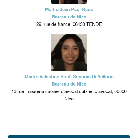
Maître Jean Paul Raux
Barreau de Nice
29, rue de france, 06430 TENDE
Maître Valentine Ponti Simonis Di Vallario
Barreau de Nice
13 rue massena cabinet d'avocat cabinet d'avocat, 06000
Nice