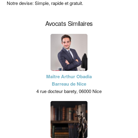
principale
Notre devise: Simple, rapide et gratuit.
Avocats Similaires
Maître Arthur Obadia
Barreau de Nice
4 rue docteur barety, 06000 Nice