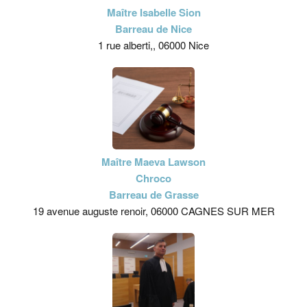
Maître Isabelle Sion
Barreau de Nice
1 rue alberti,, 06000 Nice
Maître Maeva Lawson
Chroco
Barreau de Grasse
19 avenue auguste renoir, 06000 CAGNES SUR MER