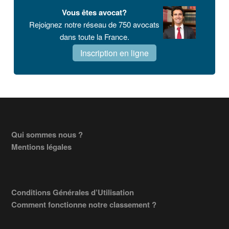
Vous êtes avocat?
Rejoignez notre réseau de 750 avocats
dans toute la France.
Inscription en ligne
Footer
Qui sommes nous ?
Mentions légales
Conditions Générales d’Utilisation
Comment fonctionne notre classement ?