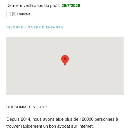
Dernière vérification du profil:
29/7/2026
🇫🇷 Français
DIVORCE – GARDE D’ENFANTS
Barre
QUI SOMMES NOUS ?
latérale
Depuis 2014, nous avons aidé plus de 120000 personnes à
trouver rapidement un bon avocat sur Internet.