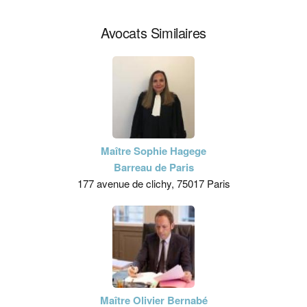
Avocats Similaires
Maître Sophie Hagege
Barreau de Paris
177 avenue de clichy, 75017 Paris
Maître Olivier Bernabé