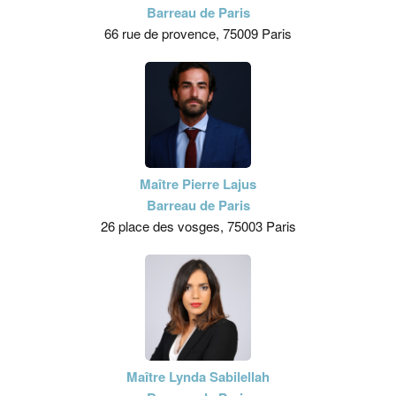
Barreau de Paris
66 rue de provence, 75009 Paris
Maître Pierre Lajus
Barreau de Paris
26 place des vosges, 75003 Paris
Maître Lynda Sabilellah