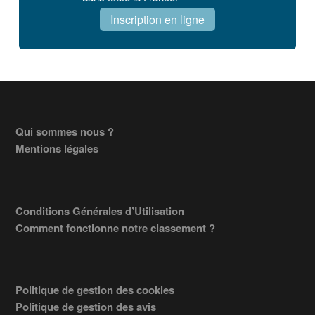
Inscription en ligne
Footer
Qui sommes nous ?
Mentions légales
Conditions Générales d’Utilisation
Comment fonctionne notre classement ?
Politique de gestion des cookies
Politique de gestion des avis