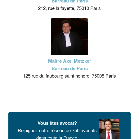
Barreau de Paris
212, rue la fayette, 75010 Paris
Maître Axel Metzker
Barreau de Paris
125 rue du faubourg saint honore, 75008 Paris
Vous êtes avocat?
Rejoignez notre réseau de 750 avocats
dans toute la France.