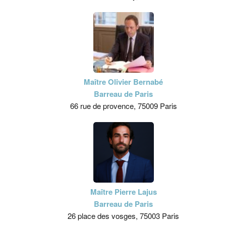
Maître Olivier Bernabé
Barreau de Paris
66 rue de provence, 75009 Paris
Maître Pierre Lajus
Barreau de Paris
26 place des vosges, 75003 Paris