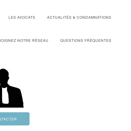
LES AVOCATS
ACTUALITÉS & CONDAMNATIONS
JOIGNEZ NOTRE RÉSEAU
QUESTIONS FRÉQUENTES