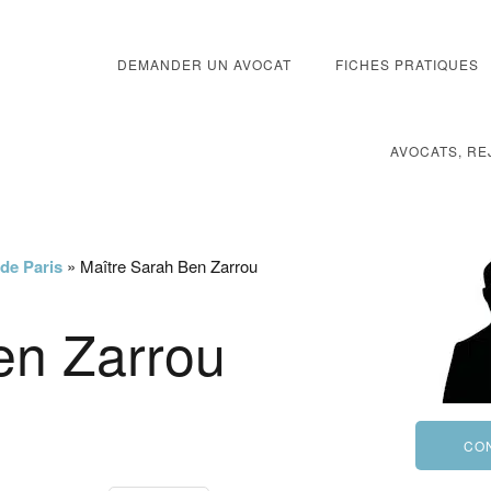
DEMANDER UN AVOCAT
FICHES PRATIQUES
AVOCATS, RE
 de Paris
»
Maître Sarah Ben Zarrou
en Zarrou