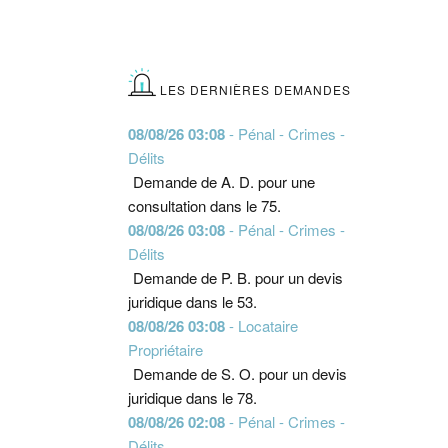
LES DERNIÈRES DEMANDES
08/08/26 03:08
- Pénal - Crimes -
Délits
Demande de A. D. pour une
consultation dans le 75.
08/08/26 03:08
- Pénal - Crimes -
Délits
Demande de P. B. pour un devis
juridique dans le 53.
08/08/26 03:08
- Locataire
Propriétaire
Demande de S. O. pour un devis
juridique dans le 78.
08/08/26 02:08
- Pénal - Crimes -
Délits