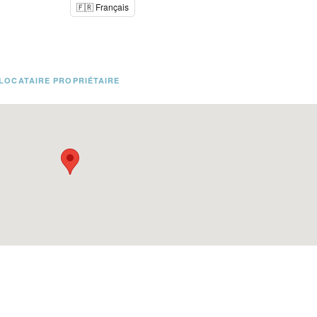
🇫🇷 Français
LOCATAIRE PROPRIÉTAIRE