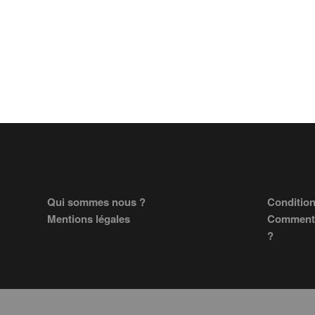
Footer
Qui sommes nous ?
Condition
Mentions légales
Comment 
?