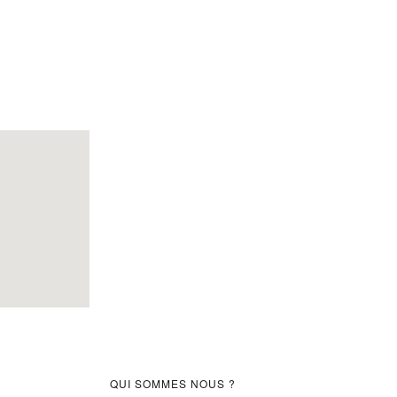
Barre
QUI SOMMES NOUS ?