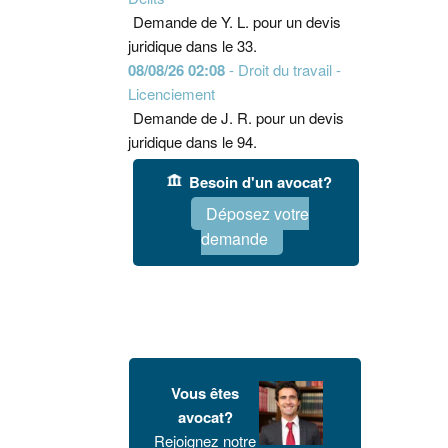
Demande de Y. L. pour un devis
juridique dans le 33.
08/08/26 02:08
- Droit du travail -
Licenciement
Demande de J. R. pour un devis
juridique dans le 94.
Besoin d'un avocat?
Déposez votre
demande
Vous êtes
avocat?
Rejoignez notre