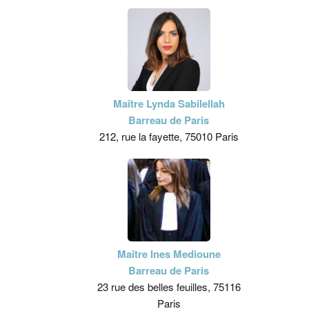
Maître Lynda Sabilellah
Barreau de Paris
212, rue la fayette, 75010 Paris
Maître Ines Medioune
Barreau de Paris
23 rue des belles feuilles, 75116
Paris